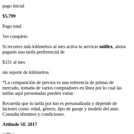
pago inicial
$5,799
Pago total
Ver completo
Si recorres más kilómetros al mes activa tu servicio
miiflex
, ahora
pagarás una tarifa preferencial de
$331
al mes
sin reporte de kilómetros
*La comparación de precios es una referencia de primas de
mercado, tomada de varios compradores en línea por lo cual las
tarifas aqui presentadas pueden variar.
Recuerda que tu tarifa por km es personalizada y depende de
factores como: edad, género, tipo de garaje y modelo del auto.
Consulta términos y condiciones.
Attitude SE 2017