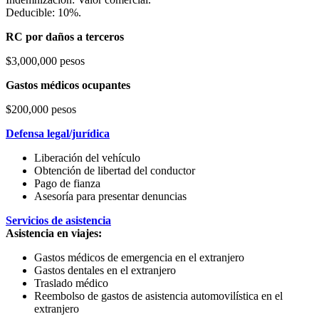
Deducible: 10%.
RC por daños a terceros
$3,000,000 pesos
Gastos médicos ocupantes
$200,000 pesos
Defensa legal/jurídica
Liberación del vehículo
Obtención de libertad del conductor
Pago de fianza
Asesoría para presentar denuncias
Servicios de asistencia
Asistencia en viajes:
Gastos médicos de emergencia en el extranjero
Gastos dentales en el extranjero
Traslado médico
Reembolso de gastos de asistencia automovilística en el
extranjero