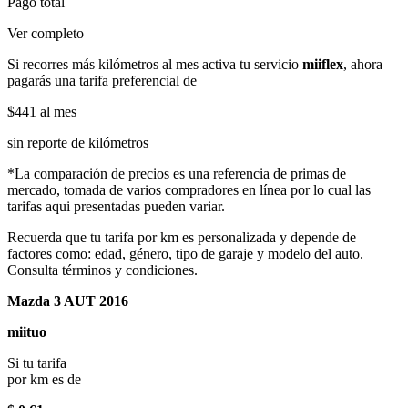
Pago total
Ver completo
Si recorres más kilómetros al mes activa tu servicio
miiflex
, ahora
pagarás una tarifa preferencial de
$441
al mes
sin reporte de kilómetros
*La comparación de precios es una referencia de primas de
mercado, tomada de varios compradores en línea por lo cual las
tarifas aqui presentadas pueden variar.
Recuerda que tu tarifa por km es personalizada y depende de
factores como: edad, género, tipo de garaje y modelo del auto.
Consulta términos y condiciones.
Mazda 3 AUT 2016
miituo
Si tu tarifa
por km es de