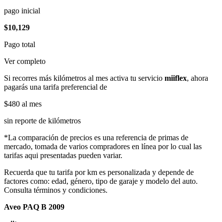
pago inicial
$10,129
Pago total
Ver completo
Si recorres más kilómetros al mes activa tu servicio
miiflex
, ahora
pagarás una tarifa preferencial de
$480
al mes
sin reporte de kilómetros
*La comparación de precios es una referencia de primas de
mercado, tomada de varios compradores en línea por lo cual las
tarifas aqui presentadas pueden variar.
Recuerda que tu tarifa por km es personalizada y depende de
factores como: edad, género, tipo de garaje y modelo del auto.
Consulta términos y condiciones.
Aveo PAQ B 2009