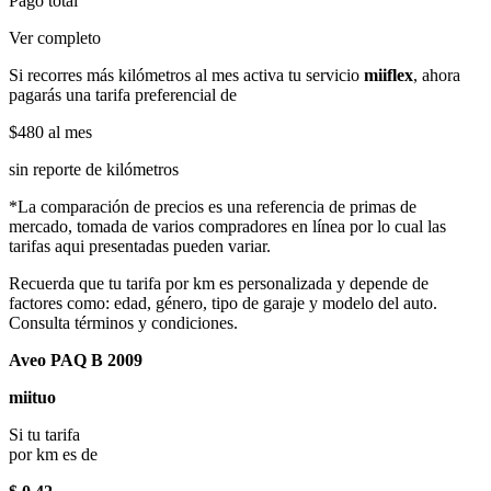
Pago total
Ver completo
Si recorres más kilómetros al mes activa tu servicio
miiflex
, ahora
pagarás una tarifa preferencial de
$480
al mes
sin reporte de kilómetros
*La comparación de precios es una referencia de primas de
mercado, tomada de varios compradores en línea por lo cual las
tarifas aqui presentadas pueden variar.
Recuerda que tu tarifa por km es personalizada y depende de
factores como: edad, género, tipo de garaje y modelo del auto.
Consulta términos y condiciones.
Aveo PAQ B 2009
miituo
Si tu tarifa
por km es de