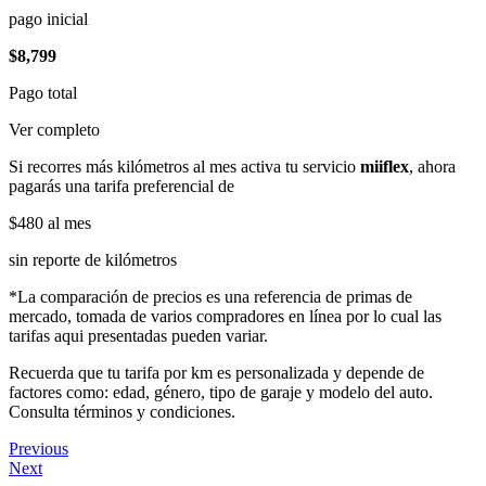
pago inicial
$8,799
Pago total
Ver completo
Si recorres más kilómetros al mes activa tu servicio
miiflex
, ahora
pagarás una tarifa preferencial de
$480
al mes
sin reporte de kilómetros
*La comparación de precios es una referencia de primas de
mercado, tomada de varios compradores en línea por lo cual las
tarifas aqui presentadas pueden variar.
Recuerda que tu tarifa por km es personalizada y depende de
factores como: edad, género, tipo de garaje y modelo del auto.
Consulta términos y condiciones.
Previous
Next