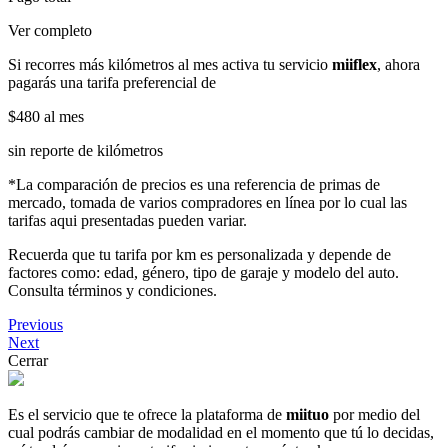
Ver completo
Si recorres más kilómetros al mes activa tu servicio
miiflex
, ahora
pagarás una tarifa preferencial de
$480
al mes
sin reporte de kilómetros
*La comparación de precios es una referencia de primas de
mercado, tomada de varios compradores en línea por lo cual las
tarifas aqui presentadas pueden variar.
Recuerda que tu tarifa por km es personalizada y depende de
factores como: edad, género, tipo de garaje y modelo del auto.
Consulta términos y condiciones.
Previous
Next
Cerrar
Es el servicio que te ofrece la plataforma de
miituo
por medio del
cual podrás cambiar de modalidad en el momento que tú lo decidas,