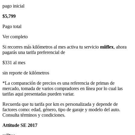
pago inicial
$5,799
Pago total
Ver completo
Si recorres más kilómetros al mes activa tu servicio
miiflex
, ahora
pagarás una tarifa preferencial de
$331
al mes
sin reporte de kilómetros
*La comparación de precios es una referencia de primas de
mercado, tomada de varios compradores en línea por lo cual las
tarifas aqui presentadas pueden variar.
Recuerda que tu tarifa por km es personalizada y depende de
factores como: edad, género, tipo de garaje y modelo del auto.
Consulta términos y condiciones.
Attitude SE 2017