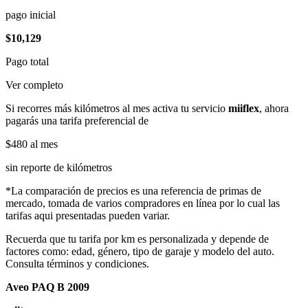
pago inicial
$10,129
Pago total
Ver completo
Si recorres más kilómetros al mes activa tu servicio
miiflex
, ahora
pagarás una tarifa preferencial de
$480
al mes
sin reporte de kilómetros
*La comparación de precios es una referencia de primas de
mercado, tomada de varios compradores en línea por lo cual las
tarifas aqui presentadas pueden variar.
Recuerda que tu tarifa por km es personalizada y depende de
factores como: edad, género, tipo de garaje y modelo del auto.
Consulta términos y condiciones.
Aveo PAQ B 2009