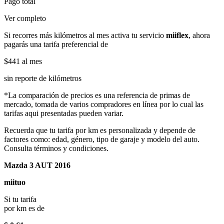
Pago total
Ver completo
Si recorres más kilómetros al mes activa tu servicio
miiflex
, ahora
pagarás una tarifa preferencial de
$441
al mes
sin reporte de kilómetros
*La comparación de precios es una referencia de primas de
mercado, tomada de varios compradores en línea por lo cual las
tarifas aqui presentadas pueden variar.
Recuerda que tu tarifa por km es personalizada y depende de
factores como: edad, género, tipo de garaje y modelo del auto.
Consulta términos y condiciones.
Mazda 3 AUT 2016
miituo
Si tu tarifa
por km es de