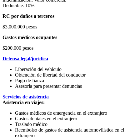
Deducible: 10%.
RC por daños a terceros
$3,000,000 pesos
Gastos médicos ocupantes
$200,000 pesos
Defensa legal/jurídica
Liberación del vehículo
Obtención de libertad del conductor
Pago de fianza
Asesoría para presentar denuncias
Servicios de asistencia
Asistencia en viajes:
Gastos médicos de emergencia en el extranjero
Gastos dentales en el extranjero
Traslado médico
Reembolso de gastos de asistencia automovilística en el
extranjero