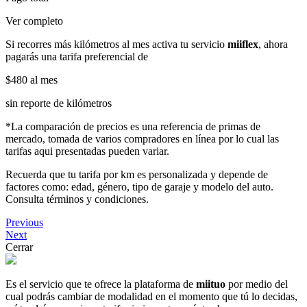
Ver completo
Si recorres más kilómetros al mes activa tu servicio
miiflex
, ahora
pagarás una tarifa preferencial de
$480
al mes
sin reporte de kilómetros
*La comparación de precios es una referencia de primas de
mercado, tomada de varios compradores en línea por lo cual las
tarifas aqui presentadas pueden variar.
Recuerda que tu tarifa por km es personalizada y depende de
factores como: edad, género, tipo de garaje y modelo del auto.
Consulta términos y condiciones.
Previous
Next
Cerrar
Es el servicio que te ofrece la plataforma de
miituo
por medio del
cual podrás cambiar de modalidad en el momento que tú lo decidas,