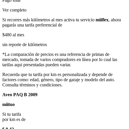
Pago total
Ver completo
Si recorres más kilómetros al mes activa tu servicio
miiflex
, ahora
pagarás una tarifa preferencial de
$480
al mes
sin reporte de kilómetros
*La comparación de precios es una referencia de primas de
mercado, tomada de varios compradores en línea por lo cual las
tarifas aqui presentadas pueden variar.
Recuerda que tu tarifa por km es personalizada y depende de
factores como: edad, género, tipo de garaje y modelo del auto.
Consulta términos y condiciones.
Aveo PAQ B 2009
miituo
Si tu tarifa
por km es de