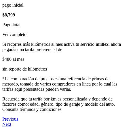
pago inicial
$8,799
Pago total
Ver completo
Si recorres más kilómetros al mes activa tu servicio
miiflex
, ahora
pagarás una tarifa preferencial de
$480
al mes
sin reporte de kilómetros
*La comparación de precios es una referencia de primas de
mercado, tomada de varios compradores en línea por lo cual las
tarifas aqui presentadas pueden variar.
Recuerda que tu tarifa por km es personalizada y depende de
factores como: edad, género, tipo de garaje y modelo del auto.
Consulta términos y condiciones.
Previous
Next