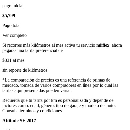
pago inicial
$5,799
Pago total
Ver completo
Si recorres más kilómetros al mes activa tu servicio
miiflex
, ahora
pagarás una tarifa preferencial de
$331
al mes
sin reporte de kilómetros
*La comparación de precios es una referencia de primas de
mercado, tomada de varios compradores en línea por lo cual las
tarifas aqui presentadas pueden variar.
Recuerda que tu tarifa por km es personalizada y depende de
factores como: edad, género, tipo de garaje y modelo del auto.
Consulta términos y condiciones.
Attitude SE 2017