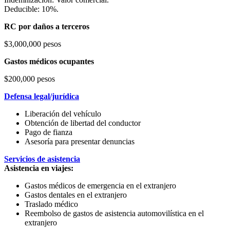
Deducible: 10%.
RC por daños a terceros
$3,000,000 pesos
Gastos médicos ocupantes
$200,000 pesos
Defensa legal/jurídica
Liberación del vehículo
Obtención de libertad del conductor
Pago de fianza
Asesoría para presentar denuncias
Servicios de asistencia
Asistencia en viajes:
Gastos médicos de emergencia en el extranjero
Gastos dentales en el extranjero
Traslado médico
Reembolso de gastos de asistencia automovilística en el
extranjero