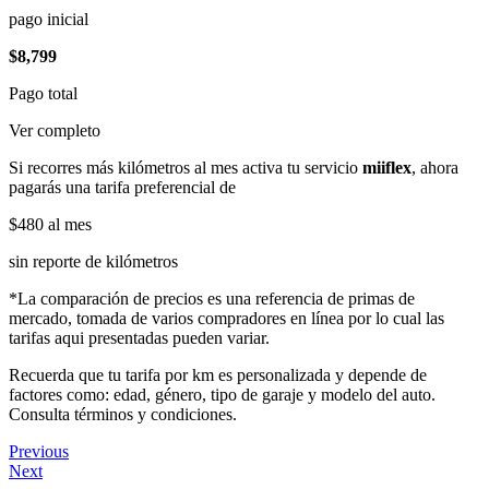
pago inicial
$8,799
Pago total
Ver completo
Si recorres más kilómetros al mes activa tu servicio
miiflex
, ahora
pagarás una tarifa preferencial de
$480
al mes
sin reporte de kilómetros
*La comparación de precios es una referencia de primas de
mercado, tomada de varios compradores en línea por lo cual las
tarifas aqui presentadas pueden variar.
Recuerda que tu tarifa por km es personalizada y depende de
factores como: edad, género, tipo de garaje y modelo del auto.
Consulta términos y condiciones.
Previous
Next