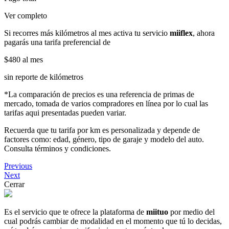
Ver completo
Si recorres más kilómetros al mes activa tu servicio
miiflex
, ahora
pagarás una tarifa preferencial de
$480
al mes
sin reporte de kilómetros
*La comparación de precios es una referencia de primas de
mercado, tomada de varios compradores en línea por lo cual las
tarifas aqui presentadas pueden variar.
Recuerda que tu tarifa por km es personalizada y depende de
factores como: edad, género, tipo de garaje y modelo del auto.
Consulta términos y condiciones.
Previous
Next
Cerrar
Es el servicio que te ofrece la plataforma de
miituo
por medio del
cual podrás cambiar de modalidad en el momento que tú lo decidas,