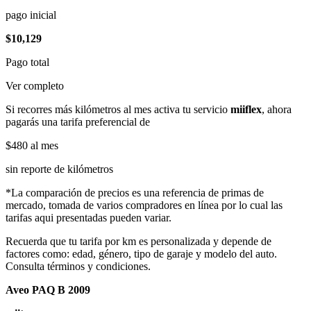
pago inicial
$10,129
Pago total
Ver completo
Si recorres más kilómetros al mes activa tu servicio
miiflex
, ahora
pagarás una tarifa preferencial de
$480
al mes
sin reporte de kilómetros
*La comparación de precios es una referencia de primas de
mercado, tomada de varios compradores en línea por lo cual las
tarifas aqui presentadas pueden variar.
Recuerda que tu tarifa por km es personalizada y depende de
factores como: edad, género, tipo de garaje y modelo del auto.
Consulta términos y condiciones.
Aveo PAQ B 2009