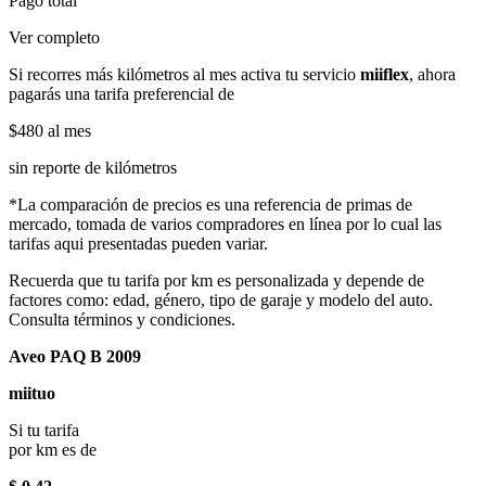
Pago total
Ver completo
Si recorres más kilómetros al mes activa tu servicio
miiflex
, ahora
pagarás una tarifa preferencial de
$480
al mes
sin reporte de kilómetros
*La comparación de precios es una referencia de primas de
mercado, tomada de varios compradores en línea por lo cual las
tarifas aqui presentadas pueden variar.
Recuerda que tu tarifa por km es personalizada y depende de
factores como: edad, género, tipo de garaje y modelo del auto.
Consulta términos y condiciones.
Aveo PAQ B 2009
miituo
Si tu tarifa
por km es de