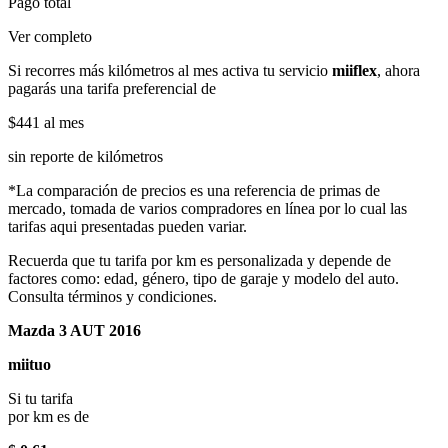
Pago total
Ver completo
Si recorres más kilómetros al mes activa tu servicio
miiflex
, ahora
pagarás una tarifa preferencial de
$441
al mes
sin reporte de kilómetros
*La comparación de precios es una referencia de primas de
mercado, tomada de varios compradores en línea por lo cual las
tarifas aqui presentadas pueden variar.
Recuerda que tu tarifa por km es personalizada y depende de
factores como: edad, género, tipo de garaje y modelo del auto.
Consulta términos y condiciones.
Mazda 3 AUT 2016
miituo
Si tu tarifa
por km es de