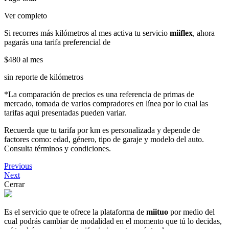
Ver completo
Si recorres más kilómetros al mes activa tu servicio
miiflex
, ahora
pagarás una tarifa preferencial de
$480
al mes
sin reporte de kilómetros
*La comparación de precios es una referencia de primas de
mercado, tomada de varios compradores en línea por lo cual las
tarifas aqui presentadas pueden variar.
Recuerda que tu tarifa por km es personalizada y depende de
factores como: edad, género, tipo de garaje y modelo del auto.
Consulta términos y condiciones.
Previous
Next
Cerrar
Es el servicio que te ofrece la plataforma de
miituo
por medio del
cual podrás cambiar de modalidad en el momento que tú lo decidas,