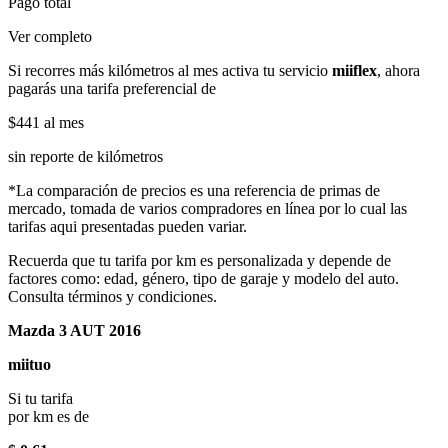
Pago total
Ver completo
Si recorres más kilómetros al mes activa tu servicio
miiflex
, ahora
pagarás una tarifa preferencial de
$441
al mes
sin reporte de kilómetros
*La comparación de precios es una referencia de primas de
mercado, tomada de varios compradores en línea por lo cual las
tarifas aqui presentadas pueden variar.
Recuerda que tu tarifa por km es personalizada y depende de
factores como: edad, género, tipo de garaje y modelo del auto.
Consulta términos y condiciones.
Mazda 3 AUT 2016
miituo
Si tu tarifa
por km es de