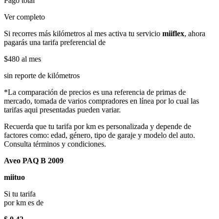
Pago total
Ver completo
Si recorres más kilómetros al mes activa tu servicio
miiflex
, ahora
pagarás una tarifa preferencial de
$480
al mes
sin reporte de kilómetros
*La comparación de precios es una referencia de primas de
mercado, tomada de varios compradores en línea por lo cual las
tarifas aqui presentadas pueden variar.
Recuerda que tu tarifa por km es personalizada y depende de
factores como: edad, género, tipo de garaje y modelo del auto.
Consulta términos y condiciones.
Aveo PAQ B 2009
miituo
Si tu tarifa
por km es de