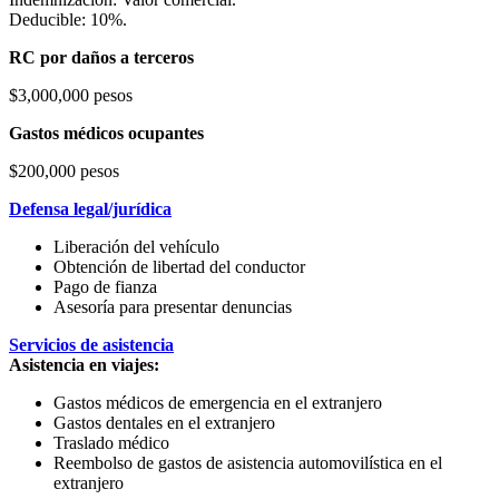
Deducible: 10%.
RC por daños a terceros
$3,000,000 pesos
Gastos médicos ocupantes
$200,000 pesos
Defensa legal/jurídica
Liberación del vehículo
Obtención de libertad del conductor
Pago de fianza
Asesoría para presentar denuncias
Servicios de asistencia
Asistencia en viajes:
Gastos médicos de emergencia en el extranjero
Gastos dentales en el extranjero
Traslado médico
Reembolso de gastos de asistencia automovilística en el
extranjero