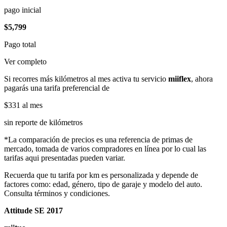
pago inicial
$5,799
Pago total
Ver completo
Si recorres más kilómetros al mes activa tu servicio
miiflex
, ahora
pagarás una tarifa preferencial de
$331
al mes
sin reporte de kilómetros
*La comparación de precios es una referencia de primas de
mercado, tomada de varios compradores en línea por lo cual las
tarifas aqui presentadas pueden variar.
Recuerda que tu tarifa por km es personalizada y depende de
factores como: edad, género, tipo de garaje y modelo del auto.
Consulta términos y condiciones.
Attitude SE 2017