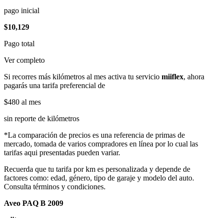
pago inicial
$10,129
Pago total
Ver completo
Si recorres más kilómetros al mes activa tu servicio
miiflex
, ahora
pagarás una tarifa preferencial de
$480
al mes
sin reporte de kilómetros
*La comparación de precios es una referencia de primas de
mercado, tomada de varios compradores en línea por lo cual las
tarifas aqui presentadas pueden variar.
Recuerda que tu tarifa por km es personalizada y depende de
factores como: edad, género, tipo de garaje y modelo del auto.
Consulta términos y condiciones.
Aveo PAQ B 2009