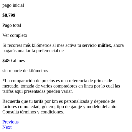
pago inicial
$8,799
Pago total
Ver completo
Si recorres más kilómetros al mes activa tu servicio
miiflex
, ahora
pagarás una tarifa preferencial de
$480
al mes
sin reporte de kilómetros
*La comparación de precios es una referencia de primas de
mercado, tomada de varios compradores en línea por lo cual las
tarifas aqui presentadas pueden variar.
Recuerda que tu tarifa por km es personalizada y depende de
factores como: edad, género, tipo de garaje y modelo del auto.
Consulta términos y condiciones.
Previous
Next