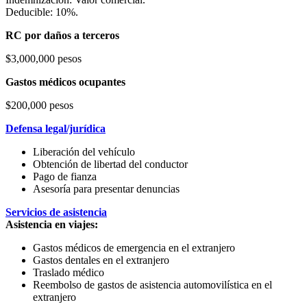
Deducible: 10%.
RC por daños a terceros
$3,000,000 pesos
Gastos médicos ocupantes
$200,000 pesos
Defensa legal/jurídica
Liberación del vehículo
Obtención de libertad del conductor
Pago de fianza
Asesoría para presentar denuncias
Servicios de asistencia
Asistencia en viajes:
Gastos médicos de emergencia en el extranjero
Gastos dentales en el extranjero
Traslado médico
Reembolso de gastos de asistencia automovilística en el
extranjero