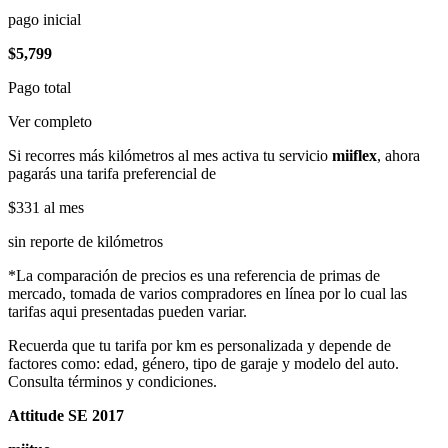
pago inicial
$5,799
Pago total
Ver completo
Si recorres más kilómetros al mes activa tu servicio
miiflex
, ahora
pagarás una tarifa preferencial de
$331
al mes
sin reporte de kilómetros
*La comparación de precios es una referencia de primas de
mercado, tomada de varios compradores en línea por lo cual las
tarifas aqui presentadas pueden variar.
Recuerda que tu tarifa por km es personalizada y depende de
factores como: edad, género, tipo de garaje y modelo del auto.
Consulta términos y condiciones.
Attitude SE 2017