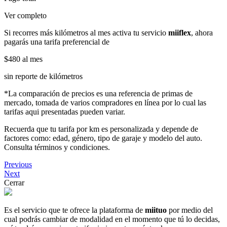
Ver completo
Si recorres más kilómetros al mes activa tu servicio
miiflex
, ahora
pagarás una tarifa preferencial de
$480
al mes
sin reporte de kilómetros
*La comparación de precios es una referencia de primas de
mercado, tomada de varios compradores en línea por lo cual las
tarifas aqui presentadas pueden variar.
Recuerda que tu tarifa por km es personalizada y depende de
factores como: edad, género, tipo de garaje y modelo del auto.
Consulta términos y condiciones.
Previous
Next
Cerrar
Es el servicio que te ofrece la plataforma de
miituo
por medio del
cual podrás cambiar de modalidad en el momento que tú lo decidas,