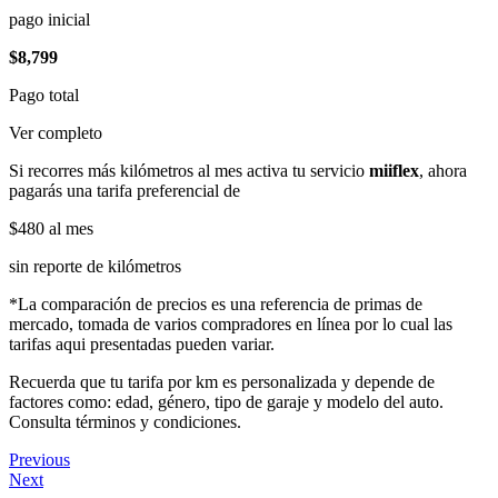
pago inicial
$8,799
Pago total
Ver completo
Si recorres más kilómetros al mes activa tu servicio
miiflex
, ahora
pagarás una tarifa preferencial de
$480
al mes
sin reporte de kilómetros
*La comparación de precios es una referencia de primas de
mercado, tomada de varios compradores en línea por lo cual las
tarifas aqui presentadas pueden variar.
Recuerda que tu tarifa por km es personalizada y depende de
factores como: edad, género, tipo de garaje y modelo del auto.
Consulta términos y condiciones.
Previous
Next