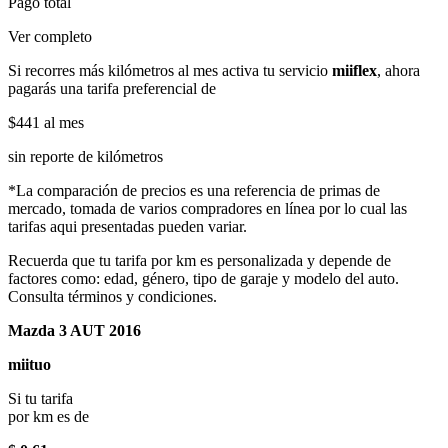
Pago total
Ver completo
Si recorres más kilómetros al mes activa tu servicio
miiflex
, ahora
pagarás una tarifa preferencial de
$441
al mes
sin reporte de kilómetros
*La comparación de precios es una referencia de primas de
mercado, tomada de varios compradores en línea por lo cual las
tarifas aqui presentadas pueden variar.
Recuerda que tu tarifa por km es personalizada y depende de
factores como: edad, género, tipo de garaje y modelo del auto.
Consulta términos y condiciones.
Mazda 3 AUT 2016
miituo
Si tu tarifa
por km es de