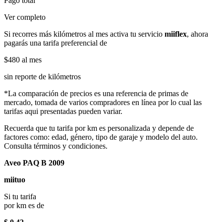
Pago total
Ver completo
Si recorres más kilómetros al mes activa tu servicio
miiflex
, ahora
pagarás una tarifa preferencial de
$480
al mes
sin reporte de kilómetros
*La comparación de precios es una referencia de primas de
mercado, tomada de varios compradores en línea por lo cual las
tarifas aqui presentadas pueden variar.
Recuerda que tu tarifa por km es personalizada y depende de
factores como: edad, género, tipo de garaje y modelo del auto.
Consulta términos y condiciones.
Aveo PAQ B 2009
miituo
Si tu tarifa
por km es de