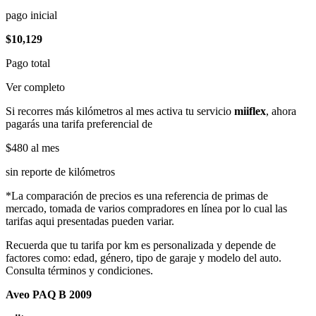
pago inicial
$10,129
Pago total
Ver completo
Si recorres más kilómetros al mes activa tu servicio
miiflex
, ahora
pagarás una tarifa preferencial de
$480
al mes
sin reporte de kilómetros
*La comparación de precios es una referencia de primas de
mercado, tomada de varios compradores en línea por lo cual las
tarifas aqui presentadas pueden variar.
Recuerda que tu tarifa por km es personalizada y depende de
factores como: edad, género, tipo de garaje y modelo del auto.
Consulta términos y condiciones.
Aveo PAQ B 2009