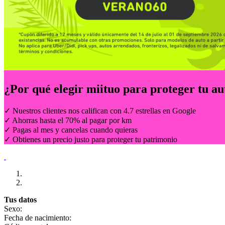
¿Por qué elegir
miituo
para proteger tu au
✓ Nuestros clientes nos califican con 4.7 estrellas en Google
✓ Ahorras hasta el 70% al pagar por km
✓ Pagas al mes y cancelas cuando quieras
✓ Obtienes un precio justo para proteger tu patrimonio
Tus datos
Sexo:
Fecha de nacimiento: