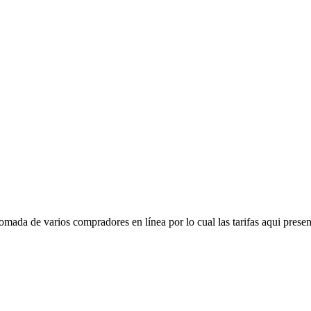
mada de varios compradores en línea por lo cual las tarifas aqui presen