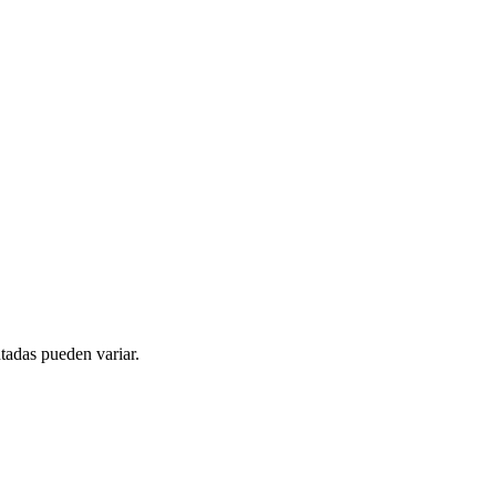
tadas pueden variar.