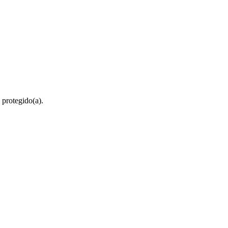
 protegido(a).