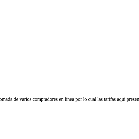
mada de varios compradores en línea por lo cual las tarifas aqui presen