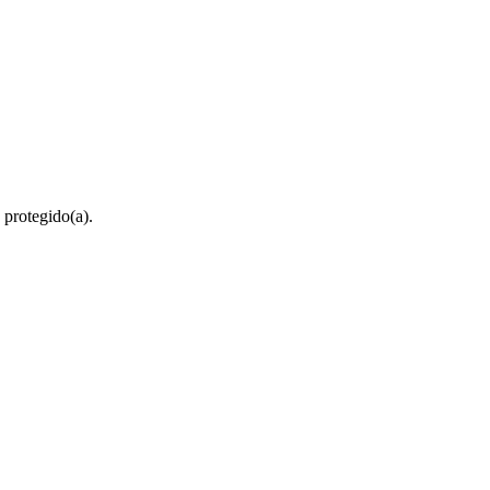
 protegido(a).