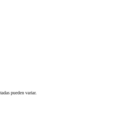
tadas pueden variar.