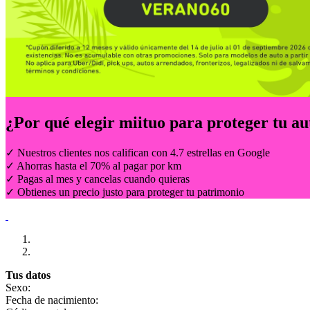
¿Por qué elegir
miituo
para proteger tu au
✓ Nuestros clientes nos califican con 4.7 estrellas en Google
✓ Ahorras hasta el 70% al pagar por km
✓ Pagas al mes y cancelas cuando quieras
✓ Obtienes un precio justo para proteger tu patrimonio
Tus datos
Sexo:
Fecha de nacimiento: