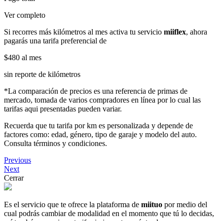
Ver completo
Si recorres más kilómetros al mes activa tu servicio
miiflex
, ahora
pagarás una tarifa preferencial de
$480
al mes
sin reporte de kilómetros
*La comparación de precios es una referencia de primas de
mercado, tomada de varios compradores en línea por lo cual las
tarifas aqui presentadas pueden variar.
Recuerda que tu tarifa por km es personalizada y depende de
factores como: edad, género, tipo de garaje y modelo del auto.
Consulta términos y condiciones.
Previous
Next
Cerrar
Es el servicio que te ofrece la plataforma de
miituo
por medio del
cual podrás cambiar de modalidad en el momento que tú lo decidas,