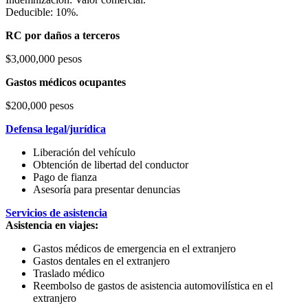
Deducible: 10%.
RC por daños a terceros
$3,000,000 pesos
Gastos médicos ocupantes
$200,000 pesos
Defensa legal/jurídica
Liberación del vehículo
Obtención de libertad del conductor
Pago de fianza
Asesoría para presentar denuncias
Servicios de asistencia
Asistencia en viajes:
Gastos médicos de emergencia en el extranjero
Gastos dentales en el extranjero
Traslado médico
Reembolso de gastos de asistencia automovilística en el
extranjero