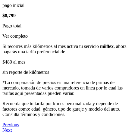
pago inicial
$8,799
Pago total
Ver completo
Si recorres más kilómetros al mes activa tu servicio
miiflex
, ahora
pagarás una tarifa preferencial de
$480
al mes
sin reporte de kilómetros
*La comparación de precios es una referencia de primas de
mercado, tomada de varios compradores en línea por lo cual las
tarifas aqui presentadas pueden variar.
Recuerda que tu tarifa por km es personalizada y depende de
factores como: edad, género, tipo de garaje y modelo del auto.
Consulta términos y condiciones.
Previous
Next