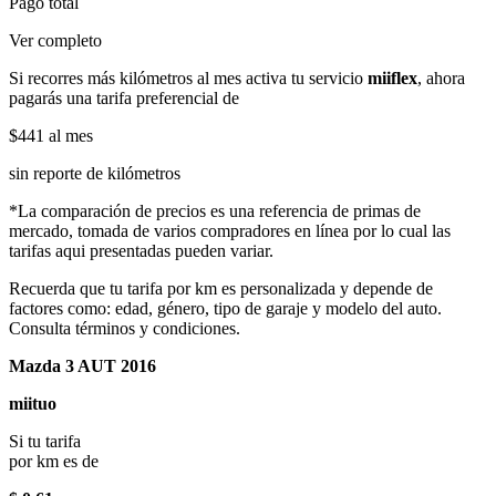
Pago total
Ver completo
Si recorres más kilómetros al mes activa tu servicio
miiflex
, ahora
pagarás una tarifa preferencial de
$441
al mes
sin reporte de kilómetros
*La comparación de precios es una referencia de primas de
mercado, tomada de varios compradores en línea por lo cual las
tarifas aqui presentadas pueden variar.
Recuerda que tu tarifa por km es personalizada y depende de
factores como: edad, género, tipo de garaje y modelo del auto.
Consulta términos y condiciones.
Mazda 3 AUT 2016
miituo
Si tu tarifa
por km es de