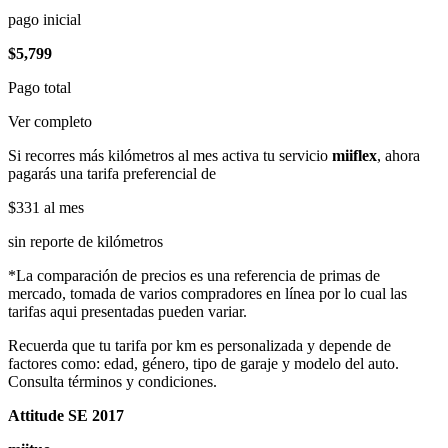
pago inicial
$5,799
Pago total
Ver completo
Si recorres más kilómetros al mes activa tu servicio
miiflex
, ahora
pagarás una tarifa preferencial de
$331
al mes
sin reporte de kilómetros
*La comparación de precios es una referencia de primas de
mercado, tomada de varios compradores en línea por lo cual las
tarifas aqui presentadas pueden variar.
Recuerda que tu tarifa por km es personalizada y depende de
factores como: edad, género, tipo de garaje y modelo del auto.
Consulta términos y condiciones.
Attitude SE 2017