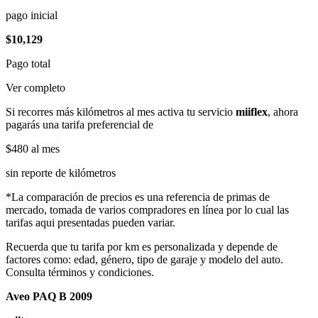
pago inicial
$10,129
Pago total
Ver completo
Si recorres más kilómetros al mes activa tu servicio
miiflex
, ahora
pagarás una tarifa preferencial de
$480
al mes
sin reporte de kilómetros
*La comparación de precios es una referencia de primas de
mercado, tomada de varios compradores en línea por lo cual las
tarifas aqui presentadas pueden variar.
Recuerda que tu tarifa por km es personalizada y depende de
factores como: edad, género, tipo de garaje y modelo del auto.
Consulta términos y condiciones.
Aveo PAQ B 2009