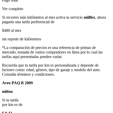
Pago total
Ver completo
Si recorres más kilómetros al mes activa tu servicio
miiflex
, ahora
pagarás una tarifa preferencial de
$480
al mes
sin reporte de kilómetros
*La comparación de precios es una referencia de primas de
mercado, tomada de varios compradores en línea por lo cual las
tarifas aqui presentadas pueden variar.
Recuerda que tu tarifa por km es personalizada y depende de
factores como: edad, género, tipo de garaje y modelo del auto.
Consulta términos y condiciones.
Aveo PAQ B 2009
miituo
Si tu tarifa
por km es de