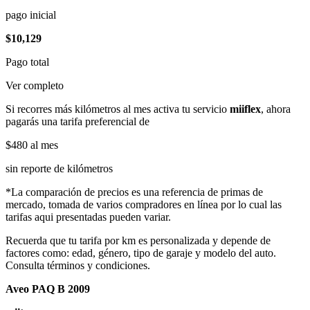
pago inicial
$10,129
Pago total
Ver completo
Si recorres más kilómetros al mes activa tu servicio
miiflex
, ahora
pagarás una tarifa preferencial de
$480
al mes
sin reporte de kilómetros
*La comparación de precios es una referencia de primas de
mercado, tomada de varios compradores en línea por lo cual las
tarifas aqui presentadas pueden variar.
Recuerda que tu tarifa por km es personalizada y depende de
factores como: edad, género, tipo de garaje y modelo del auto.
Consulta términos y condiciones.
Aveo PAQ B 2009