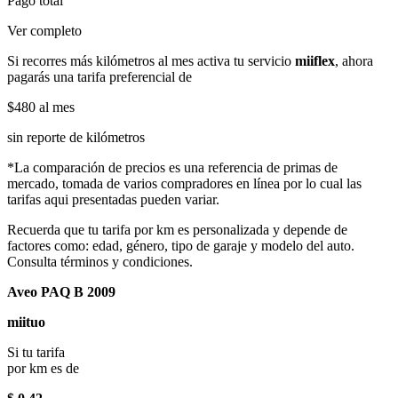
Pago total
Ver completo
Si recorres más kilómetros al mes activa tu servicio
miiflex
, ahora
pagarás una tarifa preferencial de
$480
al mes
sin reporte de kilómetros
*La comparación de precios es una referencia de primas de
mercado, tomada de varios compradores en línea por lo cual las
tarifas aqui presentadas pueden variar.
Recuerda que tu tarifa por km es personalizada y depende de
factores como: edad, género, tipo de garaje y modelo del auto.
Consulta términos y condiciones.
Aveo PAQ B 2009
miituo
Si tu tarifa
por km es de