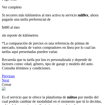
Ver completo
Si recorres más kilómetros al mes activa tu servicio
miiflex
, ahora
pagarás una tarifa preferencial de
$480
al mes
sin reporte de kilómetros
*La comparación de precios es una referencia de primas de
mercado, tomada de varios compradores en línea por lo cual las
tarifas aqui presentadas pueden variar.
Recuerda que tu tarifa por km es personalizada y depende de
factores como: edad, género, tipo de garaje y modelo del auto.
Consulta términos y condiciones.
Previous
Next
Cerrar
Es el servicio que te ofrece la plataforma de
miituo
por medio del
cual podrás cambiar de modalidad en el momento que tú lo decidas,