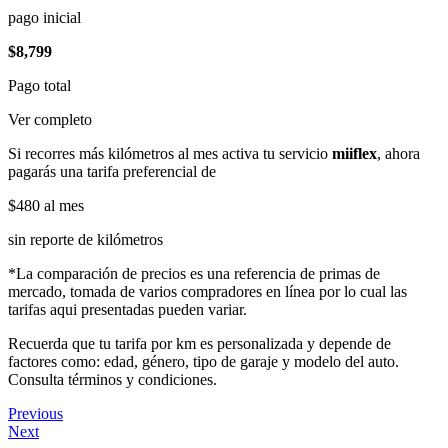
pago inicial
$8,799
Pago total
Ver completo
Si recorres más kilómetros al mes activa tu servicio
miiflex
, ahora
pagarás una tarifa preferencial de
$480
al mes
sin reporte de kilómetros
*La comparación de precios es una referencia de primas de
mercado, tomada de varios compradores en línea por lo cual las
tarifas aqui presentadas pueden variar.
Recuerda que tu tarifa por km es personalizada y depende de
factores como: edad, género, tipo de garaje y modelo del auto.
Consulta términos y condiciones.
Previous
Next