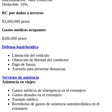
Deducible: 10%.
RC por daños a terceros
$3,000,000 pesos
Gastos médicos ocupantes
$200,000 pesos
Defensa legal/jurídica
Liberación del vehículo
Obtención de libertad del conductor
Pago de fianza
Asesoría para presentar denuncias
Servicios de asistencia
Asistencia en viajes:
Gastos médicos de emergencia en el extranjero
Gastos dentales en el extranjero
Traslado médico
Reembolso de gastos de asistencia automovilística en el
extranjero