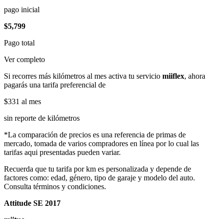
pago inicial
$5,799
Pago total
Ver completo
Si recorres más kilómetros al mes activa tu servicio
miiflex
, ahora
pagarás una tarifa preferencial de
$331
al mes
sin reporte de kilómetros
*La comparación de precios es una referencia de primas de
mercado, tomada de varios compradores en línea por lo cual las
tarifas aqui presentadas pueden variar.
Recuerda que tu tarifa por km es personalizada y depende de
factores como: edad, género, tipo de garaje y modelo del auto.
Consulta términos y condiciones.
Attitude SE 2017