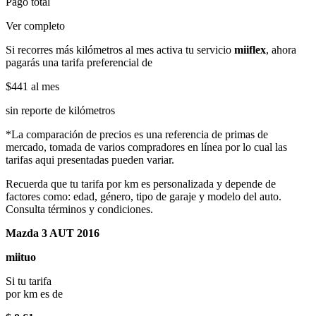
Pago total
Ver completo
Si recorres más kilómetros al mes activa tu servicio
miiflex
, ahora
pagarás una tarifa preferencial de
$441
al mes
sin reporte de kilómetros
*La comparación de precios es una referencia de primas de
mercado, tomada de varios compradores en línea por lo cual las
tarifas aqui presentadas pueden variar.
Recuerda que tu tarifa por km es personalizada y depende de
factores como: edad, género, tipo de garaje y modelo del auto.
Consulta términos y condiciones.
Mazda 3 AUT 2016
miituo
Si tu tarifa
por km es de