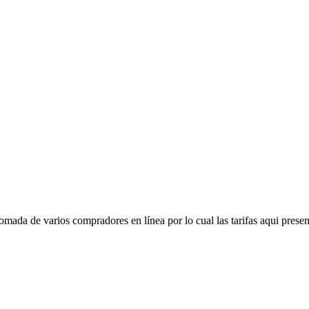
mada de varios compradores en línea por lo cual las tarifas aqui presen