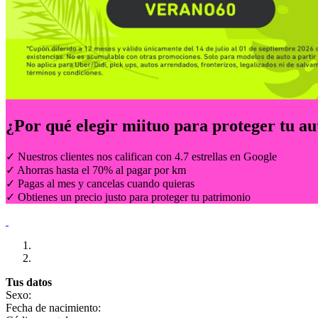
¿Por qué elegir
miituo
para proteger tu au
✓ Nuestros clientes nos califican con 4.7 estrellas en Google
✓ Ahorras hasta el 70% al pagar por km
✓ Pagas al mes y cancelas cuando quieras
✓ Obtienes un precio justo para proteger tu patrimonio
Tus datos
Sexo:
Fecha de nacimiento: