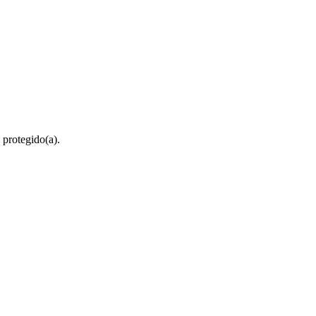
 protegido(a).