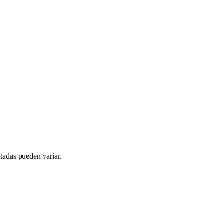
tadas pueden variar.