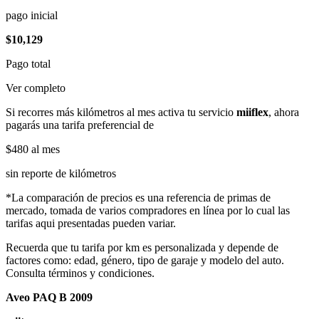
pago inicial
$10,129
Pago total
Ver completo
Si recorres más kilómetros al mes activa tu servicio
miiflex
, ahora
pagarás una tarifa preferencial de
$480
al mes
sin reporte de kilómetros
*La comparación de precios es una referencia de primas de
mercado, tomada de varios compradores en línea por lo cual las
tarifas aqui presentadas pueden variar.
Recuerda que tu tarifa por km es personalizada y depende de
factores como: edad, género, tipo de garaje y modelo del auto.
Consulta términos y condiciones.
Aveo PAQ B 2009