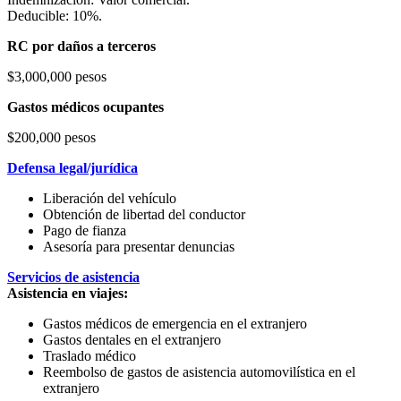
Deducible: 10%.
RC por daños a terceros
$3,000,000 pesos
Gastos médicos ocupantes
$200,000 pesos
Defensa legal/jurídica
Liberación del vehículo
Obtención de libertad del conductor
Pago de fianza
Asesoría para presentar denuncias
Servicios de asistencia
Asistencia en viajes:
Gastos médicos de emergencia en el extranjero
Gastos dentales en el extranjero
Traslado médico
Reembolso de gastos de asistencia automovilística en el
extranjero