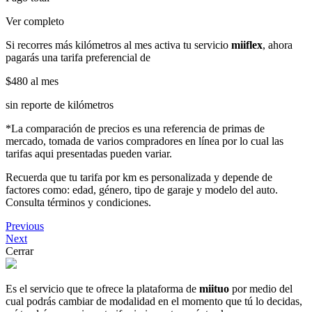
Ver completo
Si recorres más kilómetros al mes activa tu servicio
miiflex
, ahora
pagarás una tarifa preferencial de
$480
al mes
sin reporte de kilómetros
*La comparación de precios es una referencia de primas de
mercado, tomada de varios compradores en línea por lo cual las
tarifas aqui presentadas pueden variar.
Recuerda que tu tarifa por km es personalizada y depende de
factores como: edad, género, tipo de garaje y modelo del auto.
Consulta términos y condiciones.
Previous
Next
Cerrar
Es el servicio que te ofrece la plataforma de
miituo
por medio del
cual podrás cambiar de modalidad en el momento que tú lo decidas,