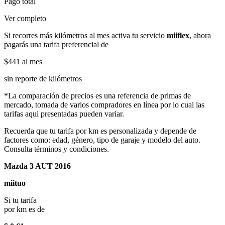
Pago total
Ver completo
Si recorres más kilómetros al mes activa tu servicio
miiflex
, ahora
pagarás una tarifa preferencial de
$441
al mes
sin reporte de kilómetros
*La comparación de precios es una referencia de primas de
mercado, tomada de varios compradores en línea por lo cual las
tarifas aqui presentadas pueden variar.
Recuerda que tu tarifa por km es personalizada y depende de
factores como: edad, género, tipo de garaje y modelo del auto.
Consulta términos y condiciones.
Mazda 3 AUT 2016
miituo
Si tu tarifa
por km es de