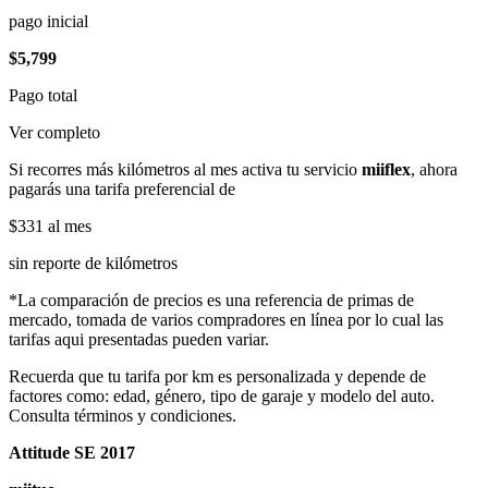
pago inicial
$5,799
Pago total
Ver completo
Si recorres más kilómetros al mes activa tu servicio
miiflex
, ahora
pagarás una tarifa preferencial de
$331
al mes
sin reporte de kilómetros
*La comparación de precios es una referencia de primas de
mercado, tomada de varios compradores en línea por lo cual las
tarifas aqui presentadas pueden variar.
Recuerda que tu tarifa por km es personalizada y depende de
factores como: edad, género, tipo de garaje y modelo del auto.
Consulta términos y condiciones.
Attitude SE 2017