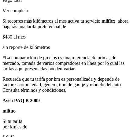
Pago total
Ver completo
Si recorres más kilómetros al mes activa tu servicio
miiflex
, ahora
pagarás una tarifa preferencial de
$480
al mes
sin reporte de kilómetros
*La comparación de precios es una referencia de primas de
mercado, tomada de varios compradores en línea por lo cual las
tarifas aqui presentadas pueden variar.
Recuerda que tu tarifa por km es personalizada y depende de
factores como: edad, género, tipo de garaje y modelo del auto.
Consulta términos y condiciones.
Aveo PAQ B 2009
miituo
Si tu tarifa
por km es de