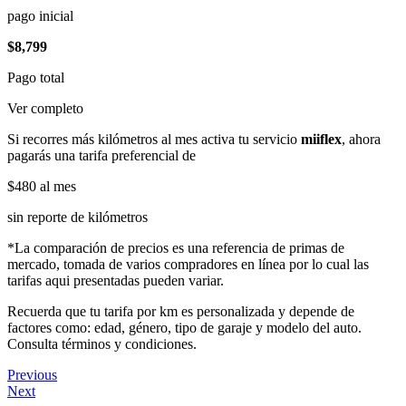
pago inicial
$8,799
Pago total
Ver completo
Si recorres más kilómetros al mes activa tu servicio
miiflex
, ahora
pagarás una tarifa preferencial de
$480
al mes
sin reporte de kilómetros
*La comparación de precios es una referencia de primas de
mercado, tomada de varios compradores en línea por lo cual las
tarifas aqui presentadas pueden variar.
Recuerda que tu tarifa por km es personalizada y depende de
factores como: edad, género, tipo de garaje y modelo del auto.
Consulta términos y condiciones.
Previous
Next