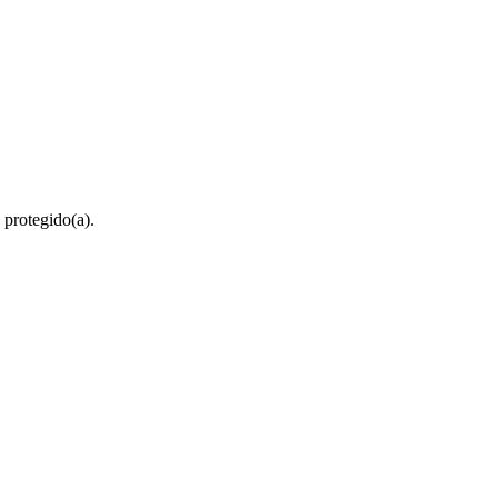
 protegido(a).