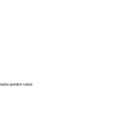
tadas pueden variar.