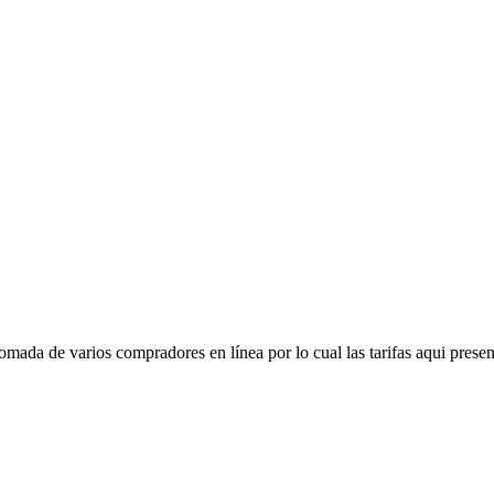
mada de varios compradores en línea por lo cual las tarifas aqui presen