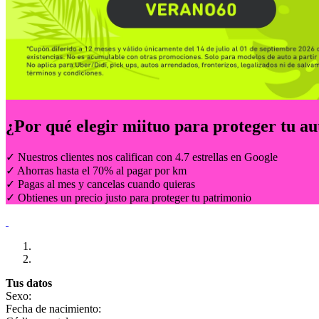
¿Por qué elegir
miituo
para proteger tu au
✓ Nuestros clientes nos califican con 4.7 estrellas en Google
✓ Ahorras hasta el 70% al pagar por km
✓ Pagas al mes y cancelas cuando quieras
✓ Obtienes un precio justo para proteger tu patrimonio
Tus datos
Sexo:
Fecha de nacimiento: