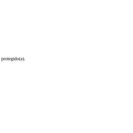
 protegido(a).