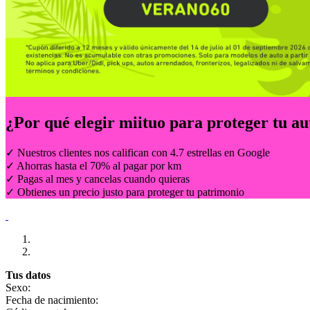
¿Por qué elegir
miituo
para proteger tu au
✓ Nuestros clientes nos califican con 4.7 estrellas en Google
✓ Ahorras hasta el 70% al pagar por km
✓ Pagas al mes y cancelas cuando quieras
✓ Obtienes un precio justo para proteger tu patrimonio
Tus datos
Sexo:
Fecha de nacimiento: