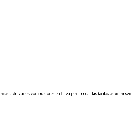
mada de varios compradores en línea por lo cual las tarifas aqui presen