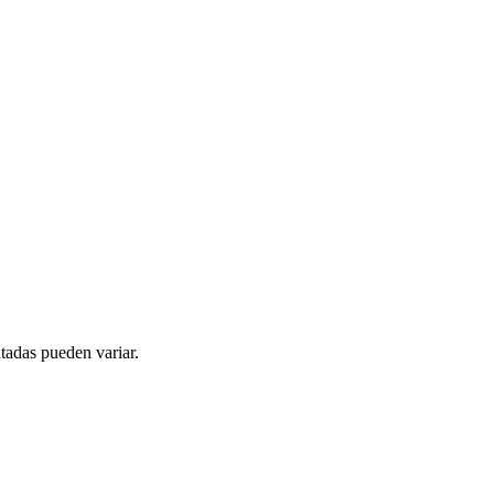
tadas pueden variar.