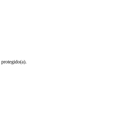
 protegido(a).