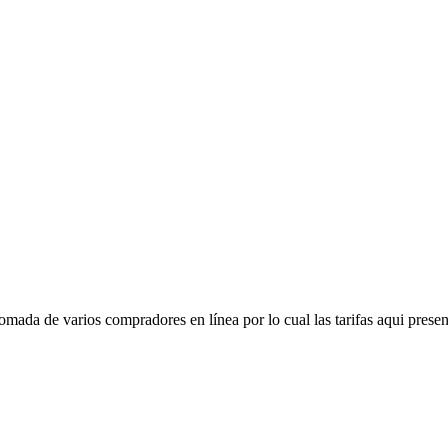
mada de varios compradores en línea por lo cual las tarifas aqui presen