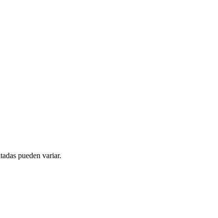
tadas pueden variar.