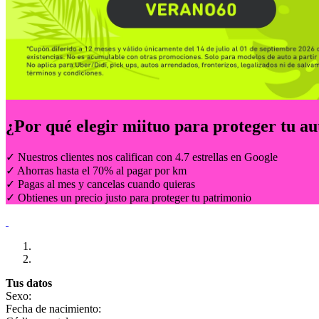
¿Por qué elegir
miituo
para proteger tu au
✓ Nuestros clientes nos califican con 4.7 estrellas en Google
✓ Ahorras hasta el 70% al pagar por km
✓ Pagas al mes y cancelas cuando quieras
✓ Obtienes un precio justo para proteger tu patrimonio
Tus datos
Sexo:
Fecha de nacimiento: