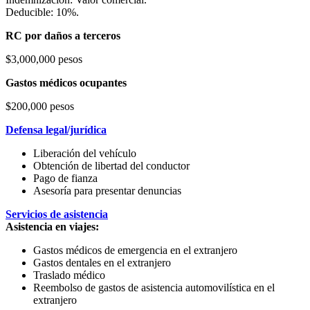
Deducible: 10%.
RC por daños a terceros
$3,000,000 pesos
Gastos médicos ocupantes
$200,000 pesos
Defensa legal/jurídica
Liberación del vehículo
Obtención de libertad del conductor
Pago de fianza
Asesoría para presentar denuncias
Servicios de asistencia
Asistencia en viajes:
Gastos médicos de emergencia en el extranjero
Gastos dentales en el extranjero
Traslado médico
Reembolso de gastos de asistencia automovilística en el
extranjero