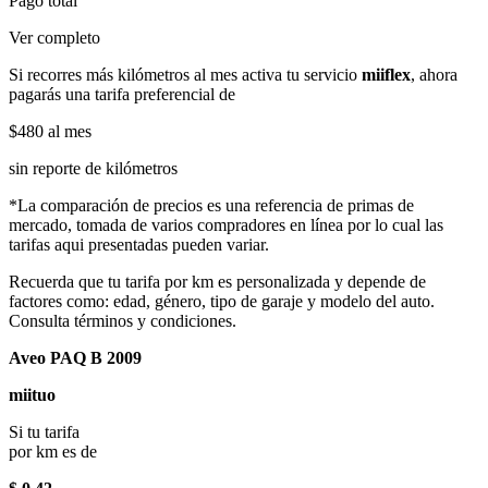
Pago total
Ver completo
Si recorres más kilómetros al mes activa tu servicio
miiflex
, ahora
pagarás una tarifa preferencial de
$480
al mes
sin reporte de kilómetros
*La comparación de precios es una referencia de primas de
mercado, tomada de varios compradores en línea por lo cual las
tarifas aqui presentadas pueden variar.
Recuerda que tu tarifa por km es personalizada y depende de
factores como: edad, género, tipo de garaje y modelo del auto.
Consulta términos y condiciones.
Aveo PAQ B 2009
miituo
Si tu tarifa
por km es de