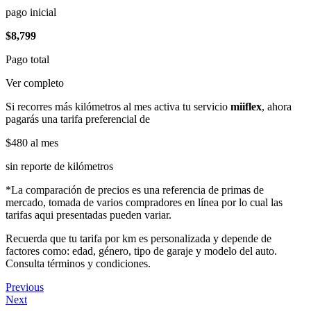
pago inicial
$8,799
Pago total
Ver completo
Si recorres más kilómetros al mes activa tu servicio
miiflex
, ahora
pagarás una tarifa preferencial de
$480
al mes
sin reporte de kilómetros
*La comparación de precios es una referencia de primas de
mercado, tomada de varios compradores en línea por lo cual las
tarifas aqui presentadas pueden variar.
Recuerda que tu tarifa por km es personalizada y depende de
factores como: edad, género, tipo de garaje y modelo del auto.
Consulta términos y condiciones.
Previous
Next