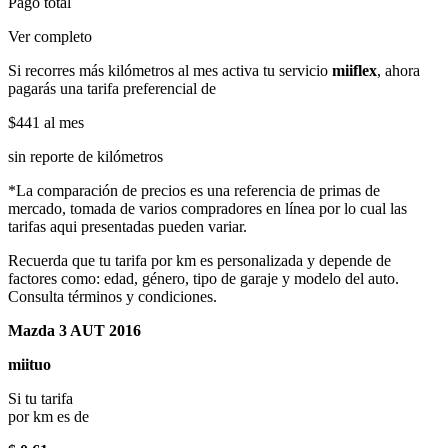
Pago total
Ver completo
Si recorres más kilómetros al mes activa tu servicio
miiflex
, ahora
pagarás una tarifa preferencial de
$441
al mes
sin reporte de kilómetros
*La comparación de precios es una referencia de primas de
mercado, tomada de varios compradores en línea por lo cual las
tarifas aqui presentadas pueden variar.
Recuerda que tu tarifa por km es personalizada y depende de
factores como: edad, género, tipo de garaje y modelo del auto.
Consulta términos y condiciones.
Mazda 3 AUT 2016
miituo
Si tu tarifa
por km es de