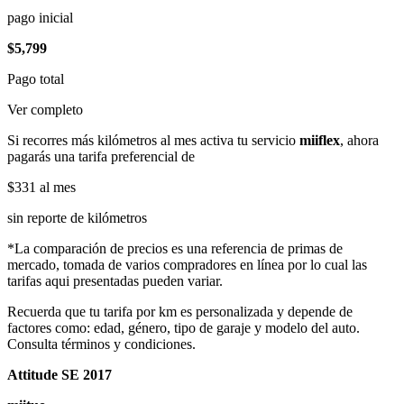
pago inicial
$5,799
Pago total
Ver completo
Si recorres más kilómetros al mes activa tu servicio
miiflex
, ahora
pagarás una tarifa preferencial de
$331
al mes
sin reporte de kilómetros
*La comparación de precios es una referencia de primas de
mercado, tomada de varios compradores en línea por lo cual las
tarifas aqui presentadas pueden variar.
Recuerda que tu tarifa por km es personalizada y depende de
factores como: edad, género, tipo de garaje y modelo del auto.
Consulta términos y condiciones.
Attitude SE 2017