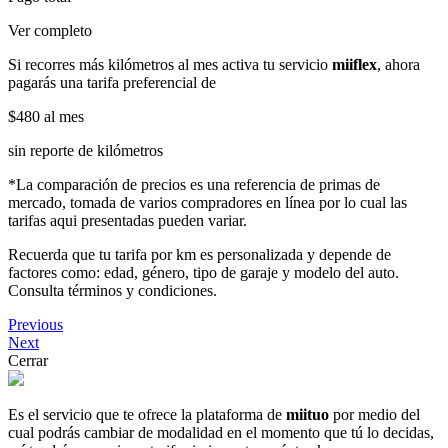
Ver completo
Si recorres más kilómetros al mes activa tu servicio
miiflex
, ahora
pagarás una tarifa preferencial de
$480
al mes
sin reporte de kilómetros
*La comparación de precios es una referencia de primas de
mercado, tomada de varios compradores en línea por lo cual las
tarifas aqui presentadas pueden variar.
Recuerda que tu tarifa por km es personalizada y depende de
factores como: edad, género, tipo de garaje y modelo del auto.
Consulta términos y condiciones.
Previous
Next
Cerrar
Es el servicio que te ofrece la plataforma de
miituo
por medio del
cual podrás cambiar de modalidad en el momento que tú lo decidas,