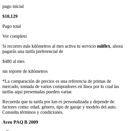
pago inicial
$10,129
Pago total
Ver completo
Si recorres más kilómetros al mes activa tu servicio
miiflex
, ahora
pagarás una tarifa preferencial de
$480
al mes
sin reporte de kilómetros
*La comparación de precios es una referencia de primas de
mercado, tomada de varios compradores en línea por lo cual las
tarifas aqui presentadas pueden variar.
Recuerda que tu tarifa por km es personalizada y depende de
factores como: edad, género, tipo de garaje y modelo del auto.
Consulta términos y condiciones.
Aveo PAQ B 2009