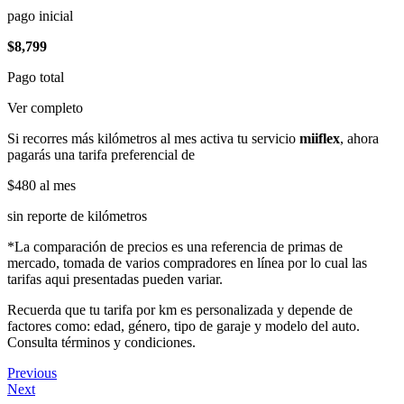
pago inicial
$8,799
Pago total
Ver completo
Si recorres más kilómetros al mes activa tu servicio
miiflex
, ahora
pagarás una tarifa preferencial de
$480
al mes
sin reporte de kilómetros
*La comparación de precios es una referencia de primas de
mercado, tomada de varios compradores en línea por lo cual las
tarifas aqui presentadas pueden variar.
Recuerda que tu tarifa por km es personalizada y depende de
factores como: edad, género, tipo de garaje y modelo del auto.
Consulta términos y condiciones.
Previous
Next