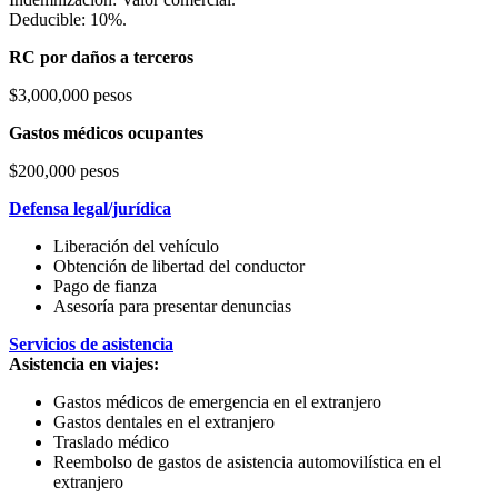
Deducible: 10%.
RC por daños a terceros
$3,000,000 pesos
Gastos médicos ocupantes
$200,000 pesos
Defensa legal/jurídica
Liberación del vehículo
Obtención de libertad del conductor
Pago de fianza
Asesoría para presentar denuncias
Servicios de asistencia
Asistencia en viajes:
Gastos médicos de emergencia en el extranjero
Gastos dentales en el extranjero
Traslado médico
Reembolso de gastos de asistencia automovilística en el
extranjero