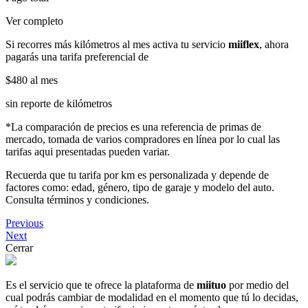
Ver completo
Si recorres más kilómetros al mes activa tu servicio
miiflex
, ahora
pagarás una tarifa preferencial de
$480
al mes
sin reporte de kilómetros
*La comparación de precios es una referencia de primas de
mercado, tomada de varios compradores en línea por lo cual las
tarifas aqui presentadas pueden variar.
Recuerda que tu tarifa por km es personalizada y depende de
factores como: edad, género, tipo de garaje y modelo del auto.
Consulta términos y condiciones.
Previous
Next
Cerrar
Es el servicio que te ofrece la plataforma de
miituo
por medio del
cual podrás cambiar de modalidad en el momento que tú lo decidas,