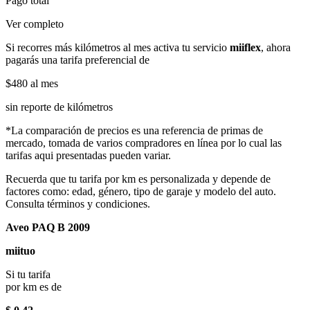
Pago total
Ver completo
Si recorres más kilómetros al mes activa tu servicio
miiflex
, ahora
pagarás una tarifa preferencial de
$480
al mes
sin reporte de kilómetros
*La comparación de precios es una referencia de primas de
mercado, tomada de varios compradores en línea por lo cual las
tarifas aqui presentadas pueden variar.
Recuerda que tu tarifa por km es personalizada y depende de
factores como: edad, género, tipo de garaje y modelo del auto.
Consulta términos y condiciones.
Aveo PAQ B 2009
miituo
Si tu tarifa
por km es de