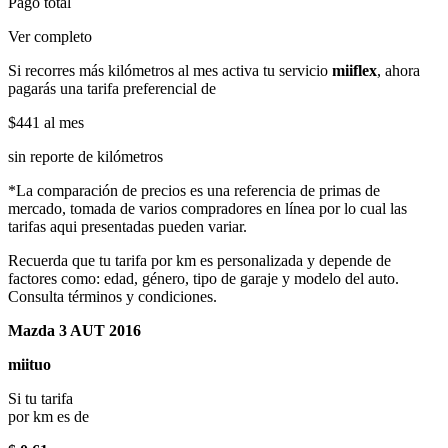
Pago total
Ver completo
Si recorres más kilómetros al mes activa tu servicio
miiflex
, ahora
pagarás una tarifa preferencial de
$441
al mes
sin reporte de kilómetros
*La comparación de precios es una referencia de primas de
mercado, tomada de varios compradores en línea por lo cual las
tarifas aqui presentadas pueden variar.
Recuerda que tu tarifa por km es personalizada y depende de
factores como: edad, género, tipo de garaje y modelo del auto.
Consulta términos y condiciones.
Mazda 3 AUT 2016
miituo
Si tu tarifa
por km es de