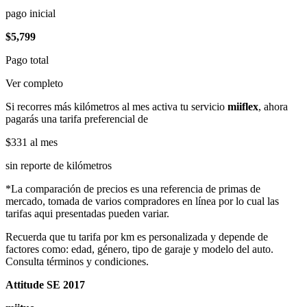
pago inicial
$5,799
Pago total
Ver completo
Si recorres más kilómetros al mes activa tu servicio
miiflex
, ahora
pagarás una tarifa preferencial de
$331
al mes
sin reporte de kilómetros
*La comparación de precios es una referencia de primas de
mercado, tomada de varios compradores en línea por lo cual las
tarifas aqui presentadas pueden variar.
Recuerda que tu tarifa por km es personalizada y depende de
factores como: edad, género, tipo de garaje y modelo del auto.
Consulta términos y condiciones.
Attitude SE 2017