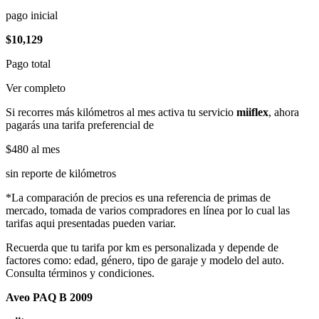
pago inicial
$10,129
Pago total
Ver completo
Si recorres más kilómetros al mes activa tu servicio
miiflex
, ahora
pagarás una tarifa preferencial de
$480
al mes
sin reporte de kilómetros
*La comparación de precios es una referencia de primas de
mercado, tomada de varios compradores en línea por lo cual las
tarifas aqui presentadas pueden variar.
Recuerda que tu tarifa por km es personalizada y depende de
factores como: edad, género, tipo de garaje y modelo del auto.
Consulta términos y condiciones.
Aveo PAQ B 2009