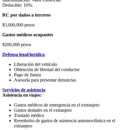
Deducible: 10%.
RC por daños a terceros
$3,000,000 pesos
Gastos médicos ocupantes
$200,000 pesos
Defensa legal/jurídica
Liberación del vehículo
Obtención de libertad del conductor
Pago de fianza
Asesoría para presentar denuncias
Servicios de asistencia
Asistencia en viajes:
Gastos médicos de emergencia en el extranjero
Gastos dentales en el extranjero
Traslado médico
Reembolso de gastos de asistencia automovilística en el
extranjero