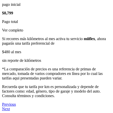
pago inicial
$8,799
Pago total
Ver completo
Si recorres más kilómetros al mes activa tu servicio
miiflex
, ahora
pagarás una tarifa preferencial de
$480
al mes
sin reporte de kilómetros
*La comparación de precios es una referencia de primas de
mercado, tomada de varios compradores en línea por lo cual las
tarifas aqui presentadas pueden variar.
Recuerda que tu tarifa por km es personalizada y depende de
factores como: edad, género, tipo de garaje y modelo del auto.
Consulta términos y condiciones.
Previous
Next