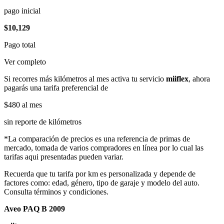
pago inicial
$10,129
Pago total
Ver completo
Si recorres más kilómetros al mes activa tu servicio
miiflex
, ahora
pagarás una tarifa preferencial de
$480
al mes
sin reporte de kilómetros
*La comparación de precios es una referencia de primas de
mercado, tomada de varios compradores en línea por lo cual las
tarifas aqui presentadas pueden variar.
Recuerda que tu tarifa por km es personalizada y depende de
factores como: edad, género, tipo de garaje y modelo del auto.
Consulta términos y condiciones.
Aveo PAQ B 2009