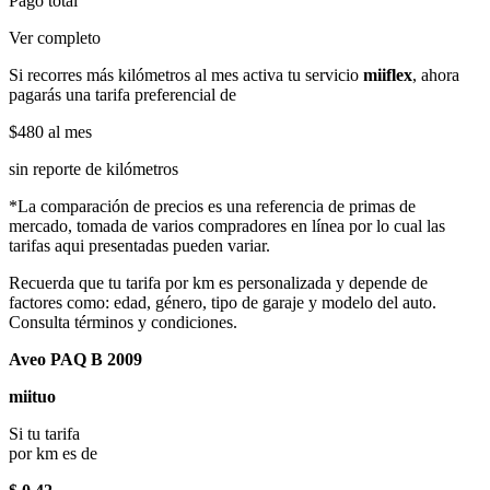
Pago total
Ver completo
Si recorres más kilómetros al mes activa tu servicio
miiflex
, ahora
pagarás una tarifa preferencial de
$480
al mes
sin reporte de kilómetros
*La comparación de precios es una referencia de primas de
mercado, tomada de varios compradores en línea por lo cual las
tarifas aqui presentadas pueden variar.
Recuerda que tu tarifa por km es personalizada y depende de
factores como: edad, género, tipo de garaje y modelo del auto.
Consulta términos y condiciones.
Aveo PAQ B 2009
miituo
Si tu tarifa
por km es de