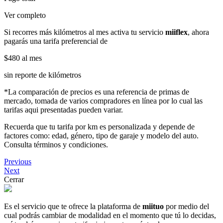
Ver completo
Si recorres más kilómetros al mes activa tu servicio
miiflex
, ahora
pagarás una tarifa preferencial de
$480
al mes
sin reporte de kilómetros
*La comparación de precios es una referencia de primas de
mercado, tomada de varios compradores en línea por lo cual las
tarifas aqui presentadas pueden variar.
Recuerda que tu tarifa por km es personalizada y depende de
factores como: edad, género, tipo de garaje y modelo del auto.
Consulta términos y condiciones.
Previous
Next
Cerrar
Es el servicio que te ofrece la plataforma de
miituo
por medio del
cual podrás cambiar de modalidad en el momento que tú lo decidas,