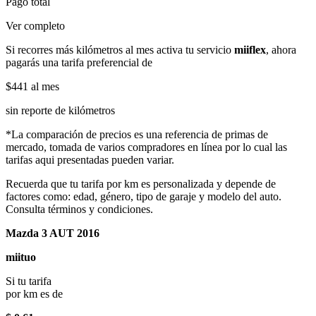
Pago total
Ver completo
Si recorres más kilómetros al mes activa tu servicio
miiflex
, ahora
pagarás una tarifa preferencial de
$441
al mes
sin reporte de kilómetros
*La comparación de precios es una referencia de primas de
mercado, tomada de varios compradores en línea por lo cual las
tarifas aqui presentadas pueden variar.
Recuerda que tu tarifa por km es personalizada y depende de
factores como: edad, género, tipo de garaje y modelo del auto.
Consulta términos y condiciones.
Mazda 3 AUT 2016
miituo
Si tu tarifa
por km es de