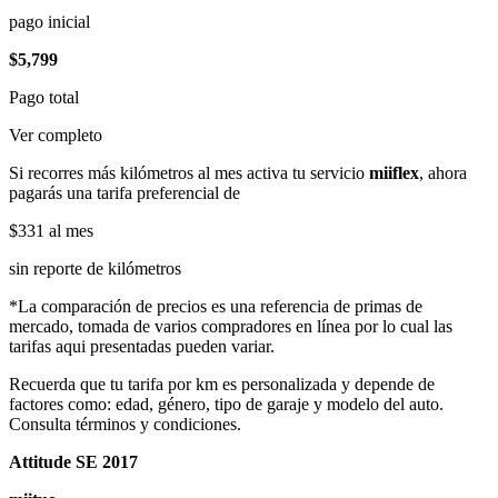
pago inicial
$5,799
Pago total
Ver completo
Si recorres más kilómetros al mes activa tu servicio
miiflex
, ahora
pagarás una tarifa preferencial de
$331
al mes
sin reporte de kilómetros
*La comparación de precios es una referencia de primas de
mercado, tomada de varios compradores en línea por lo cual las
tarifas aqui presentadas pueden variar.
Recuerda que tu tarifa por km es personalizada y depende de
factores como: edad, género, tipo de garaje y modelo del auto.
Consulta términos y condiciones.
Attitude SE 2017