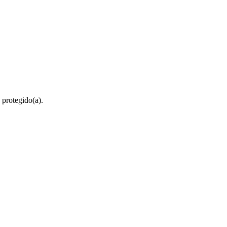
 protegido(a).