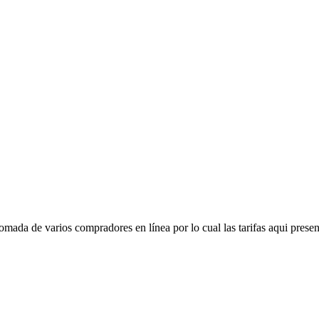
mada de varios compradores en línea por lo cual las tarifas aqui presen