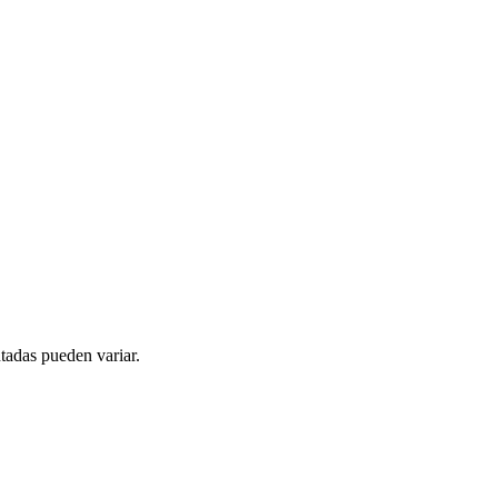
tadas pueden variar.