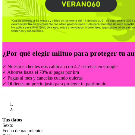
¿Por qué elegir
miituo
para proteger tu au
✓ Nuestros clientes nos califican con 4.7 estrellas en Google
✓ Ahorras hasta el 70% al pagar por km
✓ Pagas al mes y cancelas cuando quieras
✓ Obtienes un precio justo para proteger tu patrimonio
Tus datos
Sexo:
Fecha de nacimiento: