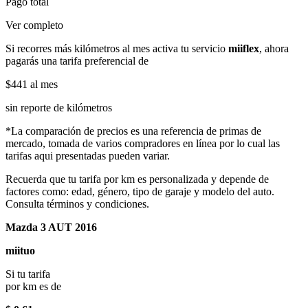
Pago total
Ver completo
Si recorres más kilómetros al mes activa tu servicio
miiflex
, ahora
pagarás una tarifa preferencial de
$441
al mes
sin reporte de kilómetros
*La comparación de precios es una referencia de primas de
mercado, tomada de varios compradores en línea por lo cual las
tarifas aqui presentadas pueden variar.
Recuerda que tu tarifa por km es personalizada y depende de
factores como: edad, género, tipo de garaje y modelo del auto.
Consulta términos y condiciones.
Mazda 3 AUT 2016
miituo
Si tu tarifa
por km es de