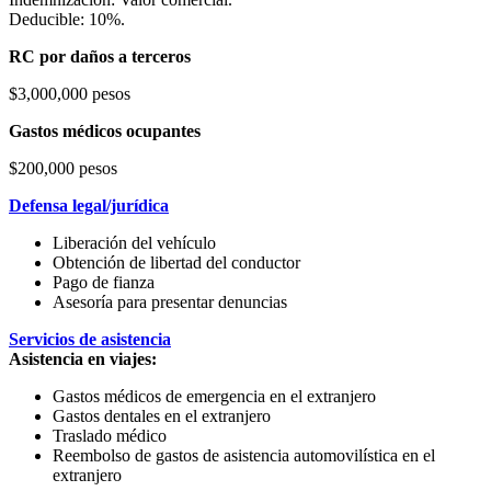
Deducible: 10%.
RC por daños a terceros
$3,000,000 pesos
Gastos médicos ocupantes
$200,000 pesos
Defensa legal/jurídica
Liberación del vehículo
Obtención de libertad del conductor
Pago de fianza
Asesoría para presentar denuncias
Servicios de asistencia
Asistencia en viajes:
Gastos médicos de emergencia en el extranjero
Gastos dentales en el extranjero
Traslado médico
Reembolso de gastos de asistencia automovilística en el
extranjero