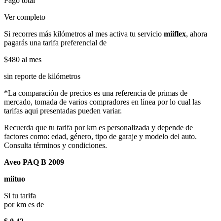
Pago total
Ver completo
Si recorres más kilómetros al mes activa tu servicio
miiflex
, ahora
pagarás una tarifa preferencial de
$480
al mes
sin reporte de kilómetros
*La comparación de precios es una referencia de primas de
mercado, tomada de varios compradores en línea por lo cual las
tarifas aqui presentadas pueden variar.
Recuerda que tu tarifa por km es personalizada y depende de
factores como: edad, género, tipo de garaje y modelo del auto.
Consulta términos y condiciones.
Aveo PAQ B 2009
miituo
Si tu tarifa
por km es de