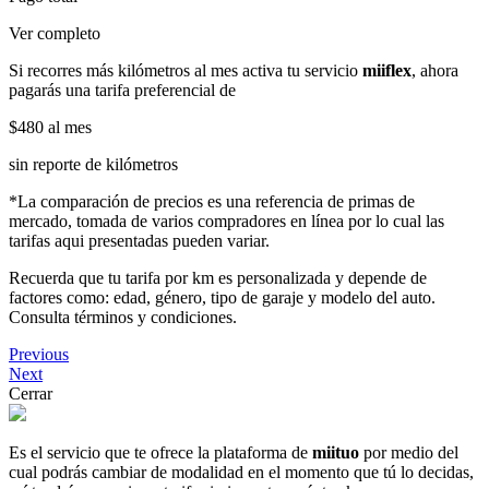
Ver completo
Si recorres más kilómetros al mes activa tu servicio
miiflex
, ahora
pagarás una tarifa preferencial de
$480
al mes
sin reporte de kilómetros
*La comparación de precios es una referencia de primas de
mercado, tomada de varios compradores en línea por lo cual las
tarifas aqui presentadas pueden variar.
Recuerda que tu tarifa por km es personalizada y depende de
factores como: edad, género, tipo de garaje y modelo del auto.
Consulta términos y condiciones.
Previous
Next
Cerrar
Es el servicio que te ofrece la plataforma de
miituo
por medio del
cual podrás cambiar de modalidad en el momento que tú lo decidas,