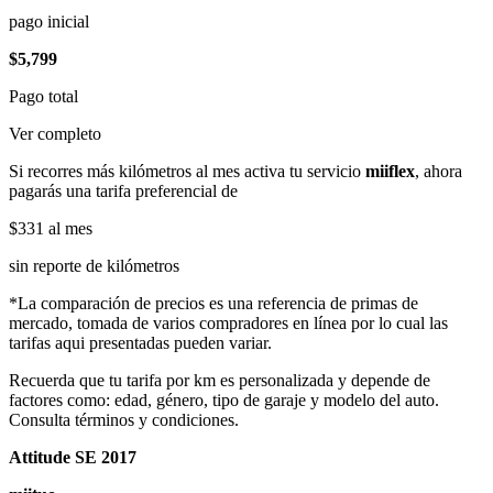
pago inicial
$5,799
Pago total
Ver completo
Si recorres más kilómetros al mes activa tu servicio
miiflex
, ahora
pagarás una tarifa preferencial de
$331
al mes
sin reporte de kilómetros
*La comparación de precios es una referencia de primas de
mercado, tomada de varios compradores en línea por lo cual las
tarifas aqui presentadas pueden variar.
Recuerda que tu tarifa por km es personalizada y depende de
factores como: edad, género, tipo de garaje y modelo del auto.
Consulta términos y condiciones.
Attitude SE 2017