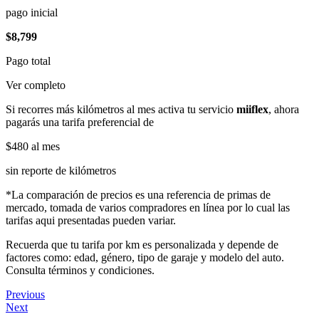
pago inicial
$8,799
Pago total
Ver completo
Si recorres más kilómetros al mes activa tu servicio
miiflex
, ahora
pagarás una tarifa preferencial de
$480
al mes
sin reporte de kilómetros
*La comparación de precios es una referencia de primas de
mercado, tomada de varios compradores en línea por lo cual las
tarifas aqui presentadas pueden variar.
Recuerda que tu tarifa por km es personalizada y depende de
factores como: edad, género, tipo de garaje y modelo del auto.
Consulta términos y condiciones.
Previous
Next