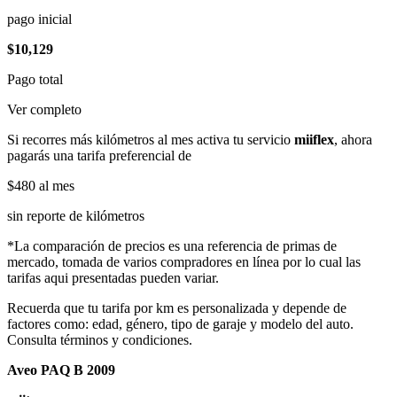
pago inicial
$10,129
Pago total
Ver completo
Si recorres más kilómetros al mes activa tu servicio
miiflex
, ahora
pagarás una tarifa preferencial de
$480
al mes
sin reporte de kilómetros
*La comparación de precios es una referencia de primas de
mercado, tomada de varios compradores en línea por lo cual las
tarifas aqui presentadas pueden variar.
Recuerda que tu tarifa por km es personalizada y depende de
factores como: edad, género, tipo de garaje y modelo del auto.
Consulta términos y condiciones.
Aveo PAQ B 2009