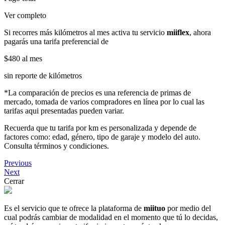
Ver completo
Si recorres más kilómetros al mes activa tu servicio
miiflex
, ahora
pagarás una tarifa preferencial de
$480
al mes
sin reporte de kilómetros
*La comparación de precios es una referencia de primas de
mercado, tomada de varios compradores en línea por lo cual las
tarifas aqui presentadas pueden variar.
Recuerda que tu tarifa por km es personalizada y depende de
factores como: edad, género, tipo de garaje y modelo del auto.
Consulta términos y condiciones.
Previous
Next
Cerrar
Es el servicio que te ofrece la plataforma de
miituo
por medio del
cual podrás cambiar de modalidad en el momento que tú lo decidas,