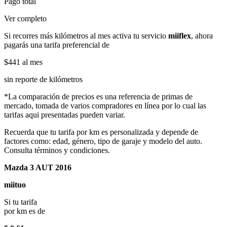
Pago total
Ver completo
Si recorres más kilómetros al mes activa tu servicio
miiflex
, ahora
pagarás una tarifa preferencial de
$441
al mes
sin reporte de kilómetros
*La comparación de precios es una referencia de primas de
mercado, tomada de varios compradores en línea por lo cual las
tarifas aqui presentadas pueden variar.
Recuerda que tu tarifa por km es personalizada y depende de
factores como: edad, género, tipo de garaje y modelo del auto.
Consulta términos y condiciones.
Mazda 3 AUT 2016
miituo
Si tu tarifa
por km es de