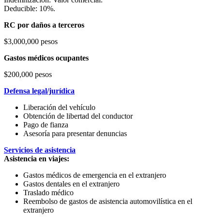
Deducible: 10%.
RC por daños a terceros
$3,000,000 pesos
Gastos médicos ocupantes
$200,000 pesos
Defensa legal/jurídica
Liberación del vehículo
Obtención de libertad del conductor
Pago de fianza
Asesoría para presentar denuncias
Servicios de asistencia
Asistencia en viajes:
Gastos médicos de emergencia en el extranjero
Gastos dentales en el extranjero
Traslado médico
Reembolso de gastos de asistencia automovilística en el
extranjero