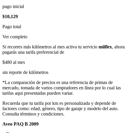
pago inicial
$10,129
Pago total
Ver completo
Si recorres más kilómetros al mes activa tu servicio
miiflex
, ahora
pagarás una tarifa preferencial de
$480
al mes
sin reporte de kilómetros
*La comparación de precios es una referencia de primas de
mercado, tomada de varios compradores en línea por lo cual las
tarifas aqui presentadas pueden variar.
Recuerda que tu tarifa por km es personalizada y depende de
factores como: edad, género, tipo de garaje y modelo del auto.
Consulta términos y condiciones.
Aveo PAQ B 2009