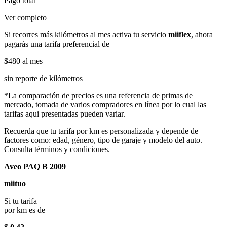
Pago total
Ver completo
Si recorres más kilómetros al mes activa tu servicio
miiflex
, ahora
pagarás una tarifa preferencial de
$480
al mes
sin reporte de kilómetros
*La comparación de precios es una referencia de primas de
mercado, tomada de varios compradores en línea por lo cual las
tarifas aqui presentadas pueden variar.
Recuerda que tu tarifa por km es personalizada y depende de
factores como: edad, género, tipo de garaje y modelo del auto.
Consulta términos y condiciones.
Aveo PAQ B 2009
miituo
Si tu tarifa
por km es de