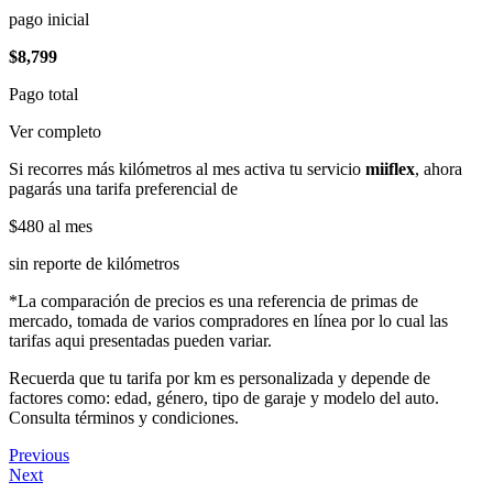
pago inicial
$8,799
Pago total
Ver completo
Si recorres más kilómetros al mes activa tu servicio
miiflex
, ahora
pagarás una tarifa preferencial de
$480
al mes
sin reporte de kilómetros
*La comparación de precios es una referencia de primas de
mercado, tomada de varios compradores en línea por lo cual las
tarifas aqui presentadas pueden variar.
Recuerda que tu tarifa por km es personalizada y depende de
factores como: edad, género, tipo de garaje y modelo del auto.
Consulta términos y condiciones.
Previous
Next