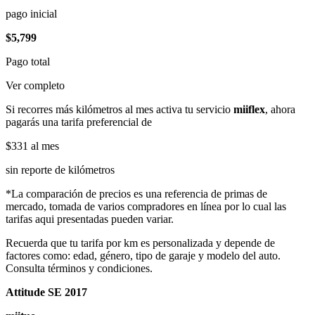
pago inicial
$5,799
Pago total
Ver completo
Si recorres más kilómetros al mes activa tu servicio
miiflex
, ahora
pagarás una tarifa preferencial de
$331
al mes
sin reporte de kilómetros
*La comparación de precios es una referencia de primas de
mercado, tomada de varios compradores en línea por lo cual las
tarifas aqui presentadas pueden variar.
Recuerda que tu tarifa por km es personalizada y depende de
factores como: edad, género, tipo de garaje y modelo del auto.
Consulta términos y condiciones.
Attitude SE 2017