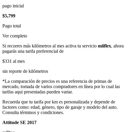
pago inicial
$5,799
Pago total
Ver completo
Si recorres más kilómetros al mes activa tu servicio
miiflex
, ahora
pagarás una tarifa preferencial de
$331
al mes
sin reporte de kilómetros
*La comparación de precios es una referencia de primas de
mercado, tomada de varios compradores en línea por lo cual las
tarifas aqui presentadas pueden variar.
Recuerda que tu tarifa por km es personalizada y depende de
factores como: edad, género, tipo de garaje y modelo del auto.
Consulta términos y condiciones.
Attitude SE 2017