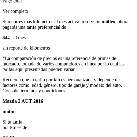
Pago total
Ver completo
Si recorres más kilómetros al mes activa tu servicio
miiflex
, ahora
pagarás una tarifa preferencial de
$441
al mes
sin reporte de kilómetros
*La comparación de precios es una referencia de primas de
mercado, tomada de varios compradores en línea por lo cual las
tarifas aqui presentadas pueden variar.
Recuerda que tu tarifa por km es personalizada y depende de
factores como: edad, género, tipo de garaje y modelo del auto.
Consulta términos y condiciones.
Mazda 3 AUT 2016
miituo
Si tu tarifa
por km es de