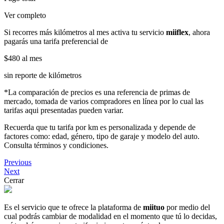
Ver completo
Si recorres más kilómetros al mes activa tu servicio
miiflex
, ahora
pagarás una tarifa preferencial de
$480
al mes
sin reporte de kilómetros
*La comparación de precios es una referencia de primas de
mercado, tomada de varios compradores en línea por lo cual las
tarifas aqui presentadas pueden variar.
Recuerda que tu tarifa por km es personalizada y depende de
factores como: edad, género, tipo de garaje y modelo del auto.
Consulta términos y condiciones.
Previous
Next
Cerrar
Es el servicio que te ofrece la plataforma de
miituo
por medio del
cual podrás cambiar de modalidad en el momento que tú lo decidas,