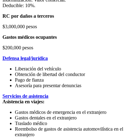
Deducible: 10%.
RC por daños a terceros
$3,000,000 pesos
Gastos médicos ocupantes
$200,000 pesos
Defensa legal/jurídica
Liberación del vehículo
Obtención de libertad del conductor
Pago de fianza
Asesoría para presentar denuncias
Servicios de asistencia
Asistencia en viajes:
Gastos médicos de emergencia en el extranjero
Gastos dentales en el extranjero
Traslado médico
Reembolso de gastos de asistencia automovilística en el
extranjero