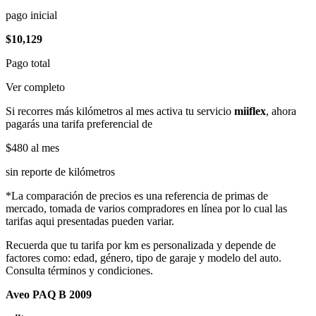
pago inicial
$10,129
Pago total
Ver completo
Si recorres más kilómetros al mes activa tu servicio
miiflex
, ahora
pagarás una tarifa preferencial de
$480
al mes
sin reporte de kilómetros
*La comparación de precios es una referencia de primas de
mercado, tomada de varios compradores en línea por lo cual las
tarifas aqui presentadas pueden variar.
Recuerda que tu tarifa por km es personalizada y depende de
factores como: edad, género, tipo de garaje y modelo del auto.
Consulta términos y condiciones.
Aveo PAQ B 2009