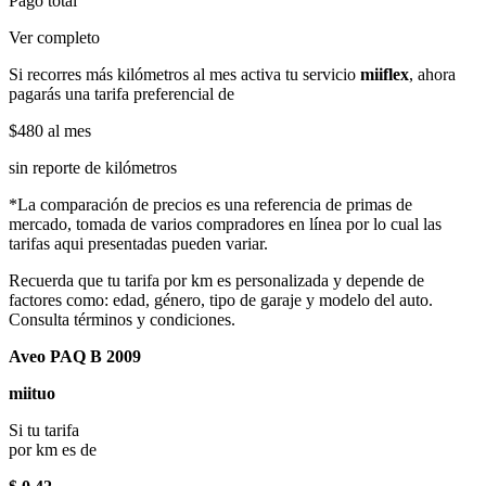
Pago total
Ver completo
Si recorres más kilómetros al mes activa tu servicio
miiflex
, ahora
pagarás una tarifa preferencial de
$480
al mes
sin reporte de kilómetros
*La comparación de precios es una referencia de primas de
mercado, tomada de varios compradores en línea por lo cual las
tarifas aqui presentadas pueden variar.
Recuerda que tu tarifa por km es personalizada y depende de
factores como: edad, género, tipo de garaje y modelo del auto.
Consulta términos y condiciones.
Aveo PAQ B 2009
miituo
Si tu tarifa
por km es de