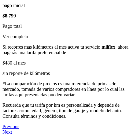
pago inicial
$8,799
Pago total
Ver completo
Si recorres más kilómetros al mes activa tu servicio
miiflex
, ahora
pagarás una tarifa preferencial de
$480
al mes
sin reporte de kilómetros
*La comparación de precios es una referencia de primas de
mercado, tomada de varios compradores en línea por lo cual las
tarifas aqui presentadas pueden variar.
Recuerda que tu tarifa por km es personalizada y depende de
factores como: edad, género, tipo de garaje y modelo del auto.
Consulta términos y condiciones.
Previous
Next