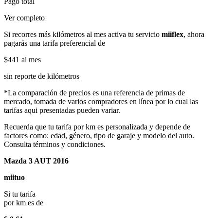
Pago total
Ver completo
Si recorres más kilómetros al mes activa tu servicio
miiflex
, ahora
pagarás una tarifa preferencial de
$441
al mes
sin reporte de kilómetros
*La comparación de precios es una referencia de primas de
mercado, tomada de varios compradores en línea por lo cual las
tarifas aqui presentadas pueden variar.
Recuerda que tu tarifa por km es personalizada y depende de
factores como: edad, género, tipo de garaje y modelo del auto.
Consulta términos y condiciones.
Mazda 3 AUT 2016
miituo
Si tu tarifa
por km es de