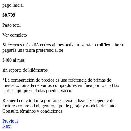
pago inicial
$8,799
Pago total
Ver completo
Si recorres más kilómetros al mes activa tu servicio
miiflex
, ahora
pagarás una tarifa preferencial de
$480
al mes
sin reporte de kilómetros
*La comparación de precios es una referencia de primas de
mercado, tomada de varios compradores en línea por lo cual las
tarifas aqui presentadas pueden variar.
Recuerda que tu tarifa por km es personalizada y depende de
factores como: edad, género, tipo de garaje y modelo del auto.
Consulta términos y condiciones.
Previous
Next