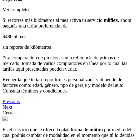
Ver completo
Si recorres más kilómetros al mes activa tu servicio
miiflex
, ahora
pagarás una tarifa preferencial de
$480
al mes
sin reporte de kilómetros
*La comparación de precios es una referencia de primas de
mercado, tomada de varios compradores en línea por lo cual las
tarifas aqui presentadas pueden variar.
Recuerda que tu tarifa por km es personalizada y depende de
factores como: edad, género, tipo de garaje y modelo del auto.
Consulta términos y condiciones.
Previous
Next
Cerrar
Es el servicio que te ofrece la plataforma de
miituo
por medio del
cual podrás cambiar de modalidad en el momento que tú lo decidas,