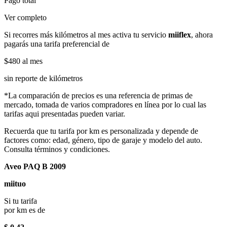
Pago total
Ver completo
Si recorres más kilómetros al mes activa tu servicio
miiflex
, ahora
pagarás una tarifa preferencial de
$480
al mes
sin reporte de kilómetros
*La comparación de precios es una referencia de primas de
mercado, tomada de varios compradores en línea por lo cual las
tarifas aqui presentadas pueden variar.
Recuerda que tu tarifa por km es personalizada y depende de
factores como: edad, género, tipo de garaje y modelo del auto.
Consulta términos y condiciones.
Aveo PAQ B 2009
miituo
Si tu tarifa
por km es de