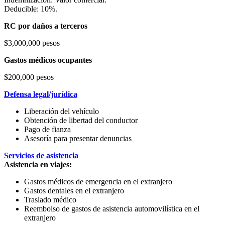
Deducible: 10%.
RC por daños a terceros
$3,000,000 pesos
Gastos médicos ocupantes
$200,000 pesos
Defensa legal/jurídica
Liberación del vehículo
Obtención de libertad del conductor
Pago de fianza
Asesoría para presentar denuncias
Servicios de asistencia
Asistencia en viajes:
Gastos médicos de emergencia en el extranjero
Gastos dentales en el extranjero
Traslado médico
Reembolso de gastos de asistencia automovilística en el
extranjero