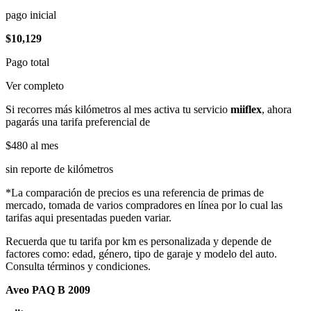
pago inicial
$10,129
Pago total
Ver completo
Si recorres más kilómetros al mes activa tu servicio
miiflex
, ahora
pagarás una tarifa preferencial de
$480
al mes
sin reporte de kilómetros
*La comparación de precios es una referencia de primas de
mercado, tomada de varios compradores en línea por lo cual las
tarifas aqui presentadas pueden variar.
Recuerda que tu tarifa por km es personalizada y depende de
factores como: edad, género, tipo de garaje y modelo del auto.
Consulta términos y condiciones.
Aveo PAQ B 2009