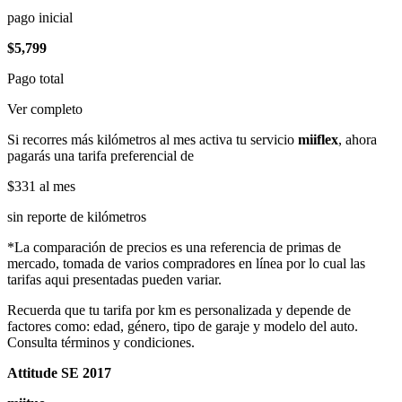
pago inicial
$5,799
Pago total
Ver completo
Si recorres más kilómetros al mes activa tu servicio
miiflex
, ahora
pagarás una tarifa preferencial de
$331
al mes
sin reporte de kilómetros
*La comparación de precios es una referencia de primas de
mercado, tomada de varios compradores en línea por lo cual las
tarifas aqui presentadas pueden variar.
Recuerda que tu tarifa por km es personalizada y depende de
factores como: edad, género, tipo de garaje y modelo del auto.
Consulta términos y condiciones.
Attitude SE 2017