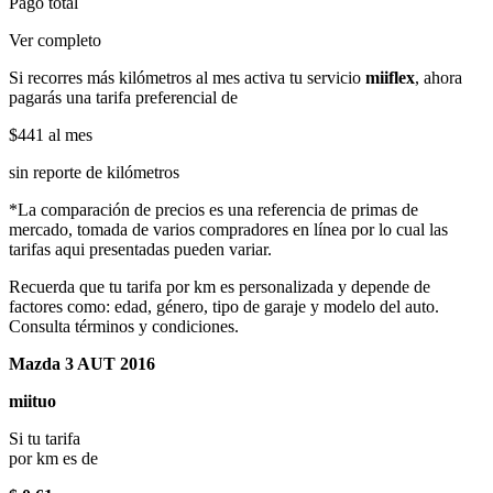
Pago total
Ver completo
Si recorres más kilómetros al mes activa tu servicio
miiflex
, ahora
pagarás una tarifa preferencial de
$441
al mes
sin reporte de kilómetros
*La comparación de precios es una referencia de primas de
mercado, tomada de varios compradores en línea por lo cual las
tarifas aqui presentadas pueden variar.
Recuerda que tu tarifa por km es personalizada y depende de
factores como: edad, género, tipo de garaje y modelo del auto.
Consulta términos y condiciones.
Mazda 3 AUT 2016
miituo
Si tu tarifa
por km es de