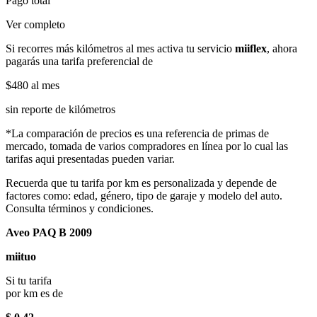
Pago total
Ver completo
Si recorres más kilómetros al mes activa tu servicio
miiflex
, ahora
pagarás una tarifa preferencial de
$480
al mes
sin reporte de kilómetros
*La comparación de precios es una referencia de primas de
mercado, tomada de varios compradores en línea por lo cual las
tarifas aqui presentadas pueden variar.
Recuerda que tu tarifa por km es personalizada y depende de
factores como: edad, género, tipo de garaje y modelo del auto.
Consulta términos y condiciones.
Aveo PAQ B 2009
miituo
Si tu tarifa
por km es de