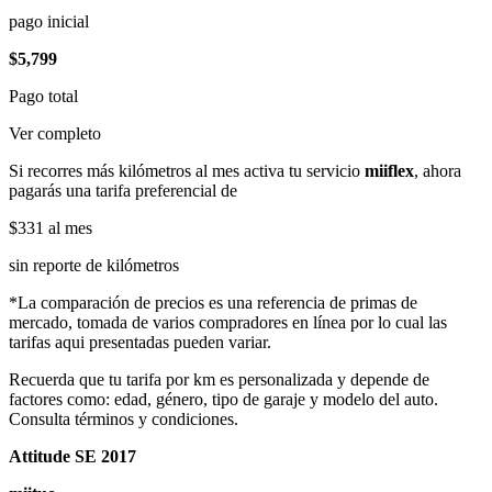
pago inicial
$5,799
Pago total
Ver completo
Si recorres más kilómetros al mes activa tu servicio
miiflex
, ahora
pagarás una tarifa preferencial de
$331
al mes
sin reporte de kilómetros
*La comparación de precios es una referencia de primas de
mercado, tomada de varios compradores en línea por lo cual las
tarifas aqui presentadas pueden variar.
Recuerda que tu tarifa por km es personalizada y depende de
factores como: edad, género, tipo de garaje y modelo del auto.
Consulta términos y condiciones.
Attitude SE 2017