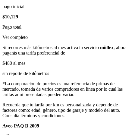
pago inicial
$10,129
Pago total
Ver completo
Si recorres más kilómetros al mes activa tu servicio
miiflex
, ahora
pagarás una tarifa preferencial de
$480
al mes
sin reporte de kilómetros
*La comparación de precios es una referencia de primas de
mercado, tomada de varios compradores en línea por lo cual las
tarifas aqui presentadas pueden variar.
Recuerda que tu tarifa por km es personalizada y depende de
factores como: edad, género, tipo de garaje y modelo del auto.
Consulta términos y condiciones.
Aveo PAQ B 2009