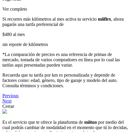
Ver completo
Si recorres más kilómetros al mes activa tu servicio
miiflex
, ahora
pagarás una tarifa preferencial de
$480
al mes
sin reporte de kilómetros
*La comparación de precios es una referencia de primas de
mercado, tomada de varios compradores en línea por lo cual las
tarifas aqui presentadas pueden variar.
Recuerda que tu tarifa por km es personalizada y depende de
factores como: edad, género, tipo de garaje y modelo del auto.
Consulta términos y condiciones.
Previous
Next
Cerrar
Es el servicio que te ofrece la plataforma de
miituo
por medio del
cual podrás cambiar de modalidad en el momento que tú lo decidas,