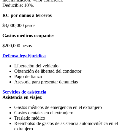
Deducible: 10%.
RC por daños a terceros
$3,000,000 pesos
Gastos médicos ocupantes
$200,000 pesos
Defensa legal/jurídica
Liberación del vehículo
Obtención de libertad del conductor
Pago de fianza
Asesoría para presentar denuncias
Servicios de asistencia
Asistencia en viajes:
Gastos médicos de emergencia en el extranjero
Gastos dentales en el extranjero
Traslado médico
Reembolso de gastos de asistencia automovilística en el
extranjero