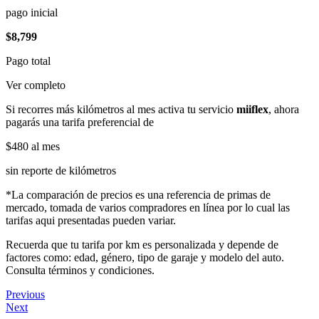
pago inicial
$8,799
Pago total
Ver completo
Si recorres más kilómetros al mes activa tu servicio
miiflex
, ahora
pagarás una tarifa preferencial de
$480
al mes
sin reporte de kilómetros
*La comparación de precios es una referencia de primas de
mercado, tomada de varios compradores en línea por lo cual las
tarifas aqui presentadas pueden variar.
Recuerda que tu tarifa por km es personalizada y depende de
factores como: edad, género, tipo de garaje y modelo del auto.
Consulta términos y condiciones.
Previous
Next