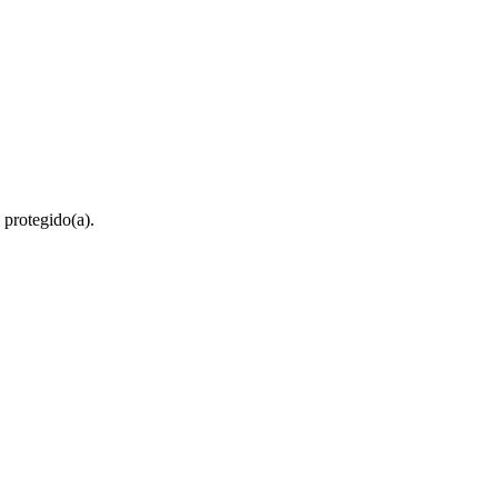
 protegido(a).