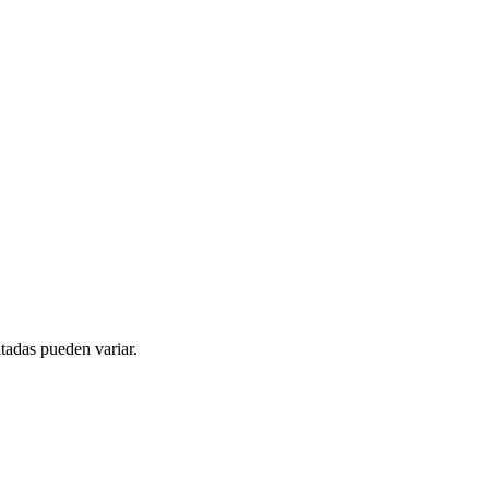
tadas pueden variar.