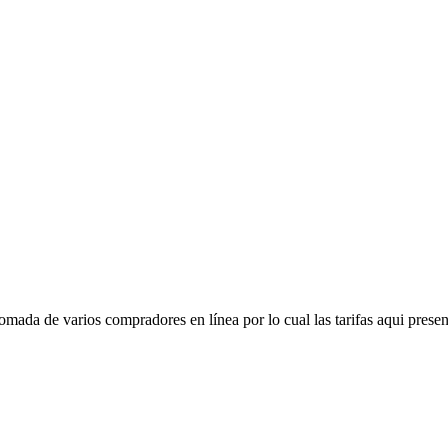
mada de varios compradores en línea por lo cual las tarifas aqui presen