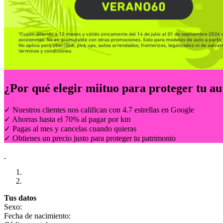
¿Por qué elegir
miituo
para proteger tu au
✓ Nuestros clientes nos califican con 4.7 estrellas en Google
✓ Ahorras hasta el 70% al pagar por km
✓ Pagas al mes y cancelas cuando quieras
✓ Obtienes un precio justo para proteger tu patrimonio
Tus datos
Sexo:
Fecha de nacimiento: