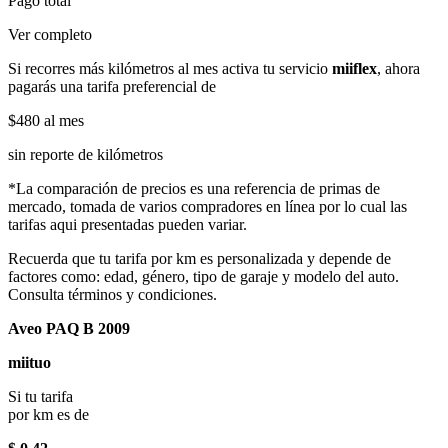
Pago total
Ver completo
Si recorres más kilómetros al mes activa tu servicio
miiflex
, ahora
pagarás una tarifa preferencial de
$480
al mes
sin reporte de kilómetros
*La comparación de precios es una referencia de primas de
mercado, tomada de varios compradores en línea por lo cual las
tarifas aqui presentadas pueden variar.
Recuerda que tu tarifa por km es personalizada y depende de
factores como: edad, género, tipo de garaje y modelo del auto.
Consulta términos y condiciones.
Aveo PAQ B 2009
miituo
Si tu tarifa
por km es de