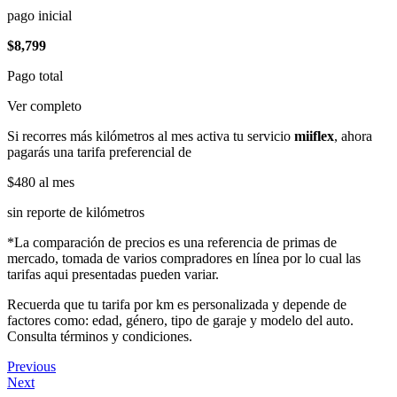
pago inicial
$8,799
Pago total
Ver completo
Si recorres más kilómetros al mes activa tu servicio
miiflex
, ahora
pagarás una tarifa preferencial de
$480
al mes
sin reporte de kilómetros
*La comparación de precios es una referencia de primas de
mercado, tomada de varios compradores en línea por lo cual las
tarifas aqui presentadas pueden variar.
Recuerda que tu tarifa por km es personalizada y depende de
factores como: edad, género, tipo de garaje y modelo del auto.
Consulta términos y condiciones.
Previous
Next