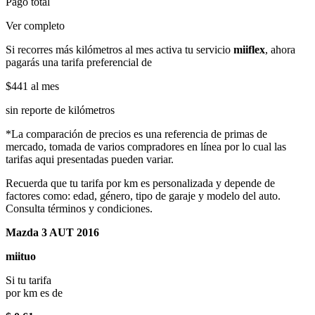
Pago total
Ver completo
Si recorres más kilómetros al mes activa tu servicio
miiflex
, ahora
pagarás una tarifa preferencial de
$441
al mes
sin reporte de kilómetros
*La comparación de precios es una referencia de primas de
mercado, tomada de varios compradores en línea por lo cual las
tarifas aqui presentadas pueden variar.
Recuerda que tu tarifa por km es personalizada y depende de
factores como: edad, género, tipo de garaje y modelo del auto.
Consulta términos y condiciones.
Mazda 3 AUT 2016
miituo
Si tu tarifa
por km es de