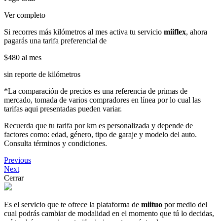
Ver completo
Si recorres más kilómetros al mes activa tu servicio
miiflex
, ahora
pagarás una tarifa preferencial de
$480
al mes
sin reporte de kilómetros
*La comparación de precios es una referencia de primas de
mercado, tomada de varios compradores en línea por lo cual las
tarifas aqui presentadas pueden variar.
Recuerda que tu tarifa por km es personalizada y depende de
factores como: edad, género, tipo de garaje y modelo del auto.
Consulta términos y condiciones.
Previous
Next
Cerrar
Es el servicio que te ofrece la plataforma de
miituo
por medio del
cual podrás cambiar de modalidad en el momento que tú lo decidas,