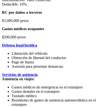
Deducible: 10%.
RC por daños a terceros
$3,000,000 pesos
Gastos médicos ocupantes
$200,000 pesos
Defensa legal/jurídica
Liberación del vehículo
Obtención de libertad del conductor
Pago de fianza
Asesoría para presentar denuncias
Servicios de asistencia
Asistencia en viajes:
Gastos médicos de emergencia en el extranjero
Gastos dentales en el extranjero
Traslado médico
Reembolso de gastos de asistencia automovilística en el
extranjero