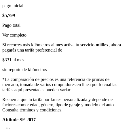
pago inicial
$5,799
Pago total
Ver completo
Si recorres más kilómetros al mes activa tu servicio
miiflex
, ahora
pagarás una tarifa preferencial de
$331
al mes
sin reporte de kilómetros
*La comparación de precios es una referencia de primas de
mercado, tomada de varios compradores en línea por lo cual las
tarifas aqui presentadas pueden variar.
Recuerda que tu tarifa por km es personalizada y depende de
factores como: edad, género, tipo de garaje y modelo del auto.
Consulta términos y condiciones.
Attitude SE 2017