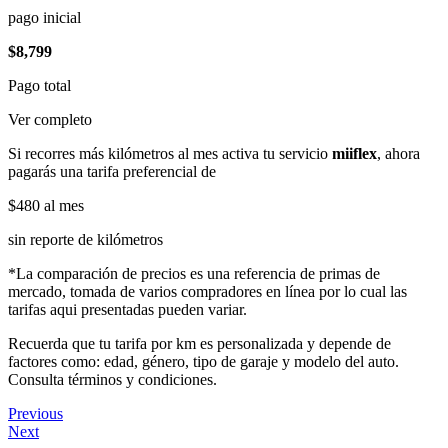
pago inicial
$8,799
Pago total
Ver completo
Si recorres más kilómetros al mes activa tu servicio
miiflex
, ahora
pagarás una tarifa preferencial de
$480
al mes
sin reporte de kilómetros
*La comparación de precios es una referencia de primas de
mercado, tomada de varios compradores en línea por lo cual las
tarifas aqui presentadas pueden variar.
Recuerda que tu tarifa por km es personalizada y depende de
factores como: edad, género, tipo de garaje y modelo del auto.
Consulta términos y condiciones.
Previous
Next