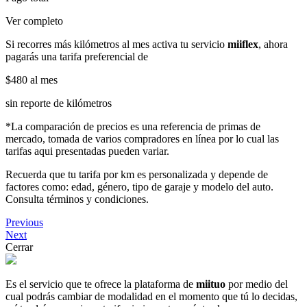
Ver completo
Si recorres más kilómetros al mes activa tu servicio
miiflex
, ahora
pagarás una tarifa preferencial de
$480
al mes
sin reporte de kilómetros
*La comparación de precios es una referencia de primas de
mercado, tomada de varios compradores en línea por lo cual las
tarifas aqui presentadas pueden variar.
Recuerda que tu tarifa por km es personalizada y depende de
factores como: edad, género, tipo de garaje y modelo del auto.
Consulta términos y condiciones.
Previous
Next
Cerrar
Es el servicio que te ofrece la plataforma de
miituo
por medio del
cual podrás cambiar de modalidad en el momento que tú lo decidas,