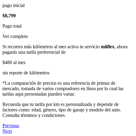
pago inicial
$8,799
Pago total
Ver completo
Si recorres más kilómetros al mes activa tu servicio
miiflex
, ahora
pagarás una tarifa preferencial de
$480
al mes
sin reporte de kilómetros
*La comparación de precios es una referencia de primas de
mercado, tomada de varios compradores en línea por lo cual las
tarifas aqui presentadas pueden variar.
Recuerda que tu tarifa por km es personalizada y depende de
factores como: edad, género, tipo de garaje y modelo del auto.
Consulta términos y condiciones.
Previous
Next