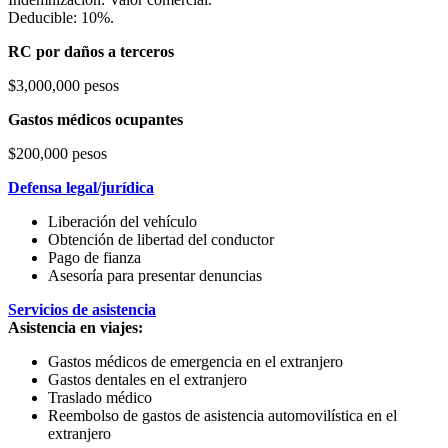
Deducible: 10%.
RC por daños a terceros
$3,000,000 pesos
Gastos médicos ocupantes
$200,000 pesos
Defensa legal/jurídica
Liberación del vehículo
Obtención de libertad del conductor
Pago de fianza
Asesoría para presentar denuncias
Servicios de asistencia
Asistencia en viajes:
Gastos médicos de emergencia en el extranjero
Gastos dentales en el extranjero
Traslado médico
Reembolso de gastos de asistencia automovilística en el
extranjero