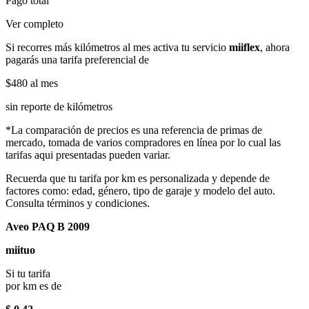
Pago total
Ver completo
Si recorres más kilómetros al mes activa tu servicio
miiflex
, ahora
pagarás una tarifa preferencial de
$480
al mes
sin reporte de kilómetros
*La comparación de precios es una referencia de primas de
mercado, tomada de varios compradores en línea por lo cual las
tarifas aqui presentadas pueden variar.
Recuerda que tu tarifa por km es personalizada y depende de
factores como: edad, género, tipo de garaje y modelo del auto.
Consulta términos y condiciones.
Aveo PAQ B 2009
miituo
Si tu tarifa
por km es de