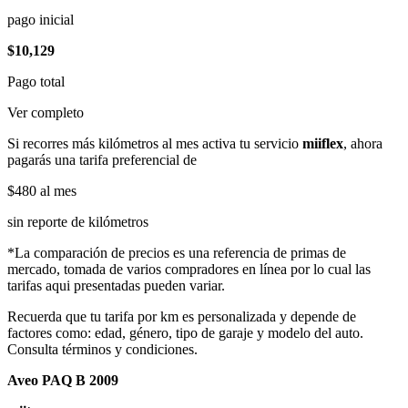
pago inicial
$10,129
Pago total
Ver completo
Si recorres más kilómetros al mes activa tu servicio
miiflex
, ahora
pagarás una tarifa preferencial de
$480
al mes
sin reporte de kilómetros
*La comparación de precios es una referencia de primas de
mercado, tomada de varios compradores en línea por lo cual las
tarifas aqui presentadas pueden variar.
Recuerda que tu tarifa por km es personalizada y depende de
factores como: edad, género, tipo de garaje y modelo del auto.
Consulta términos y condiciones.
Aveo PAQ B 2009