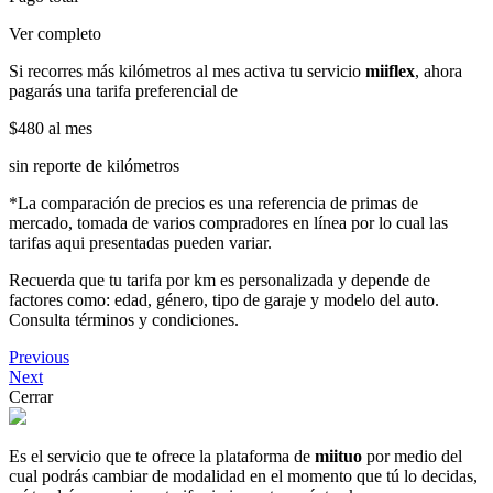
Ver completo
Si recorres más kilómetros al mes activa tu servicio
miiflex
, ahora
pagarás una tarifa preferencial de
$480
al mes
sin reporte de kilómetros
*La comparación de precios es una referencia de primas de
mercado, tomada de varios compradores en línea por lo cual las
tarifas aqui presentadas pueden variar.
Recuerda que tu tarifa por km es personalizada y depende de
factores como: edad, género, tipo de garaje y modelo del auto.
Consulta términos y condiciones.
Previous
Next
Cerrar
Es el servicio que te ofrece la plataforma de
miituo
por medio del
cual podrás cambiar de modalidad en el momento que tú lo decidas,