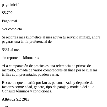
pago inicial
$5,799
Pago total
Ver completo
Si recorres más kilómetros al mes activa tu servicio
miiflex
, ahora
pagarás una tarifa preferencial de
$331
al mes
sin reporte de kilómetros
*La comparación de precios es una referencia de primas de
mercado, tomada de varios compradores en línea por lo cual las
tarifas aqui presentadas pueden variar.
Recuerda que tu tarifa por km es personalizada y depende de
factores como: edad, género, tipo de garaje y modelo del auto.
Consulta términos y condiciones.
Attitude SE 2017