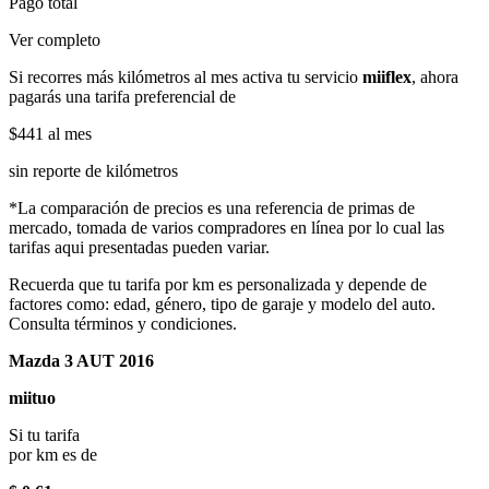
Pago total
Ver completo
Si recorres más kilómetros al mes activa tu servicio
miiflex
, ahora
pagarás una tarifa preferencial de
$441
al mes
sin reporte de kilómetros
*La comparación de precios es una referencia de primas de
mercado, tomada de varios compradores en línea por lo cual las
tarifas aqui presentadas pueden variar.
Recuerda que tu tarifa por km es personalizada y depende de
factores como: edad, género, tipo de garaje y modelo del auto.
Consulta términos y condiciones.
Mazda 3 AUT 2016
miituo
Si tu tarifa
por km es de