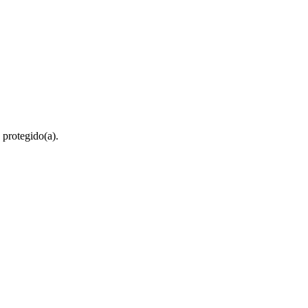
 protegido(a).