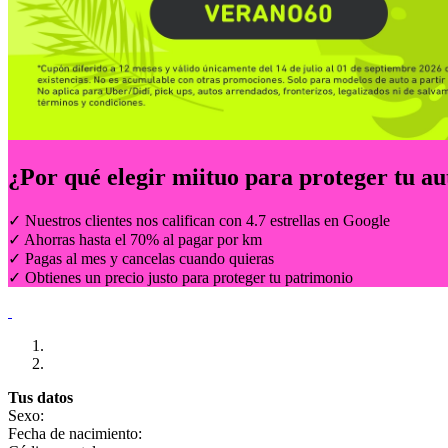
¿Por qué elegir
miituo
para proteger tu au
✓ Nuestros clientes nos califican con 4.7 estrellas en Google
✓ Ahorras hasta el 70% al pagar por km
✓ Pagas al mes y cancelas cuando quieras
✓ Obtienes un precio justo para proteger tu patrimonio
Tus datos
Sexo:
Fecha de nacimiento: