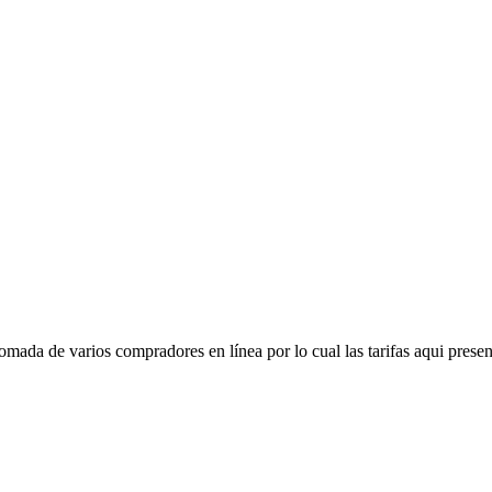
mada de varios compradores en línea por lo cual las tarifas aqui presen