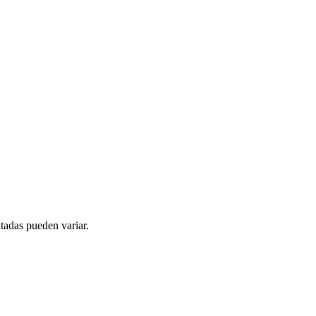
tadas pueden variar.