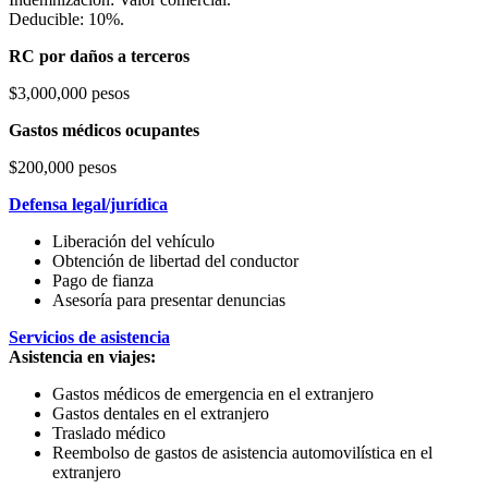
Deducible: 10%.
RC por daños a terceros
$3,000,000 pesos
Gastos médicos ocupantes
$200,000 pesos
Defensa legal/jurídica
Liberación del vehículo
Obtención de libertad del conductor
Pago de fianza
Asesoría para presentar denuncias
Servicios de asistencia
Asistencia en viajes:
Gastos médicos de emergencia en el extranjero
Gastos dentales en el extranjero
Traslado médico
Reembolso de gastos de asistencia automovilística en el
extranjero