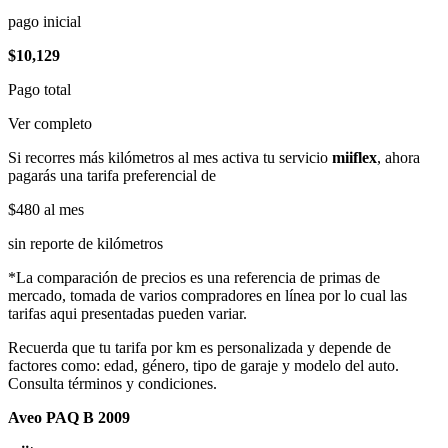
pago inicial
$10,129
Pago total
Ver completo
Si recorres más kilómetros al mes activa tu servicio
miiflex
, ahora
pagarás una tarifa preferencial de
$480
al mes
sin reporte de kilómetros
*La comparación de precios es una referencia de primas de
mercado, tomada de varios compradores en línea por lo cual las
tarifas aqui presentadas pueden variar.
Recuerda que tu tarifa por km es personalizada y depende de
factores como: edad, género, tipo de garaje y modelo del auto.
Consulta términos y condiciones.
Aveo PAQ B 2009