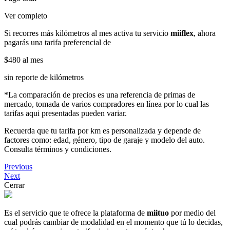
Ver completo
Si recorres más kilómetros al mes activa tu servicio
miiflex
, ahora
pagarás una tarifa preferencial de
$480
al mes
sin reporte de kilómetros
*La comparación de precios es una referencia de primas de
mercado, tomada de varios compradores en línea por lo cual las
tarifas aqui presentadas pueden variar.
Recuerda que tu tarifa por km es personalizada y depende de
factores como: edad, género, tipo de garaje y modelo del auto.
Consulta términos y condiciones.
Previous
Next
Cerrar
Es el servicio que te ofrece la plataforma de
miituo
por medio del
cual podrás cambiar de modalidad en el momento que tú lo decidas,