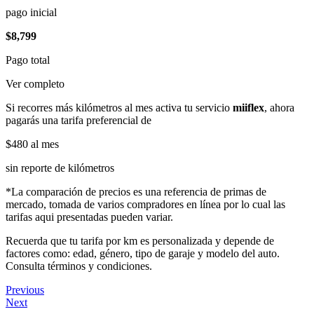
pago inicial
$8,799
Pago total
Ver completo
Si recorres más kilómetros al mes activa tu servicio
miiflex
, ahora
pagarás una tarifa preferencial de
$480
al mes
sin reporte de kilómetros
*La comparación de precios es una referencia de primas de
mercado, tomada de varios compradores en línea por lo cual las
tarifas aqui presentadas pueden variar.
Recuerda que tu tarifa por km es personalizada y depende de
factores como: edad, género, tipo de garaje y modelo del auto.
Consulta términos y condiciones.
Previous
Next