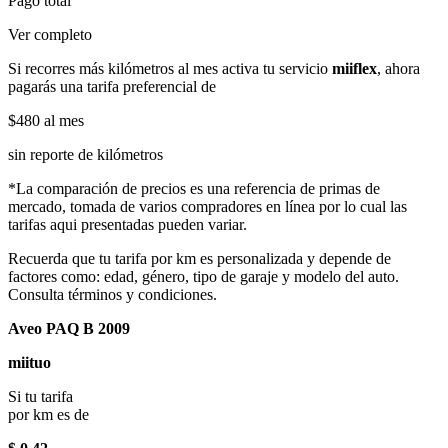
Pago total
Ver completo
Si recorres más kilómetros al mes activa tu servicio
miiflex
, ahora
pagarás una tarifa preferencial de
$480
al mes
sin reporte de kilómetros
*La comparación de precios es una referencia de primas de
mercado, tomada de varios compradores en línea por lo cual las
tarifas aqui presentadas pueden variar.
Recuerda que tu tarifa por km es personalizada y depende de
factores como: edad, género, tipo de garaje y modelo del auto.
Consulta términos y condiciones.
Aveo PAQ B 2009
miituo
Si tu tarifa
por km es de