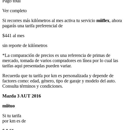
Pago total
Ver completo
Si recorres más kilómetros al mes activa tu servicio
miiflex
, ahora
pagarás una tarifa preferencial de
$441
al mes
sin reporte de kilómetros
*La comparación de precios es una referencia de primas de
mercado, tomada de varios compradores en línea por lo cual las
tarifas aqui presentadas pueden variar.
Recuerda que tu tarifa por km es personalizada y depende de
factores como: edad, género, tipo de garaje y modelo del auto.
Consulta términos y condiciones.
Mazda 3 AUT 2016
miituo
Si tu tarifa
por km es de