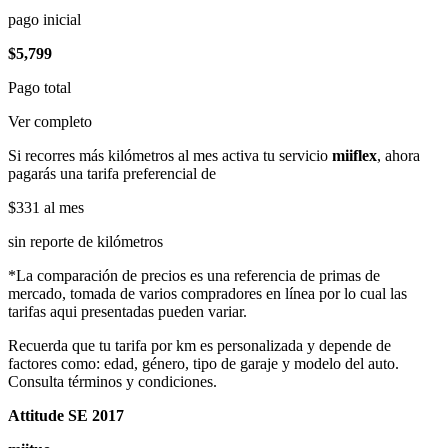
pago inicial
$5,799
Pago total
Ver completo
Si recorres más kilómetros al mes activa tu servicio
miiflex
, ahora
pagarás una tarifa preferencial de
$331
al mes
sin reporte de kilómetros
*La comparación de precios es una referencia de primas de
mercado, tomada de varios compradores en línea por lo cual las
tarifas aqui presentadas pueden variar.
Recuerda que tu tarifa por km es personalizada y depende de
factores como: edad, género, tipo de garaje y modelo del auto.
Consulta términos y condiciones.
Attitude SE 2017