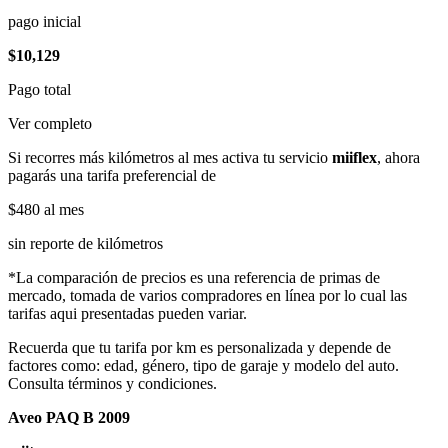
pago inicial
$10,129
Pago total
Ver completo
Si recorres más kilómetros al mes activa tu servicio
miiflex
, ahora
pagarás una tarifa preferencial de
$480
al mes
sin reporte de kilómetros
*La comparación de precios es una referencia de primas de
mercado, tomada de varios compradores en línea por lo cual las
tarifas aqui presentadas pueden variar.
Recuerda que tu tarifa por km es personalizada y depende de
factores como: edad, género, tipo de garaje y modelo del auto.
Consulta términos y condiciones.
Aveo PAQ B 2009