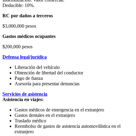
Deducible: 10%.
RC por daños a terceros
$3,000,000 pesos
Gastos médicos ocupantes
$200,000 pesos
Defensa legal/jurídica
Liberación del vehículo
Obtención de libertad del conductor
Pago de fianza
Asesoría para presentar denuncias
Servicios de asistencia
Asistencia en viajes:
Gastos médicos de emergencia en el extranjero
Gastos dentales en el extranjero
Traslado médico
Reembolso de gastos de asistencia automovilística en el
extranjero