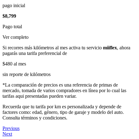
pago inicial
$8,799
Pago total
Ver completo
Si recorres más kilómetros al mes activa tu servicio
miiflex
, ahora
pagarás una tarifa preferencial de
$480
al mes
sin reporte de kilómetros
*La comparación de precios es una referencia de primas de
mercado, tomada de varios compradores en línea por lo cual las
tarifas aqui presentadas pueden variar.
Recuerda que tu tarifa por km es personalizada y depende de
factores como: edad, género, tipo de garaje y modelo del auto.
Consulta términos y condiciones.
Previous
Next