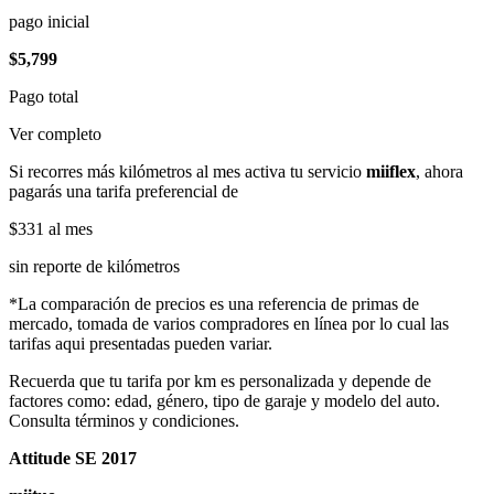
pago inicial
$5,799
Pago total
Ver completo
Si recorres más kilómetros al mes activa tu servicio
miiflex
, ahora
pagarás una tarifa preferencial de
$331
al mes
sin reporte de kilómetros
*La comparación de precios es una referencia de primas de
mercado, tomada de varios compradores en línea por lo cual las
tarifas aqui presentadas pueden variar.
Recuerda que tu tarifa por km es personalizada y depende de
factores como: edad, género, tipo de garaje y modelo del auto.
Consulta términos y condiciones.
Attitude SE 2017