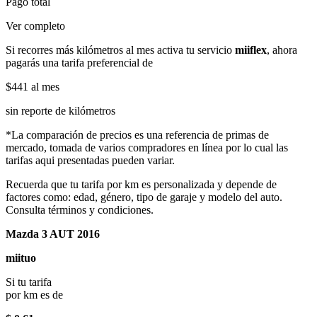
Pago total
Ver completo
Si recorres más kilómetros al mes activa tu servicio
miiflex
, ahora
pagarás una tarifa preferencial de
$441
al mes
sin reporte de kilómetros
*La comparación de precios es una referencia de primas de
mercado, tomada de varios compradores en línea por lo cual las
tarifas aqui presentadas pueden variar.
Recuerda que tu tarifa por km es personalizada y depende de
factores como: edad, género, tipo de garaje y modelo del auto.
Consulta términos y condiciones.
Mazda 3 AUT 2016
miituo
Si tu tarifa
por km es de