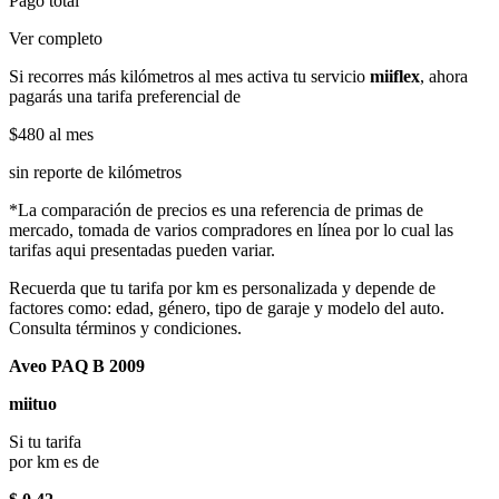
Pago total
Ver completo
Si recorres más kilómetros al mes activa tu servicio
miiflex
, ahora
pagarás una tarifa preferencial de
$480
al mes
sin reporte de kilómetros
*La comparación de precios es una referencia de primas de
mercado, tomada de varios compradores en línea por lo cual las
tarifas aqui presentadas pueden variar.
Recuerda que tu tarifa por km es personalizada y depende de
factores como: edad, género, tipo de garaje y modelo del auto.
Consulta términos y condiciones.
Aveo PAQ B 2009
miituo
Si tu tarifa
por km es de