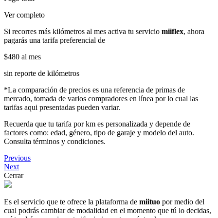
Ver completo
Si recorres más kilómetros al mes activa tu servicio
miiflex
, ahora
pagarás una tarifa preferencial de
$480
al mes
sin reporte de kilómetros
*La comparación de precios es una referencia de primas de
mercado, tomada de varios compradores en línea por lo cual las
tarifas aqui presentadas pueden variar.
Recuerda que tu tarifa por km es personalizada y depende de
factores como: edad, género, tipo de garaje y modelo del auto.
Consulta términos y condiciones.
Previous
Next
Cerrar
Es el servicio que te ofrece la plataforma de
miituo
por medio del
cual podrás cambiar de modalidad en el momento que tú lo decidas,