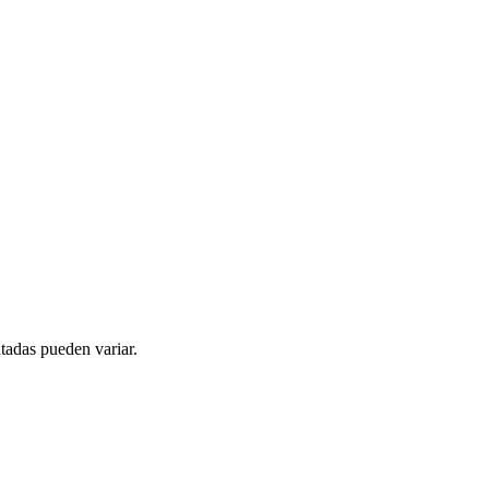
tadas pueden variar.