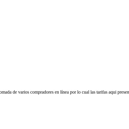
mada de varios compradores en línea por lo cual las tarifas aqui presen