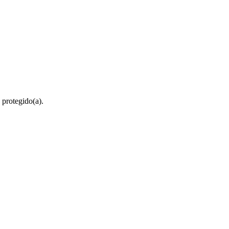
 protegido(a).