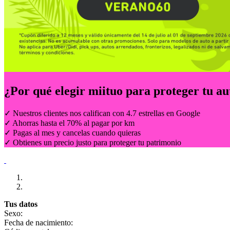
¿Por qué elegir
miituo
para proteger tu au
✓ Nuestros clientes nos califican con 4.7 estrellas en Google
✓ Ahorras hasta el 70% al pagar por km
✓ Pagas al mes y cancelas cuando quieras
✓ Obtienes un precio justo para proteger tu patrimonio
Tus datos
Sexo:
Fecha de nacimiento: