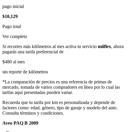
pago inicial
$10,129
Pago total
Ver completo
Si recorres más kilómetros al mes activa tu servicio
miiflex
, ahora
pagarás una tarifa preferencial de
$480
al mes
sin reporte de kilómetros
*La comparación de precios es una referencia de primas de
mercado, tomada de varios compradores en línea por lo cual las
tarifas aqui presentadas pueden variar.
Recuerda que tu tarifa por km es personalizada y depende de
factores como: edad, género, tipo de garaje y modelo del auto.
Consulta términos y condiciones.
Aveo PAQ B 2009