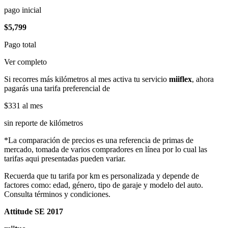
pago inicial
$5,799
Pago total
Ver completo
Si recorres más kilómetros al mes activa tu servicio
miiflex
, ahora
pagarás una tarifa preferencial de
$331
al mes
sin reporte de kilómetros
*La comparación de precios es una referencia de primas de
mercado, tomada de varios compradores en línea por lo cual las
tarifas aqui presentadas pueden variar.
Recuerda que tu tarifa por km es personalizada y depende de
factores como: edad, género, tipo de garaje y modelo del auto.
Consulta términos y condiciones.
Attitude SE 2017