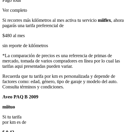
Pago total
Ver completo
Si recorres más kilómetros al mes activa tu servicio
miiflex
, ahora
pagarás una tarifa preferencial de
$480
al mes
sin reporte de kilómetros
*La comparación de precios es una referencia de primas de
mercado, tomada de varios compradores en línea por lo cual las
tarifas aqui presentadas pueden variar.
Recuerda que tu tarifa por km es personalizada y depende de
factores como: edad, género, tipo de garaje y modelo del auto.
Consulta términos y condiciones.
Aveo PAQ B 2009
miituo
Si tu tarifa
por km es de