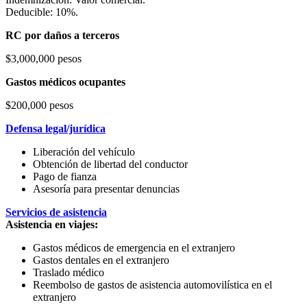
Deducible: 10%.
RC por daños a terceros
$3,000,000 pesos
Gastos médicos ocupantes
$200,000 pesos
Defensa legal/jurídica
Liberación del vehículo
Obtención de libertad del conductor
Pago de fianza
Asesoría para presentar denuncias
Servicios de asistencia
Asistencia en viajes:
Gastos médicos de emergencia en el extranjero
Gastos dentales en el extranjero
Traslado médico
Reembolso de gastos de asistencia automovilística en el
extranjero