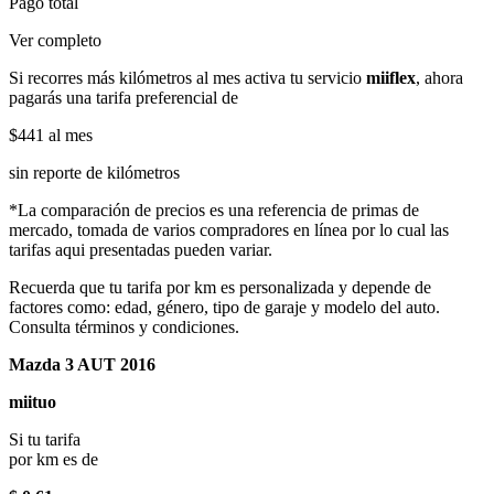
Pago total
Ver completo
Si recorres más kilómetros al mes activa tu servicio
miiflex
, ahora
pagarás una tarifa preferencial de
$441
al mes
sin reporte de kilómetros
*La comparación de precios es una referencia de primas de
mercado, tomada de varios compradores en línea por lo cual las
tarifas aqui presentadas pueden variar.
Recuerda que tu tarifa por km es personalizada y depende de
factores como: edad, género, tipo de garaje y modelo del auto.
Consulta términos y condiciones.
Mazda 3 AUT 2016
miituo
Si tu tarifa
por km es de