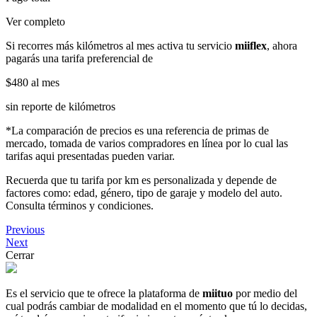
Ver completo
Si recorres más kilómetros al mes activa tu servicio
miiflex
, ahora
pagarás una tarifa preferencial de
$480
al mes
sin reporte de kilómetros
*La comparación de precios es una referencia de primas de
mercado, tomada de varios compradores en línea por lo cual las
tarifas aqui presentadas pueden variar.
Recuerda que tu tarifa por km es personalizada y depende de
factores como: edad, género, tipo de garaje y modelo del auto.
Consulta términos y condiciones.
Previous
Next
Cerrar
Es el servicio que te ofrece la plataforma de
miituo
por medio del
cual podrás cambiar de modalidad en el momento que tú lo decidas,