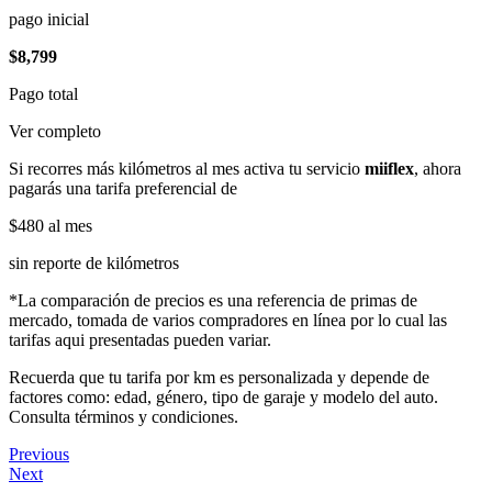
pago inicial
$8,799
Pago total
Ver completo
Si recorres más kilómetros al mes activa tu servicio
miiflex
, ahora
pagarás una tarifa preferencial de
$480
al mes
sin reporte de kilómetros
*La comparación de precios es una referencia de primas de
mercado, tomada de varios compradores en línea por lo cual las
tarifas aqui presentadas pueden variar.
Recuerda que tu tarifa por km es personalizada y depende de
factores como: edad, género, tipo de garaje y modelo del auto.
Consulta términos y condiciones.
Previous
Next