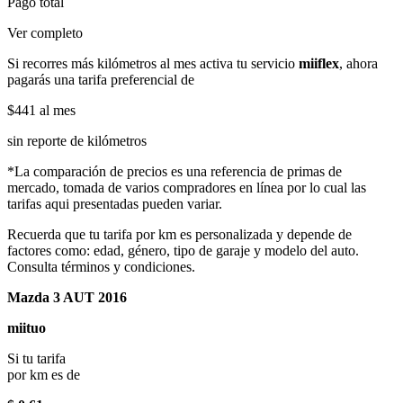
Pago total
Ver completo
Si recorres más kilómetros al mes activa tu servicio
miiflex
, ahora
pagarás una tarifa preferencial de
$441
al mes
sin reporte de kilómetros
*La comparación de precios es una referencia de primas de
mercado, tomada de varios compradores en línea por lo cual las
tarifas aqui presentadas pueden variar.
Recuerda que tu tarifa por km es personalizada y depende de
factores como: edad, género, tipo de garaje y modelo del auto.
Consulta términos y condiciones.
Mazda 3 AUT 2016
miituo
Si tu tarifa
por km es de