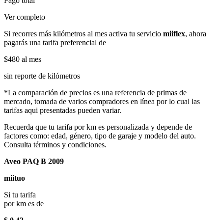
Pago total
Ver completo
Si recorres más kilómetros al mes activa tu servicio
miiflex
, ahora
pagarás una tarifa preferencial de
$480
al mes
sin reporte de kilómetros
*La comparación de precios es una referencia de primas de
mercado, tomada de varios compradores en línea por lo cual las
tarifas aqui presentadas pueden variar.
Recuerda que tu tarifa por km es personalizada y depende de
factores como: edad, género, tipo de garaje y modelo del auto.
Consulta términos y condiciones.
Aveo PAQ B 2009
miituo
Si tu tarifa
por km es de