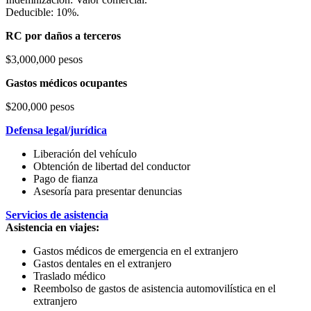
Deducible: 10%.
RC por daños a terceros
$3,000,000 pesos
Gastos médicos ocupantes
$200,000 pesos
Defensa legal/jurídica
Liberación del vehículo
Obtención de libertad del conductor
Pago de fianza
Asesoría para presentar denuncias
Servicios de asistencia
Asistencia en viajes:
Gastos médicos de emergencia en el extranjero
Gastos dentales en el extranjero
Traslado médico
Reembolso de gastos de asistencia automovilística en el
extranjero