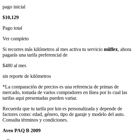
pago inicial
$10,129
Pago total
Ver completo
Si recorres más kilómetros al mes activa tu servicio
miiflex
, ahora
pagarás una tarifa preferencial de
$480
al mes
sin reporte de kilómetros
*La comparación de precios es una referencia de primas de
mercado, tomada de varios compradores en línea por lo cual las
tarifas aqui presentadas pueden variar.
Recuerda que tu tarifa por km es personalizada y depende de
factores como: edad, género, tipo de garaje y modelo del auto.
Consulta términos y condiciones.
Aveo PAQ B 2009