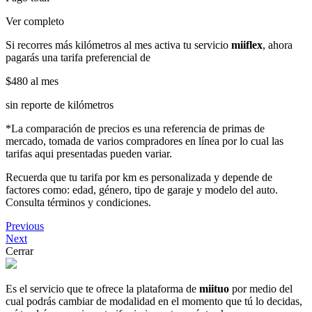
Ver completo
Si recorres más kilómetros al mes activa tu servicio
miiflex
, ahora
pagarás una tarifa preferencial de
$480
al mes
sin reporte de kilómetros
*La comparación de precios es una referencia de primas de
mercado, tomada de varios compradores en línea por lo cual las
tarifas aqui presentadas pueden variar.
Recuerda que tu tarifa por km es personalizada y depende de
factores como: edad, género, tipo de garaje y modelo del auto.
Consulta términos y condiciones.
Previous
Next
Cerrar
Es el servicio que te ofrece la plataforma de
miituo
por medio del
cual podrás cambiar de modalidad en el momento que tú lo decidas,