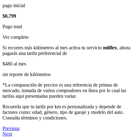
pago inicial
$8,799
Pago total
Ver completo
Si recorres más kilómetros al mes activa tu servicio
miiflex
, ahora
pagarás una tarifa preferencial de
$480
al mes
sin reporte de kilómetros
*La comparación de precios es una referencia de primas de
mercado, tomada de varios compradores en línea por lo cual las
tarifas aqui presentadas pueden variar.
Recuerda que tu tarifa por km es personalizada y depende de
factores como: edad, género, tipo de garaje y modelo del auto.
Consulta términos y condiciones.
Previous
Next