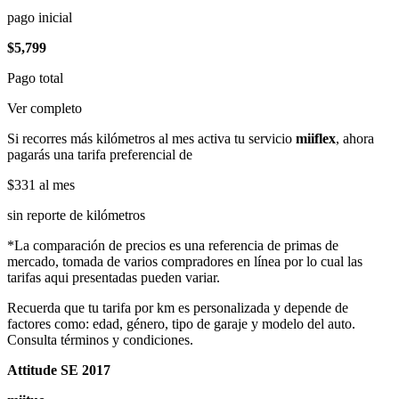
pago inicial
$5,799
Pago total
Ver completo
Si recorres más kilómetros al mes activa tu servicio
miiflex
, ahora
pagarás una tarifa preferencial de
$331
al mes
sin reporte de kilómetros
*La comparación de precios es una referencia de primas de
mercado, tomada de varios compradores en línea por lo cual las
tarifas aqui presentadas pueden variar.
Recuerda que tu tarifa por km es personalizada y depende de
factores como: edad, género, tipo de garaje y modelo del auto.
Consulta términos y condiciones.
Attitude SE 2017