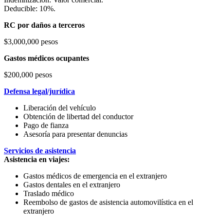
Deducible: 10%.
RC por daños a terceros
$3,000,000 pesos
Gastos médicos ocupantes
$200,000 pesos
Defensa legal/jurídica
Liberación del vehículo
Obtención de libertad del conductor
Pago de fianza
Asesoría para presentar denuncias
Servicios de asistencia
Asistencia en viajes:
Gastos médicos de emergencia en el extranjero
Gastos dentales en el extranjero
Traslado médico
Reembolso de gastos de asistencia automovilística en el
extranjero