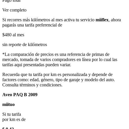
Pago total
Ver completo
Si recorres más kilómetros al mes activa tu servicio
miiflex
, ahora
pagarás una tarifa preferencial de
$480
al mes
sin reporte de kilómetros
*La comparación de precios es una referencia de primas de
mercado, tomada de varios compradores en línea por lo cual las
tarifas aqui presentadas pueden variar.
Recuerda que tu tarifa por km es personalizada y depende de
factores como: edad, género, tipo de garaje y modelo del auto.
Consulta términos y condiciones.
Aveo PAQ B 2009
miituo
Si tu tarifa
por km es de