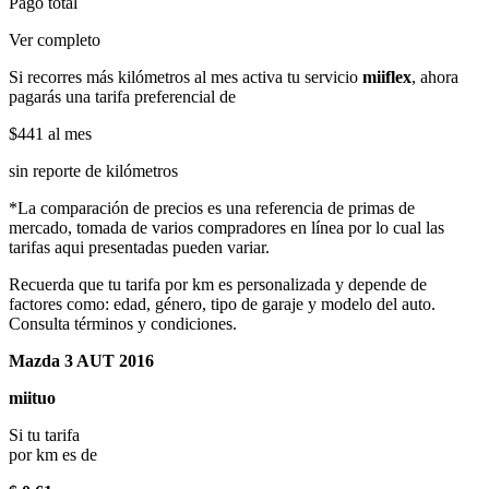
Pago total
Ver completo
Si recorres más kilómetros al mes activa tu servicio
miiflex
, ahora
pagarás una tarifa preferencial de
$441
al mes
sin reporte de kilómetros
*La comparación de precios es una referencia de primas de
mercado, tomada de varios compradores en línea por lo cual las
tarifas aqui presentadas pueden variar.
Recuerda que tu tarifa por km es personalizada y depende de
factores como: edad, género, tipo de garaje y modelo del auto.
Consulta términos y condiciones.
Mazda 3 AUT 2016
miituo
Si tu tarifa
por km es de