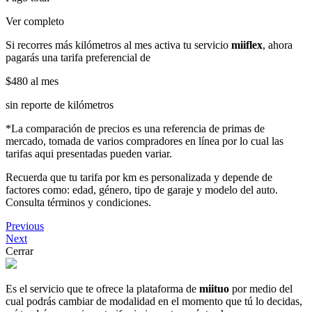
Ver completo
Si recorres más kilómetros al mes activa tu servicio
miiflex
, ahora
pagarás una tarifa preferencial de
$480
al mes
sin reporte de kilómetros
*La comparación de precios es una referencia de primas de
mercado, tomada de varios compradores en línea por lo cual las
tarifas aqui presentadas pueden variar.
Recuerda que tu tarifa por km es personalizada y depende de
factores como: edad, género, tipo de garaje y modelo del auto.
Consulta términos y condiciones.
Previous
Next
Cerrar
Es el servicio que te ofrece la plataforma de
miituo
por medio del
cual podrás cambiar de modalidad en el momento que tú lo decidas,