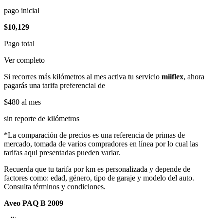
pago inicial
$10,129
Pago total
Ver completo
Si recorres más kilómetros al mes activa tu servicio
miiflex
, ahora
pagarás una tarifa preferencial de
$480
al mes
sin reporte de kilómetros
*La comparación de precios es una referencia de primas de
mercado, tomada de varios compradores en línea por lo cual las
tarifas aqui presentadas pueden variar.
Recuerda que tu tarifa por km es personalizada y depende de
factores como: edad, género, tipo de garaje y modelo del auto.
Consulta términos y condiciones.
Aveo PAQ B 2009