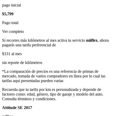
pago inicial
$5,799
Pago total
Ver completo
Si recorres más kilómetros al mes activa tu servicio
miiflex
, ahora
pagarás una tarifa preferencial de
$331
al mes
sin reporte de kilómetros
*La comparación de precios es una referencia de primas de
mercado, tomada de varios compradores en línea por lo cual las
tarifas aqui presentadas pueden variar.
Recuerda que tu tarifa por km es personalizada y depende de
factores como: edad, género, tipo de garaje y modelo del auto.
Consulta términos y condiciones.
Attitude SE 2017