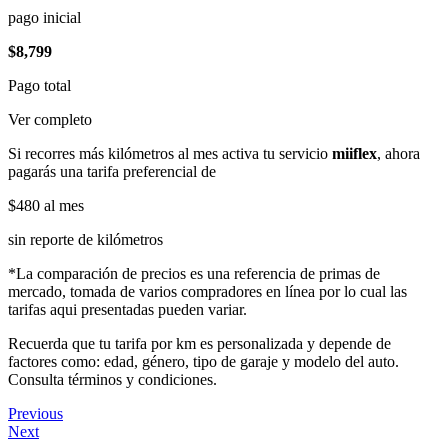
pago inicial
$8,799
Pago total
Ver completo
Si recorres más kilómetros al mes activa tu servicio
miiflex
, ahora
pagarás una tarifa preferencial de
$480
al mes
sin reporte de kilómetros
*La comparación de precios es una referencia de primas de
mercado, tomada de varios compradores en línea por lo cual las
tarifas aqui presentadas pueden variar.
Recuerda que tu tarifa por km es personalizada y depende de
factores como: edad, género, tipo de garaje y modelo del auto.
Consulta términos y condiciones.
Previous
Next