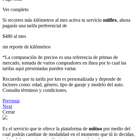
Ver completo
Si recorres más kilómetros al mes activa tu servicio
miiflex
, ahora
pagarás una tarifa preferencial de
$480
al mes
sin reporte de kilómetros
*La comparación de precios es una referencia de primas de
mercado, tomada de varios compradores en línea por lo cual las
tarifas aqui presentadas pueden variar.
Recuerda que tu tarifa por km es personalizada y depende de
factores como: edad, género, tipo de garaje y modelo del auto.
Consulta términos y condiciones.
Previous
Next
Cerrar
Es el servicio que te ofrece la plataforma de
miituo
por medio del
cual podrás cambiar de modalidad en el momento que tú lo decidas,