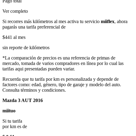
Pago total
Ver completo
Si recorres más kilómetros al mes activa tu servicio
miiflex
, ahora
pagarás una tarifa preferencial de
$441
al mes
sin reporte de kilómetros
*La comparación de precios es una referencia de primas de
mercado, tomada de varios compradores en línea por lo cual las
tarifas aqui presentadas pueden variar.
Recuerda que tu tarifa por km es personalizada y depende de
factores como: edad, género, tipo de garaje y modelo del auto.
Consulta términos y condiciones.
Mazda 3 AUT 2016
miituo
Si tu tarifa
por km es de