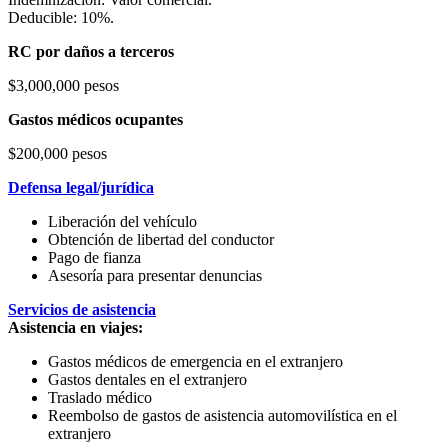
Deducible: 10%.
RC por daños a terceros
$3,000,000 pesos
Gastos médicos ocupantes
$200,000 pesos
Defensa legal/jurídica
Liberación del vehículo
Obtención de libertad del conductor
Pago de fianza
Asesoría para presentar denuncias
Servicios de asistencia
Asistencia en viajes:
Gastos médicos de emergencia en el extranjero
Gastos dentales en el extranjero
Traslado médico
Reembolso de gastos de asistencia automovilística en el
extranjero