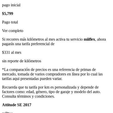
pago inicial
$5,799
Pago total
Ver completo
Si recorres más kilómetros al mes activa tu servicio
miiflex
, ahora
pagarás una tarifa preferencial de
$331
al mes
sin reporte de kilómetros
*La comparación de precios es una referencia de primas de
mercado, tomada de varios compradores en línea por lo cual las
tarifas aqui presentadas pueden variar.
Recuerda que tu tarifa por km es personalizada y depende de
factores como: edad, género, tipo de garaje y modelo del auto.
Consulta términos y condiciones.
Attitude SE 2017