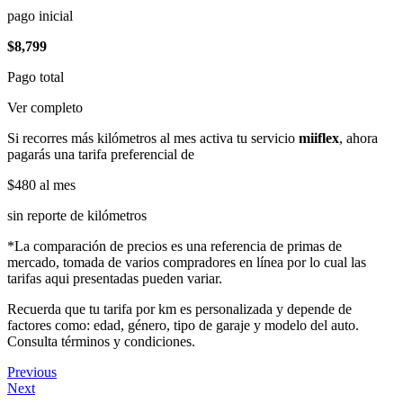
pago inicial
$8,799
Pago total
Ver completo
Si recorres más kilómetros al mes activa tu servicio
miiflex
, ahora
pagarás una tarifa preferencial de
$480
al mes
sin reporte de kilómetros
*La comparación de precios es una referencia de primas de
mercado, tomada de varios compradores en línea por lo cual las
tarifas aqui presentadas pueden variar.
Recuerda que tu tarifa por km es personalizada y depende de
factores como: edad, género, tipo de garaje y modelo del auto.
Consulta términos y condiciones.
Previous
Next