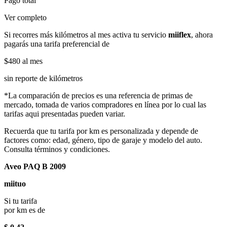
Pago total
Ver completo
Si recorres más kilómetros al mes activa tu servicio
miiflex
, ahora
pagarás una tarifa preferencial de
$480
al mes
sin reporte de kilómetros
*La comparación de precios es una referencia de primas de
mercado, tomada de varios compradores en línea por lo cual las
tarifas aqui presentadas pueden variar.
Recuerda que tu tarifa por km es personalizada y depende de
factores como: edad, género, tipo de garaje y modelo del auto.
Consulta términos y condiciones.
Aveo PAQ B 2009
miituo
Si tu tarifa
por km es de