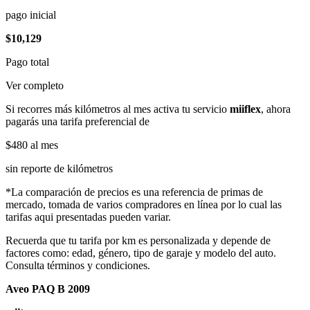
pago inicial
$10,129
Pago total
Ver completo
Si recorres más kilómetros al mes activa tu servicio
miiflex
, ahora
pagarás una tarifa preferencial de
$480
al mes
sin reporte de kilómetros
*La comparación de precios es una referencia de primas de
mercado, tomada de varios compradores en línea por lo cual las
tarifas aqui presentadas pueden variar.
Recuerda que tu tarifa por km es personalizada y depende de
factores como: edad, género, tipo de garaje y modelo del auto.
Consulta términos y condiciones.
Aveo PAQ B 2009