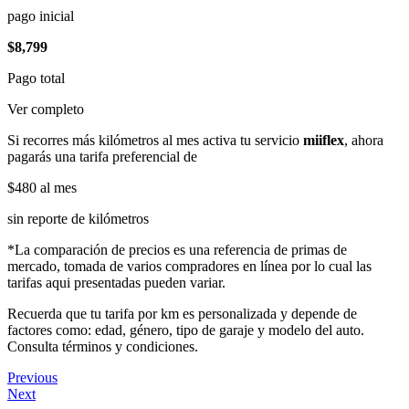
pago inicial
$8,799
Pago total
Ver completo
Si recorres más kilómetros al mes activa tu servicio
miiflex
, ahora
pagarás una tarifa preferencial de
$480
al mes
sin reporte de kilómetros
*La comparación de precios es una referencia de primas de
mercado, tomada de varios compradores en línea por lo cual las
tarifas aqui presentadas pueden variar.
Recuerda que tu tarifa por km es personalizada y depende de
factores como: edad, género, tipo de garaje y modelo del auto.
Consulta términos y condiciones.
Previous
Next