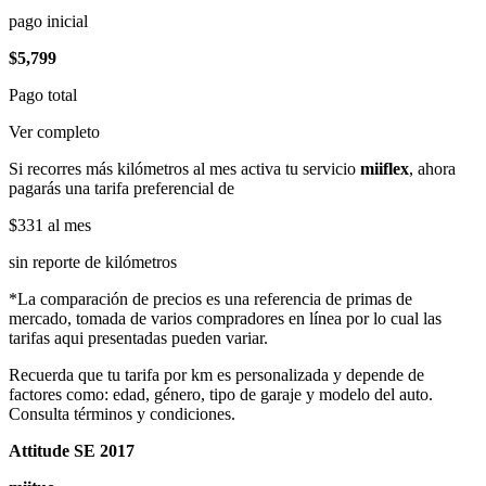
pago inicial
$5,799
Pago total
Ver completo
Si recorres más kilómetros al mes activa tu servicio
miiflex
, ahora
pagarás una tarifa preferencial de
$331
al mes
sin reporte de kilómetros
*La comparación de precios es una referencia de primas de
mercado, tomada de varios compradores en línea por lo cual las
tarifas aqui presentadas pueden variar.
Recuerda que tu tarifa por km es personalizada y depende de
factores como: edad, género, tipo de garaje y modelo del auto.
Consulta términos y condiciones.
Attitude SE 2017