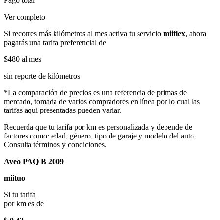
Pago total
Ver completo
Si recorres más kilómetros al mes activa tu servicio
miiflex
, ahora
pagarás una tarifa preferencial de
$480
al mes
sin reporte de kilómetros
*La comparación de precios es una referencia de primas de
mercado, tomada de varios compradores en línea por lo cual las
tarifas aqui presentadas pueden variar.
Recuerda que tu tarifa por km es personalizada y depende de
factores como: edad, género, tipo de garaje y modelo del auto.
Consulta términos y condiciones.
Aveo PAQ B 2009
miituo
Si tu tarifa
por km es de