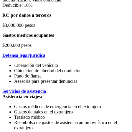
Deducible: 10%.
RC por daños a terceros
$3,000,000 pesos
Gastos médicos ocupantes
$200,000 pesos
Defensa legal/jurídica
Liberación del vehículo
Obtención de libertad del conductor
Pago de fianza
Asesoría para presentar denuncias
Servicios de asistencia
Asistencia en viajes:
Gastos médicos de emergencia en el extranjero
Gastos dentales en el extranjero
Traslado médico
Reembolso de gastos de asistencia automovilística en el
extranjero