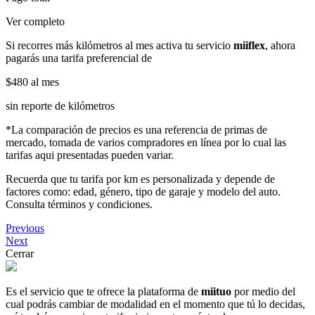
Ver completo
Si recorres más kilómetros al mes activa tu servicio
miiflex
, ahora
pagarás una tarifa preferencial de
$480
al mes
sin reporte de kilómetros
*La comparación de precios es una referencia de primas de
mercado, tomada de varios compradores en línea por lo cual las
tarifas aqui presentadas pueden variar.
Recuerda que tu tarifa por km es personalizada y depende de
factores como: edad, género, tipo de garaje y modelo del auto.
Consulta términos y condiciones.
Previous
Next
Cerrar
Es el servicio que te ofrece la plataforma de
miituo
por medio del
cual podrás cambiar de modalidad en el momento que tú lo decidas,