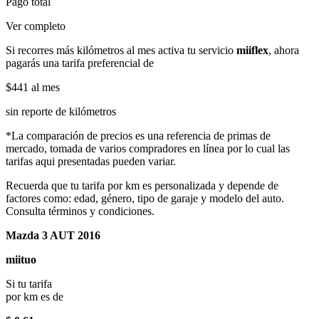
Pago total
Ver completo
Si recorres más kilómetros al mes activa tu servicio
miiflex
, ahora
pagarás una tarifa preferencial de
$441
al mes
sin reporte de kilómetros
*La comparación de precios es una referencia de primas de
mercado, tomada de varios compradores en línea por lo cual las
tarifas aqui presentadas pueden variar.
Recuerda que tu tarifa por km es personalizada y depende de
factores como: edad, género, tipo de garaje y modelo del auto.
Consulta términos y condiciones.
Mazda 3 AUT 2016
miituo
Si tu tarifa
por km es de