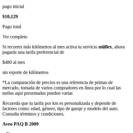
pago inicial
$10,129
Pago total
Ver completo
Si recorres más kilómetros al mes activa tu servicio
miiflex
, ahora
pagarás una tarifa preferencial de
$480
al mes
sin reporte de kilómetros
*La comparación de precios es una referencia de primas de
mercado, tomada de varios compradores en línea por lo cual las
tarifas aqui presentadas pueden variar.
Recuerda que tu tarifa por km es personalizada y depende de
factores como: edad, género, tipo de garaje y modelo del auto.
Consulta términos y condiciones.
Aveo PAQ B 2009