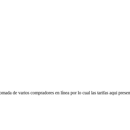
mada de varios compradores en línea por lo cual las tarifas aqui presen