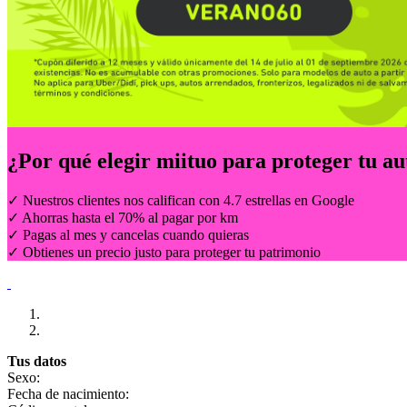
¿Por qué elegir
miituo
para proteger tu au
✓ Nuestros clientes nos califican con 4.7 estrellas en Google
✓ Ahorras hasta el 70% al pagar por km
✓ Pagas al mes y cancelas cuando quieras
✓ Obtienes un precio justo para proteger tu patrimonio
Tus datos
Sexo:
Fecha de nacimiento: