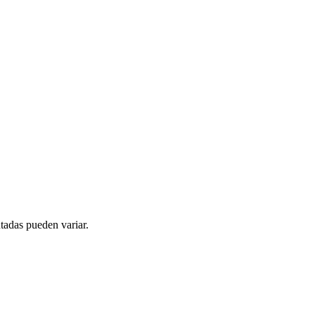
tadas pueden variar.