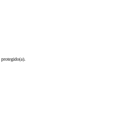
 protegido(a).