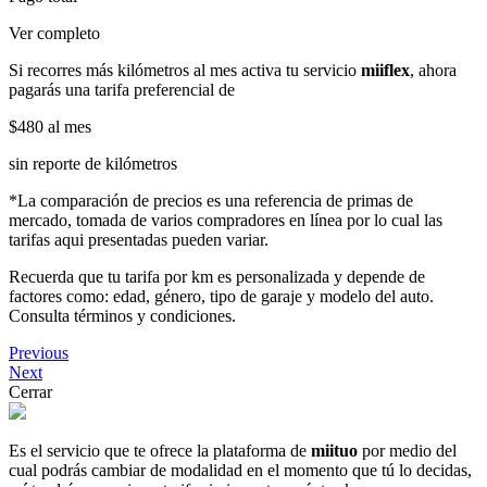
Ver completo
Si recorres más kilómetros al mes activa tu servicio
miiflex
, ahora
pagarás una tarifa preferencial de
$480
al mes
sin reporte de kilómetros
*La comparación de precios es una referencia de primas de
mercado, tomada de varios compradores en línea por lo cual las
tarifas aqui presentadas pueden variar.
Recuerda que tu tarifa por km es personalizada y depende de
factores como: edad, género, tipo de garaje y modelo del auto.
Consulta términos y condiciones.
Previous
Next
Cerrar
Es el servicio que te ofrece la plataforma de
miituo
por medio del
cual podrás cambiar de modalidad en el momento que tú lo decidas,