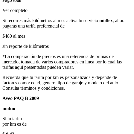
Pago total
Ver completo
Si recorres más kilómetros al mes activa tu servicio
miiflex
, ahora
pagarás una tarifa preferencial de
$480
al mes
sin reporte de kilómetros
*La comparación de precios es una referencia de primas de
mercado, tomada de varios compradores en línea por lo cual las
tarifas aqui presentadas pueden variar.
Recuerda que tu tarifa por km es personalizada y depende de
factores como: edad, género, tipo de garaje y modelo del auto.
Consulta términos y condiciones.
Aveo PAQ B 2009
miituo
Si tu tarifa
por km es de