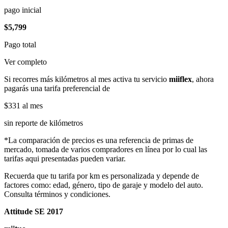
pago inicial
$5,799
Pago total
Ver completo
Si recorres más kilómetros al mes activa tu servicio
miiflex
, ahora
pagarás una tarifa preferencial de
$331
al mes
sin reporte de kilómetros
*La comparación de precios es una referencia de primas de
mercado, tomada de varios compradores en línea por lo cual las
tarifas aqui presentadas pueden variar.
Recuerda que tu tarifa por km es personalizada y depende de
factores como: edad, género, tipo de garaje y modelo del auto.
Consulta términos y condiciones.
Attitude SE 2017