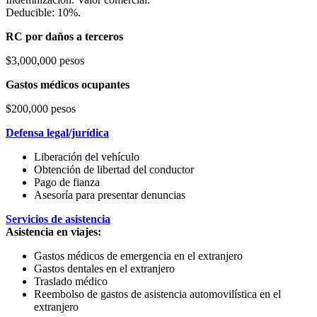
Deducible: 10%.
RC por daños a terceros
$3,000,000 pesos
Gastos médicos ocupantes
$200,000 pesos
Defensa legal/jurídica
Liberación del vehículo
Obtención de libertad del conductor
Pago de fianza
Asesoría para presentar denuncias
Servicios de asistencia
Asistencia en viajes:
Gastos médicos de emergencia en el extranjero
Gastos dentales en el extranjero
Traslado médico
Reembolso de gastos de asistencia automovilística en el
extranjero