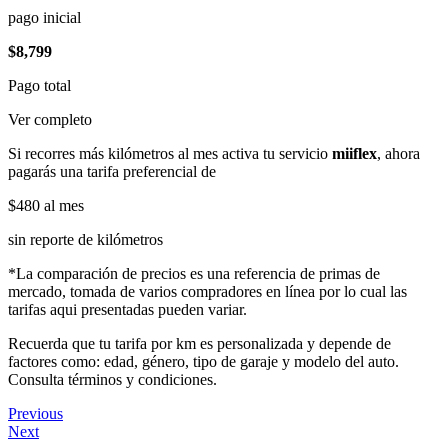
pago inicial
$8,799
Pago total
Ver completo
Si recorres más kilómetros al mes activa tu servicio
miiflex
, ahora
pagarás una tarifa preferencial de
$480
al mes
sin reporte de kilómetros
*La comparación de precios es una referencia de primas de
mercado, tomada de varios compradores en línea por lo cual las
tarifas aqui presentadas pueden variar.
Recuerda que tu tarifa por km es personalizada y depende de
factores como: edad, género, tipo de garaje y modelo del auto.
Consulta términos y condiciones.
Previous
Next