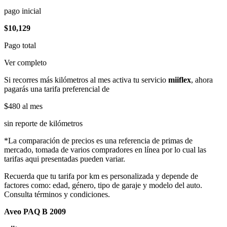
pago inicial
$10,129
Pago total
Ver completo
Si recorres más kilómetros al mes activa tu servicio
miiflex
, ahora
pagarás una tarifa preferencial de
$480
al mes
sin reporte de kilómetros
*La comparación de precios es una referencia de primas de
mercado, tomada de varios compradores en línea por lo cual las
tarifas aqui presentadas pueden variar.
Recuerda que tu tarifa por km es personalizada y depende de
factores como: edad, género, tipo de garaje y modelo del auto.
Consulta términos y condiciones.
Aveo PAQ B 2009