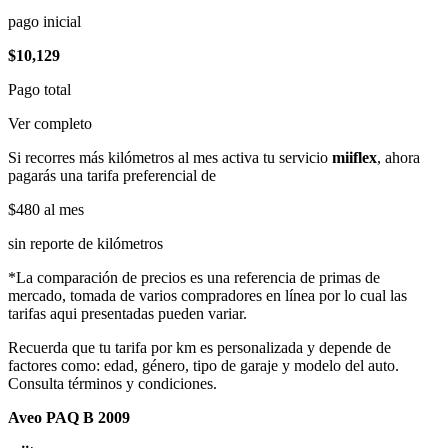
pago inicial
$10,129
Pago total
Ver completo
Si recorres más kilómetros al mes activa tu servicio
miiflex
, ahora
pagarás una tarifa preferencial de
$480
al mes
sin reporte de kilómetros
*La comparación de precios es una referencia de primas de
mercado, tomada de varios compradores en línea por lo cual las
tarifas aqui presentadas pueden variar.
Recuerda que tu tarifa por km es personalizada y depende de
factores como: edad, género, tipo de garaje y modelo del auto.
Consulta términos y condiciones.
Aveo PAQ B 2009