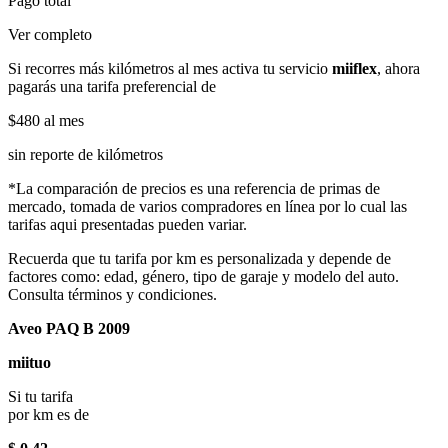
Pago total
Ver completo
Si recorres más kilómetros al mes activa tu servicio
miiflex
, ahora
pagarás una tarifa preferencial de
$480
al mes
sin reporte de kilómetros
*La comparación de precios es una referencia de primas de
mercado, tomada de varios compradores en línea por lo cual las
tarifas aqui presentadas pueden variar.
Recuerda que tu tarifa por km es personalizada y depende de
factores como: edad, género, tipo de garaje y modelo del auto.
Consulta términos y condiciones.
Aveo PAQ B 2009
miituo
Si tu tarifa
por km es de