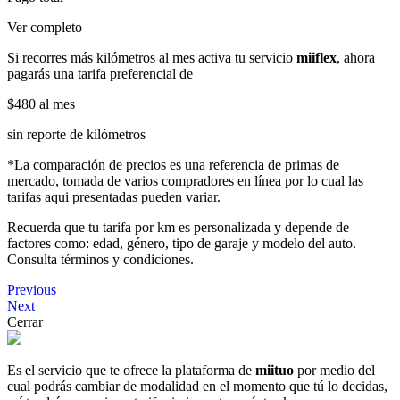
Ver completo
Si recorres más kilómetros al mes activa tu servicio
miiflex
, ahora
pagarás una tarifa preferencial de
$480
al mes
sin reporte de kilómetros
*La comparación de precios es una referencia de primas de
mercado, tomada de varios compradores en línea por lo cual las
tarifas aqui presentadas pueden variar.
Recuerda que tu tarifa por km es personalizada y depende de
factores como: edad, género, tipo de garaje y modelo del auto.
Consulta términos y condiciones.
Previous
Next
Cerrar
Es el servicio que te ofrece la plataforma de
miituo
por medio del
cual podrás cambiar de modalidad en el momento que tú lo decidas,