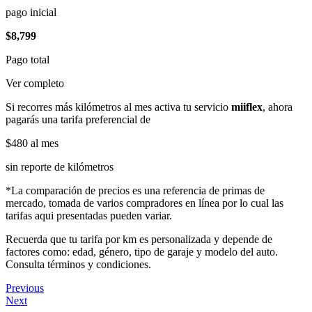
pago inicial
$8,799
Pago total
Ver completo
Si recorres más kilómetros al mes activa tu servicio
miiflex
, ahora
pagarás una tarifa preferencial de
$480
al mes
sin reporte de kilómetros
*La comparación de precios es una referencia de primas de
mercado, tomada de varios compradores en línea por lo cual las
tarifas aqui presentadas pueden variar.
Recuerda que tu tarifa por km es personalizada y depende de
factores como: edad, género, tipo de garaje y modelo del auto.
Consulta términos y condiciones.
Previous
Next