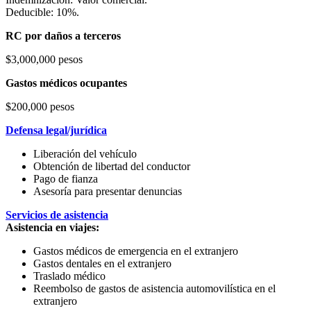
Deducible: 10%.
RC por daños a terceros
$3,000,000 pesos
Gastos médicos ocupantes
$200,000 pesos
Defensa legal/jurídica
Liberación del vehículo
Obtención de libertad del conductor
Pago de fianza
Asesoría para presentar denuncias
Servicios de asistencia
Asistencia en viajes:
Gastos médicos de emergencia en el extranjero
Gastos dentales en el extranjero
Traslado médico
Reembolso de gastos de asistencia automovilística en el
extranjero