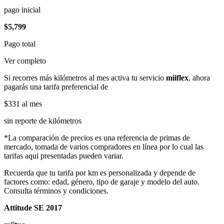
pago inicial
$5,799
Pago total
Ver completo
Si recorres más kilómetros al mes activa tu servicio
miiflex
, ahora
pagarás una tarifa preferencial de
$331
al mes
sin reporte de kilómetros
*La comparación de precios es una referencia de primas de
mercado, tomada de varios compradores en línea por lo cual las
tarifas aqui presentadas pueden variar.
Recuerda que tu tarifa por km es personalizada y depende de
factores como: edad, género, tipo de garaje y modelo del auto.
Consulta términos y condiciones.
Attitude SE 2017