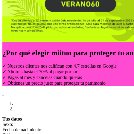
¿Por qué elegir
miituo
para proteger tu au
✓ Nuestros clientes nos califican con 4.7 estrellas en Google
✓ Ahorras hasta el 70% al pagar por km
✓ Pagas al mes y cancelas cuando quieras
✓ Obtienes un precio justo para proteger tu patrimonio
Tus datos
Sexo:
Fecha de nacimiento: