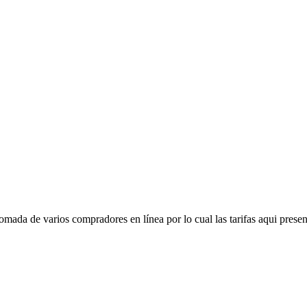
mada de varios compradores en línea por lo cual las tarifas aqui presen