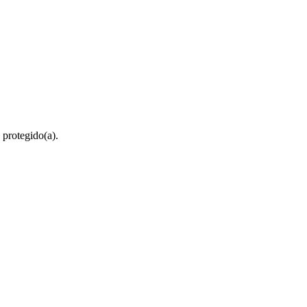
 protegido(a).