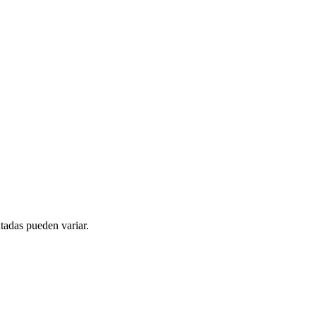
tadas pueden variar.