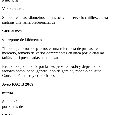
Pago total
Ver completo
Si recorres más kilómetros al mes activa tu servicio
miiflex
, ahora
pagarás una tarifa preferencial de
$480
al mes
sin reporte de kilómetros
*La comparación de precios es una referencia de primas de
mercado, tomada de varios compradores en línea por lo cual las
tarifas aqui presentadas pueden variar.
Recuerda que tu tarifa por km es personalizada y depende de
factores como: edad, género, tipo de garaje y modelo del auto.
Consulta términos y condiciones.
Aveo PAQ B 2009
miituo
Si tu tarifa
por km es de