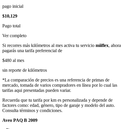
pago inicial
$10,129
Pago total
Ver completo
Si recorres más kilómetros al mes activa tu servicio
miiflex
, ahora
pagarás una tarifa preferencial de
$480
al mes
sin reporte de kilómetros
*La comparación de precios es una referencia de primas de
mercado, tomada de varios compradores en línea por lo cual las
tarifas aqui presentadas pueden variar.
Recuerda que tu tarifa por km es personalizada y depende de
factores como: edad, género, tipo de garaje y modelo del auto.
Consulta términos y condiciones.
Aveo PAQ B 2009