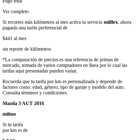
Pago total
Ver completo
Si recorres más kilómetros al mes activa tu servicio
miiflex
, ahora
pagarás una tarifa preferencial de
$441
al mes
sin reporte de kilómetros
*La comparación de precios es una referencia de primas de
mercado, tomada de varios compradores en línea por lo cual las
tarifas aqui presentadas pueden variar.
Recuerda que tu tarifa por km es personalizada y depende de
factores como: edad, género, tipo de garaje y modelo del auto.
Consulta términos y condiciones.
Mazda 3 AUT 2016
miituo
Si tu tarifa
por km es de