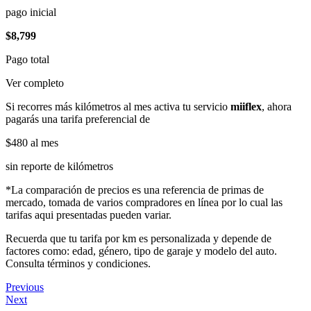
pago inicial
$8,799
Pago total
Ver completo
Si recorres más kilómetros al mes activa tu servicio
miiflex
, ahora
pagarás una tarifa preferencial de
$480
al mes
sin reporte de kilómetros
*La comparación de precios es una referencia de primas de
mercado, tomada de varios compradores en línea por lo cual las
tarifas aqui presentadas pueden variar.
Recuerda que tu tarifa por km es personalizada y depende de
factores como: edad, género, tipo de garaje y modelo del auto.
Consulta términos y condiciones.
Previous
Next