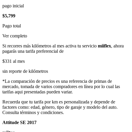
pago inicial
$5,799
Pago total
Ver completo
Si recorres más kilómetros al mes activa tu servicio
miiflex
, ahora
pagarás una tarifa preferencial de
$331
al mes
sin reporte de kilómetros
*La comparación de precios es una referencia de primas de
mercado, tomada de varios compradores en línea por lo cual las
tarifas aqui presentadas pueden variar.
Recuerda que tu tarifa por km es personalizada y depende de
factores como: edad, género, tipo de garaje y modelo del auto.
Consulta términos y condiciones.
Attitude SE 2017