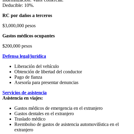
Deducible: 10%.
RC por daños a terceros
$3,000,000 pesos
Gastos médicos ocupantes
$200,000 pesos
Defensa legal/jurídica
Liberación del vehículo
Obtención de libertad del conductor
Pago de fianza
Asesoría para presentar denuncias
Servicios de asistencia
Asistencia en viajes:
Gastos médicos de emergencia en el extranjero
Gastos dentales en el extranjero
Traslado médico
Reembolso de gastos de asistencia automovilística en el
extranjero