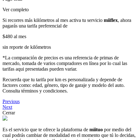
Ver completo
Si recorres más kilómetros al mes activa tu servicio
miiflex
, ahora
pagarás una tarifa preferencial de
$480
al mes
sin reporte de kilómetros
*La comparación de precios es una referencia de primas de
mercado, tomada de varios compradores en línea por lo cual las
tarifas aqui presentadas pueden variar.
Recuerda que tu tarifa por km es personalizada y depende de
factores como: edad, género, tipo de garaje y modelo del auto.
Consulta términos y condiciones.
Previous
Next
Cerrar
Es el servicio que te ofrece la plataforma de
miituo
por medio del
cual podrás cambiar de modalidad en el momento que tú lo decidas,