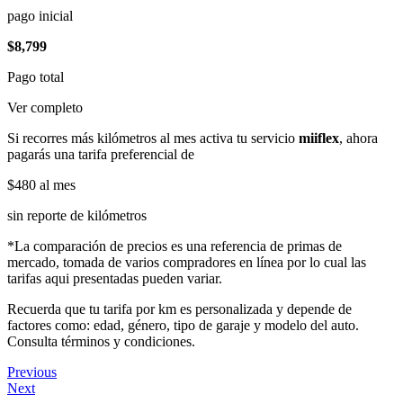
pago inicial
$8,799
Pago total
Ver completo
Si recorres más kilómetros al mes activa tu servicio
miiflex
, ahora
pagarás una tarifa preferencial de
$480
al mes
sin reporte de kilómetros
*La comparación de precios es una referencia de primas de
mercado, tomada de varios compradores en línea por lo cual las
tarifas aqui presentadas pueden variar.
Recuerda que tu tarifa por km es personalizada y depende de
factores como: edad, género, tipo de garaje y modelo del auto.
Consulta términos y condiciones.
Previous
Next