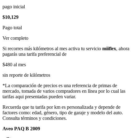
pago inicial
$10,129
Pago total
Ver completo
Si recorres más kilómetros al mes activa tu servicio
miiflex
, ahora
pagarás una tarifa preferencial de
$480
al mes
sin reporte de kilómetros
*La comparación de precios es una referencia de primas de
mercado, tomada de varios compradores en línea por lo cual las
tarifas aqui presentadas pueden variar.
Recuerda que tu tarifa por km es personalizada y depende de
factores como: edad, género, tipo de garaje y modelo del auto.
Consulta términos y condiciones.
Aveo PAQ B 2009