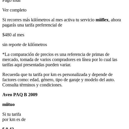
Pago total
Ver completo
Si recorres más kilómetros al mes activa tu servicio
miiflex
, ahora
pagarás una tarifa preferencial de
$480
al mes
sin reporte de kilómetros
*La comparación de precios es una referencia de primas de
mercado, tomada de varios compradores en línea por lo cual las
tarifas aqui presentadas pueden variar.
Recuerda que tu tarifa por km es personalizada y depende de
factores como: edad, género, tipo de garaje y modelo del auto.
Consulta términos y condiciones.
Aveo PAQ B 2009
miituo
Si tu tarifa
por km es de