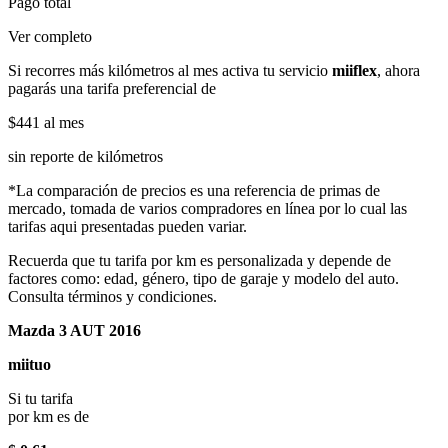
Pago total
Ver completo
Si recorres más kilómetros al mes activa tu servicio
miiflex
, ahora
pagarás una tarifa preferencial de
$441
al mes
sin reporte de kilómetros
*La comparación de precios es una referencia de primas de
mercado, tomada de varios compradores en línea por lo cual las
tarifas aqui presentadas pueden variar.
Recuerda que tu tarifa por km es personalizada y depende de
factores como: edad, género, tipo de garaje y modelo del auto.
Consulta términos y condiciones.
Mazda 3 AUT 2016
miituo
Si tu tarifa
por km es de