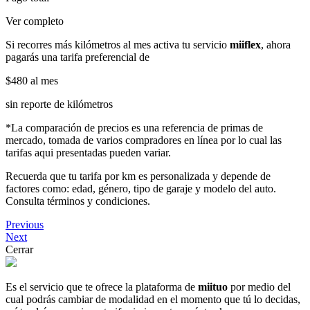
Ver completo
Si recorres más kilómetros al mes activa tu servicio
miiflex
, ahora
pagarás una tarifa preferencial de
$480
al mes
sin reporte de kilómetros
*La comparación de precios es una referencia de primas de
mercado, tomada de varios compradores en línea por lo cual las
tarifas aqui presentadas pueden variar.
Recuerda que tu tarifa por km es personalizada y depende de
factores como: edad, género, tipo de garaje y modelo del auto.
Consulta términos y condiciones.
Previous
Next
Cerrar
Es el servicio que te ofrece la plataforma de
miituo
por medio del
cual podrás cambiar de modalidad en el momento que tú lo decidas,