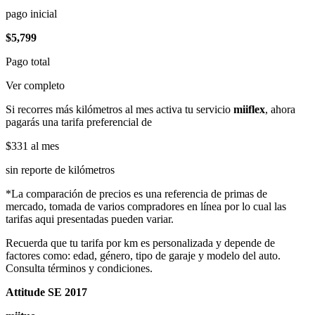
pago inicial
$5,799
Pago total
Ver completo
Si recorres más kilómetros al mes activa tu servicio
miiflex
, ahora
pagarás una tarifa preferencial de
$331
al mes
sin reporte de kilómetros
*La comparación de precios es una referencia de primas de
mercado, tomada de varios compradores en línea por lo cual las
tarifas aqui presentadas pueden variar.
Recuerda que tu tarifa por km es personalizada y depende de
factores como: edad, género, tipo de garaje y modelo del auto.
Consulta términos y condiciones.
Attitude SE 2017