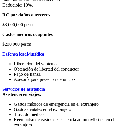
Deducible: 10%.
RC por daños a terceros
$3,000,000 pesos
Gastos médicos ocupantes
$200,000 pesos
Defensa legal/jurídica
Liberación del vehículo
Obtención de libertad del conductor
Pago de fianza
Asesoría para presentar denuncias
Servicios de asistencia
Asistencia en viajes:
Gastos médicos de emergencia en el extranjero
Gastos dentales en el extranjero
Traslado médico
Reembolso de gastos de asistencia automovilística en el
extranjero