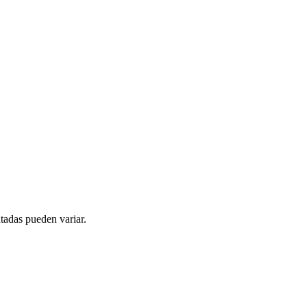
tadas pueden variar.