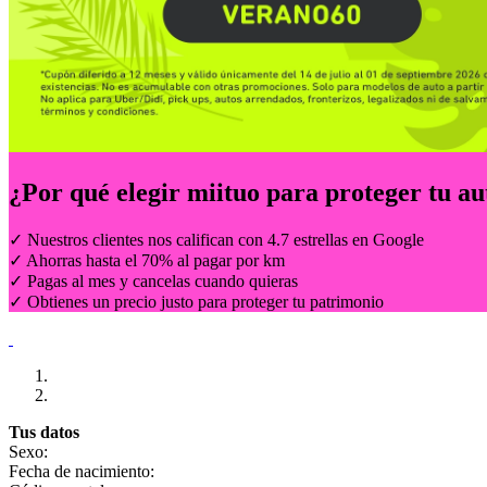
¿Por qué elegir
miituo
para proteger tu au
✓ Nuestros clientes nos califican con 4.7 estrellas en Google
✓ Ahorras hasta el 70% al pagar por km
✓ Pagas al mes y cancelas cuando quieras
✓ Obtienes un precio justo para proteger tu patrimonio
Tus datos
Sexo:
Fecha de nacimiento: