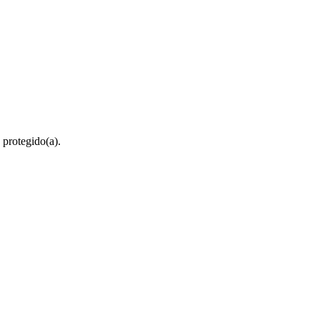
 protegido(a).