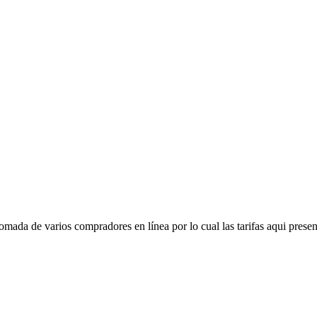
mada de varios compradores en línea por lo cual las tarifas aqui presen