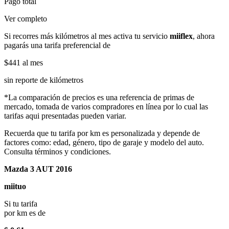
Pago total
Ver completo
Si recorres más kilómetros al mes activa tu servicio
miiflex
, ahora
pagarás una tarifa preferencial de
$441
al mes
sin reporte de kilómetros
*La comparación de precios es una referencia de primas de
mercado, tomada de varios compradores en línea por lo cual las
tarifas aqui presentadas pueden variar.
Recuerda que tu tarifa por km es personalizada y depende de
factores como: edad, género, tipo de garaje y modelo del auto.
Consulta términos y condiciones.
Mazda 3 AUT 2016
miituo
Si tu tarifa
por km es de