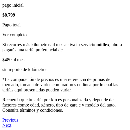
pago inicial
$8,799
Pago total
Ver completo
Si recorres más kilómetros al mes activa tu servicio
miiflex
, ahora
pagarás una tarifa preferencial de
$480
al mes
sin reporte de kilómetros
*La comparación de precios es una referencia de primas de
mercado, tomada de varios compradores en línea por lo cual las
tarifas aqui presentadas pueden variar.
Recuerda que tu tarifa por km es personalizada y depende de
factores como: edad, género, tipo de garaje y modelo del auto.
Consulta términos y condiciones.
Previous
Next