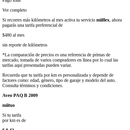
Pago total
Ver completo
Si recorres más kilómetros al mes activa tu servicio
miiflex
, ahora
pagarás una tarifa preferencial de
$480
al mes
sin reporte de kilómetros
*La comparación de precios es una referencia de primas de
mercado, tomada de varios compradores en línea por lo cual las
tarifas aqui presentadas pueden variar.
Recuerda que tu tarifa por km es personalizada y depende de
factores como: edad, género, tipo de garaje y modelo del auto.
Consulta términos y condiciones.
Aveo PAQ B 2009
miituo
Si tu tarifa
por km es de