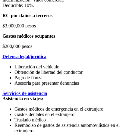
Deducible: 10%.
RC por daños a terceros
$3,000,000 pesos
Gastos médicos ocupantes
$200,000 pesos
Defensa legal/jurídica
Liberación del vehículo
Obtención de libertad del conductor
Pago de fianza
Asesoría para presentar denuncias
Servicios de asistencia
Asistencia en viajes:
Gastos médicos de emergencia en el extranjero
Gastos dentales en el extranjero
Traslado médico
Reembolso de gastos de asistencia automovilística en el
extranjero