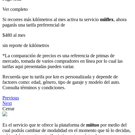
Ver completo
Si recorres más kilómetros al mes activa tu servicio
miiflex
, ahora
pagarás una tarifa preferencial de
$480
al mes
sin reporte de kilómetros
*La comparación de precios es una referencia de primas de
mercado, tomada de varios compradores en línea por lo cual las
tarifas aqui presentadas pueden variar.
Recuerda que tu tarifa por km es personalizada y depende de
factores como: edad, género, tipo de garaje y modelo del auto.
Consulta términos y condiciones.
Previous
Next
Cerrar
Es el servicio que te ofrece la plataforma de
miituo
por medio del
cual podrás cambiar de modalidad en el momento que tú lo decidas,