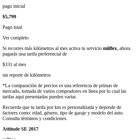
pago inicial
$5,799
Pago total
Ver completo
Si recorres más kilómetros al mes activa tu servicio
miiflex
, ahora
pagarás una tarifa preferencial de
$331
al mes
sin reporte de kilómetros
*La comparación de precios es una referencia de primas de
mercado, tomada de varios compradores en línea por lo cual las
tarifas aqui presentadas pueden variar.
Recuerda que tu tarifa por km es personalizada y depende de
factores como: edad, género, tipo de garaje y modelo del auto.
Consulta términos y condiciones.
Attitude SE 2017