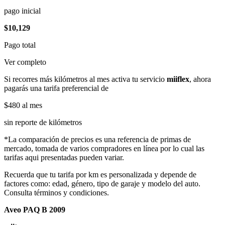
pago inicial
$10,129
Pago total
Ver completo
Si recorres más kilómetros al mes activa tu servicio
miiflex
, ahora
pagarás una tarifa preferencial de
$480
al mes
sin reporte de kilómetros
*La comparación de precios es una referencia de primas de
mercado, tomada de varios compradores en línea por lo cual las
tarifas aqui presentadas pueden variar.
Recuerda que tu tarifa por km es personalizada y depende de
factores como: edad, género, tipo de garaje y modelo del auto.
Consulta términos y condiciones.
Aveo PAQ B 2009