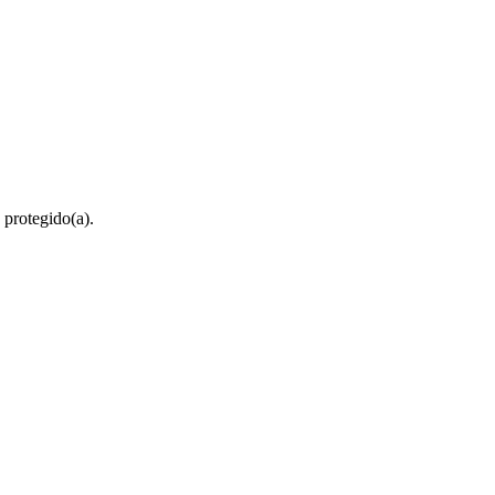
 protegido(a).