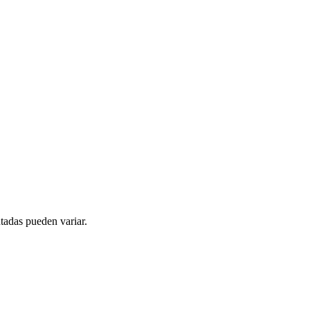
tadas pueden variar.