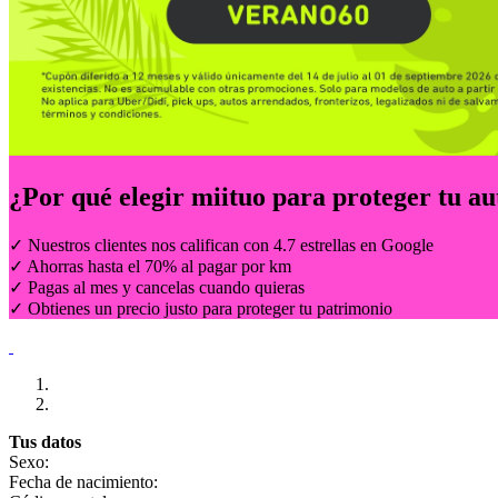
¿Por qué elegir
miituo
para proteger tu au
✓ Nuestros clientes nos califican con 4.7 estrellas en Google
✓ Ahorras hasta el 70% al pagar por km
✓ Pagas al mes y cancelas cuando quieras
✓ Obtienes un precio justo para proteger tu patrimonio
Tus datos
Sexo:
Fecha de nacimiento: