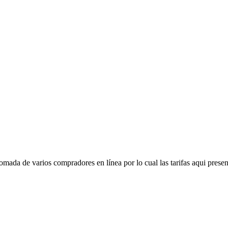
mada de varios compradores en línea por lo cual las tarifas aqui presen