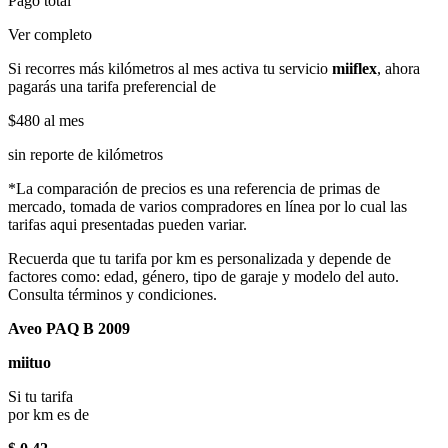
Pago total
Ver completo
Si recorres más kilómetros al mes activa tu servicio
miiflex
, ahora
pagarás una tarifa preferencial de
$480
al mes
sin reporte de kilómetros
*La comparación de precios es una referencia de primas de
mercado, tomada de varios compradores en línea por lo cual las
tarifas aqui presentadas pueden variar.
Recuerda que tu tarifa por km es personalizada y depende de
factores como: edad, género, tipo de garaje y modelo del auto.
Consulta términos y condiciones.
Aveo PAQ B 2009
miituo
Si tu tarifa
por km es de