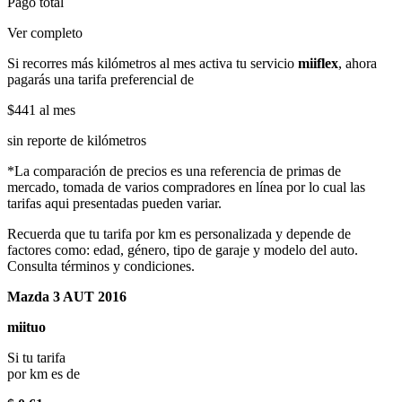
Pago total
Ver completo
Si recorres más kilómetros al mes activa tu servicio
miiflex
, ahora
pagarás una tarifa preferencial de
$441
al mes
sin reporte de kilómetros
*La comparación de precios es una referencia de primas de
mercado, tomada de varios compradores en línea por lo cual las
tarifas aqui presentadas pueden variar.
Recuerda que tu tarifa por km es personalizada y depende de
factores como: edad, género, tipo de garaje y modelo del auto.
Consulta términos y condiciones.
Mazda 3 AUT 2016
miituo
Si tu tarifa
por km es de