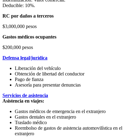
Deducible: 10%.
RC por daños a terceros
$3,000,000 pesos
Gastos médicos ocupantes
$200,000 pesos
Defensa legal/jurídica
Liberación del vehículo
Obtención de libertad del conductor
Pago de fianza
Asesoría para presentar denuncias
Servicios de asistencia
Asistencia en viajes:
Gastos médicos de emergencia en el extranjero
Gastos dentales en el extranjero
Traslado médico
Reembolso de gastos de asistencia automovilística en el
extranjero