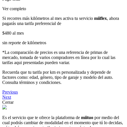
Ver completo
Si recorres más kilómetros al mes activa tu servicio
miiflex
, ahora
pagarás una tarifa preferencial de
$480
al mes
sin reporte de kilómetros
*La comparación de precios es una referencia de primas de
mercado, tomada de varios compradores en línea por lo cual las
tarifas aqui presentadas pueden variar.
Recuerda que tu tarifa por km es personalizada y depende de
factores como: edad, género, tipo de garaje y modelo del auto.
Consulta términos y condiciones.
Previous
Next
Cerrar
Es el servicio que te ofrece la plataforma de
miituo
por medio del
cual podrás cambiar de modalidad en el momento que tú lo decidas,