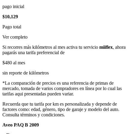
pago inicial
$10,129
Pago total
Ver completo
Si recorres más kilómetros al mes activa tu servicio
miiflex
, ahora
pagarás una tarifa preferencial de
$480
al mes
sin reporte de kilómetros
*La comparación de precios es una referencia de primas de
mercado, tomada de varios compradores en línea por lo cual las
tarifas aqui presentadas pueden variar.
Recuerda que tu tarifa por km es personalizada y depende de
factores como: edad, género, tipo de garaje y modelo del auto.
Consulta términos y condiciones.
Aveo PAQ B 2009