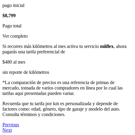
pago inicial
$8,799
Pago total
Ver completo
Si recorres más kilómetros al mes activa tu servicio
miiflex
, ahora
pagarás una tarifa preferencial de
$480
al mes
sin reporte de kilómetros
*La comparación de precios es una referencia de primas de
mercado, tomada de varios compradores en línea por lo cual las
tarifas aqui presentadas pueden variar.
Recuerda que tu tarifa por km es personalizada y depende de
factores como: edad, género, tipo de garaje y modelo del auto.
Consulta términos y condiciones.
Previous
Next