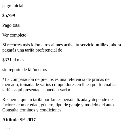
pago inicial
$5,799
Pago total
Ver completo
Si recorres más kilómetros al mes activa tu servicio
miiflex
, ahora
pagarás una tarifa preferencial de
$331
al mes
sin reporte de kilómetros
*La comparación de precios es una referencia de primas de
mercado, tomada de varios compradores en línea por lo cual las
tarifas aqui presentadas pueden variar.
Recuerda que tu tarifa por km es personalizada y depende de
factores como: edad, género, tipo de garaje y modelo del auto.
Consulta términos y condiciones.
Attitude SE 2017