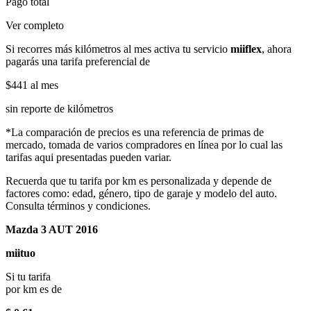
Pago total
Ver completo
Si recorres más kilómetros al mes activa tu servicio
miiflex
, ahora
pagarás una tarifa preferencial de
$441
al mes
sin reporte de kilómetros
*La comparación de precios es una referencia de primas de
mercado, tomada de varios compradores en línea por lo cual las
tarifas aqui presentadas pueden variar.
Recuerda que tu tarifa por km es personalizada y depende de
factores como: edad, género, tipo de garaje y modelo del auto.
Consulta términos y condiciones.
Mazda 3 AUT 2016
miituo
Si tu tarifa
por km es de