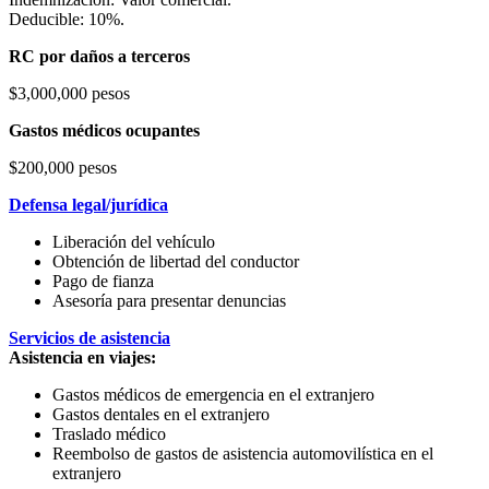
Deducible: 10%.
RC por daños a terceros
$3,000,000 pesos
Gastos médicos ocupantes
$200,000 pesos
Defensa legal/jurídica
Liberación del vehículo
Obtención de libertad del conductor
Pago de fianza
Asesoría para presentar denuncias
Servicios de asistencia
Asistencia en viajes:
Gastos médicos de emergencia en el extranjero
Gastos dentales en el extranjero
Traslado médico
Reembolso de gastos de asistencia automovilística en el
extranjero