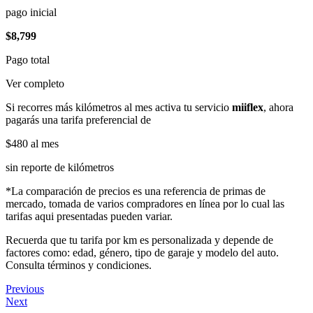
pago inicial
$8,799
Pago total
Ver completo
Si recorres más kilómetros al mes activa tu servicio
miiflex
, ahora
pagarás una tarifa preferencial de
$480
al mes
sin reporte de kilómetros
*La comparación de precios es una referencia de primas de
mercado, tomada de varios compradores en línea por lo cual las
tarifas aqui presentadas pueden variar.
Recuerda que tu tarifa por km es personalizada y depende de
factores como: edad, género, tipo de garaje y modelo del auto.
Consulta términos y condiciones.
Previous
Next