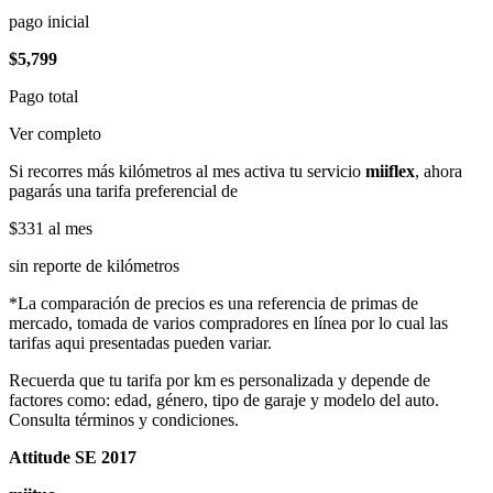
pago inicial
$5,799
Pago total
Ver completo
Si recorres más kilómetros al mes activa tu servicio
miiflex
, ahora
pagarás una tarifa preferencial de
$331
al mes
sin reporte de kilómetros
*La comparación de precios es una referencia de primas de
mercado, tomada de varios compradores en línea por lo cual las
tarifas aqui presentadas pueden variar.
Recuerda que tu tarifa por km es personalizada y depende de
factores como: edad, género, tipo de garaje y modelo del auto.
Consulta términos y condiciones.
Attitude SE 2017