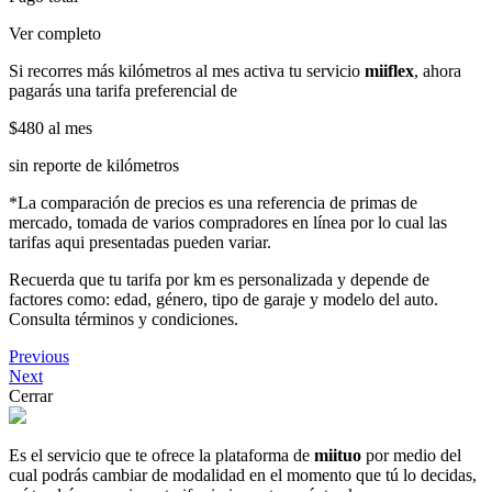
Ver completo
Si recorres más kilómetros al mes activa tu servicio
miiflex
, ahora
pagarás una tarifa preferencial de
$480
al mes
sin reporte de kilómetros
*La comparación de precios es una referencia de primas de
mercado, tomada de varios compradores en línea por lo cual las
tarifas aqui presentadas pueden variar.
Recuerda que tu tarifa por km es personalizada y depende de
factores como: edad, género, tipo de garaje y modelo del auto.
Consulta términos y condiciones.
Previous
Next
Cerrar
Es el servicio que te ofrece la plataforma de
miituo
por medio del
cual podrás cambiar de modalidad en el momento que tú lo decidas,