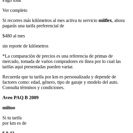
Pago total
Ver completo
Si recorres más kilómetros al mes activa tu servicio
miiflex
, ahora
pagarás una tarifa preferencial de
$480
al mes
sin reporte de kilómetros
*La comparación de precios es una referencia de primas de
mercado, tomada de varios compradores en línea por lo cual las
tarifas aqui presentadas pueden variar.
Recuerda que tu tarifa por km es personalizada y depende de
factores como: edad, género, tipo de garaje y modelo del auto.
Consulta términos y condiciones.
Aveo PAQ B 2009
miituo
Si tu tarifa
por km es de