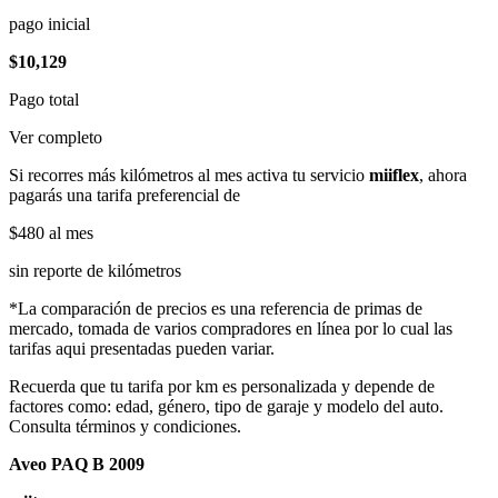
pago inicial
$10,129
Pago total
Ver completo
Si recorres más kilómetros al mes activa tu servicio
miiflex
, ahora
pagarás una tarifa preferencial de
$480
al mes
sin reporte de kilómetros
*La comparación de precios es una referencia de primas de
mercado, tomada de varios compradores en línea por lo cual las
tarifas aqui presentadas pueden variar.
Recuerda que tu tarifa por km es personalizada y depende de
factores como: edad, género, tipo de garaje y modelo del auto.
Consulta términos y condiciones.
Aveo PAQ B 2009