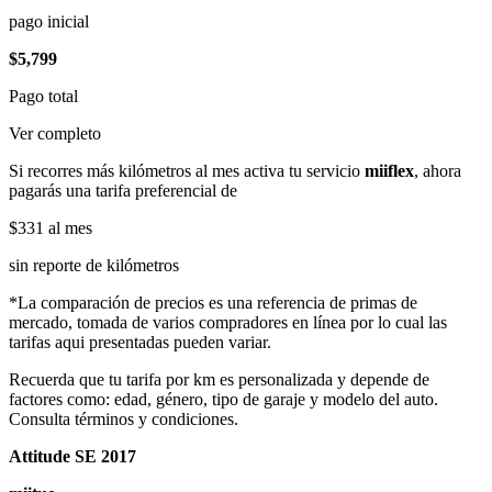
pago inicial
$5,799
Pago total
Ver completo
Si recorres más kilómetros al mes activa tu servicio
miiflex
, ahora
pagarás una tarifa preferencial de
$331
al mes
sin reporte de kilómetros
*La comparación de precios es una referencia de primas de
mercado, tomada de varios compradores en línea por lo cual las
tarifas aqui presentadas pueden variar.
Recuerda que tu tarifa por km es personalizada y depende de
factores como: edad, género, tipo de garaje y modelo del auto.
Consulta términos y condiciones.
Attitude SE 2017