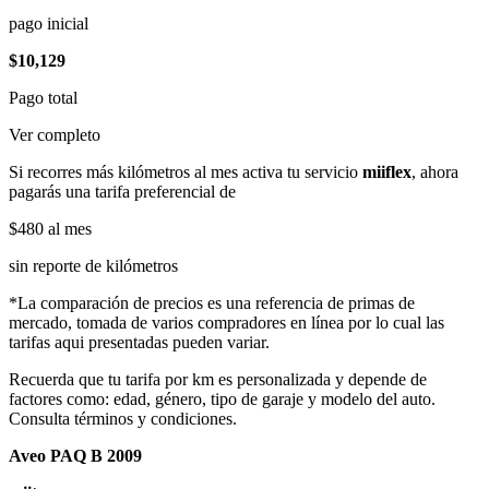
pago inicial
$10,129
Pago total
Ver completo
Si recorres más kilómetros al mes activa tu servicio
miiflex
, ahora
pagarás una tarifa preferencial de
$480
al mes
sin reporte de kilómetros
*La comparación de precios es una referencia de primas de
mercado, tomada de varios compradores en línea por lo cual las
tarifas aqui presentadas pueden variar.
Recuerda que tu tarifa por km es personalizada y depende de
factores como: edad, género, tipo de garaje y modelo del auto.
Consulta términos y condiciones.
Aveo PAQ B 2009