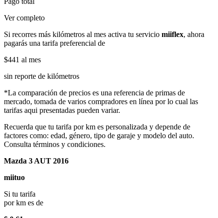
Pago total
Ver completo
Si recorres más kilómetros al mes activa tu servicio
miiflex
, ahora
pagarás una tarifa preferencial de
$441
al mes
sin reporte de kilómetros
*La comparación de precios es una referencia de primas de
mercado, tomada de varios compradores en línea por lo cual las
tarifas aqui presentadas pueden variar.
Recuerda que tu tarifa por km es personalizada y depende de
factores como: edad, género, tipo de garaje y modelo del auto.
Consulta términos y condiciones.
Mazda 3 AUT 2016
miituo
Si tu tarifa
por km es de