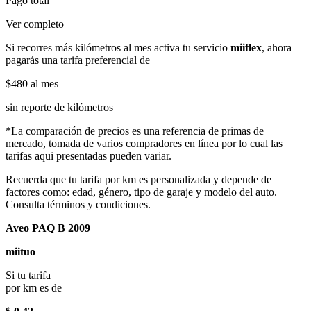
Pago total
Ver completo
Si recorres más kilómetros al mes activa tu servicio
miiflex
, ahora
pagarás una tarifa preferencial de
$480
al mes
sin reporte de kilómetros
*La comparación de precios es una referencia de primas de
mercado, tomada de varios compradores en línea por lo cual las
tarifas aqui presentadas pueden variar.
Recuerda que tu tarifa por km es personalizada y depende de
factores como: edad, género, tipo de garaje y modelo del auto.
Consulta términos y condiciones.
Aveo PAQ B 2009
miituo
Si tu tarifa
por km es de