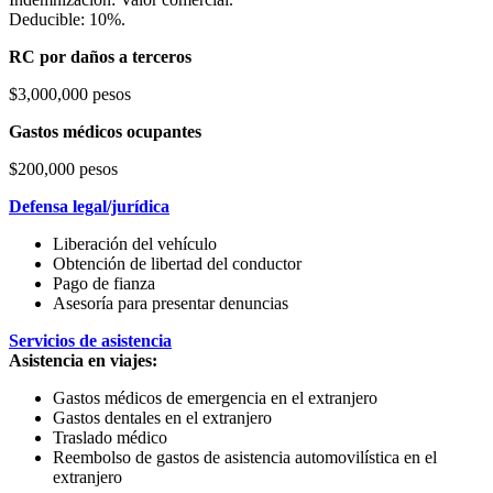
Deducible: 10%.
RC por daños a terceros
$3,000,000 pesos
Gastos médicos ocupantes
$200,000 pesos
Defensa legal/jurídica
Liberación del vehículo
Obtención de libertad del conductor
Pago de fianza
Asesoría para presentar denuncias
Servicios de asistencia
Asistencia en viajes:
Gastos médicos de emergencia en el extranjero
Gastos dentales en el extranjero
Traslado médico
Reembolso de gastos de asistencia automovilística en el
extranjero