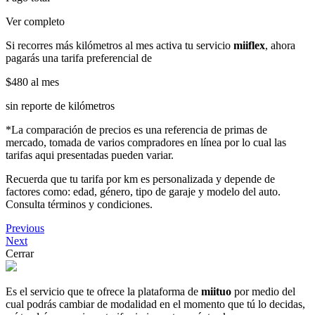
Ver completo
Si recorres más kilómetros al mes activa tu servicio
miiflex
, ahora
pagarás una tarifa preferencial de
$480
al mes
sin reporte de kilómetros
*La comparación de precios es una referencia de primas de
mercado, tomada de varios compradores en línea por lo cual las
tarifas aqui presentadas pueden variar.
Recuerda que tu tarifa por km es personalizada y depende de
factores como: edad, género, tipo de garaje y modelo del auto.
Consulta términos y condiciones.
Previous
Next
Cerrar
Es el servicio que te ofrece la plataforma de
miituo
por medio del
cual podrás cambiar de modalidad en el momento que tú lo decidas,