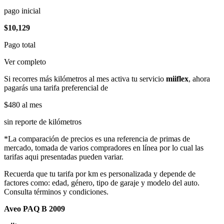
pago inicial
$10,129
Pago total
Ver completo
Si recorres más kilómetros al mes activa tu servicio
miiflex
, ahora
pagarás una tarifa preferencial de
$480
al mes
sin reporte de kilómetros
*La comparación de precios es una referencia de primas de
mercado, tomada de varios compradores en línea por lo cual las
tarifas aqui presentadas pueden variar.
Recuerda que tu tarifa por km es personalizada y depende de
factores como: edad, género, tipo de garaje y modelo del auto.
Consulta términos y condiciones.
Aveo PAQ B 2009