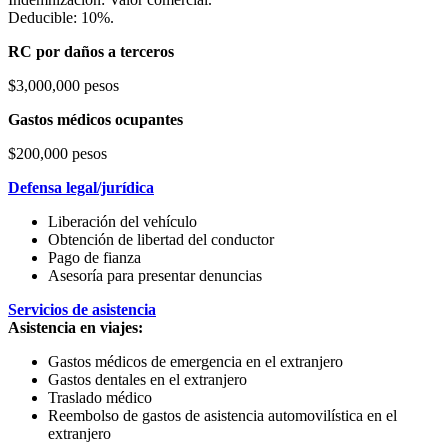
Deducible: 10%.
RC por daños a terceros
$3,000,000 pesos
Gastos médicos ocupantes
$200,000 pesos
Defensa legal/jurídica
Liberación del vehículo
Obtención de libertad del conductor
Pago de fianza
Asesoría para presentar denuncias
Servicios de asistencia
Asistencia en viajes:
Gastos médicos de emergencia en el extranjero
Gastos dentales en el extranjero
Traslado médico
Reembolso de gastos de asistencia automovilística en el
extranjero