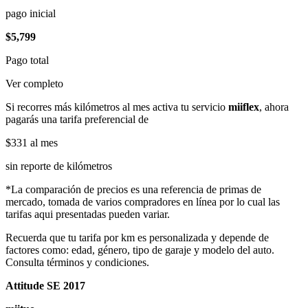
pago inicial
$5,799
Pago total
Ver completo
Si recorres más kilómetros al mes activa tu servicio
miiflex
, ahora
pagarás una tarifa preferencial de
$331
al mes
sin reporte de kilómetros
*La comparación de precios es una referencia de primas de
mercado, tomada de varios compradores en línea por lo cual las
tarifas aqui presentadas pueden variar.
Recuerda que tu tarifa por km es personalizada y depende de
factores como: edad, género, tipo de garaje y modelo del auto.
Consulta términos y condiciones.
Attitude SE 2017