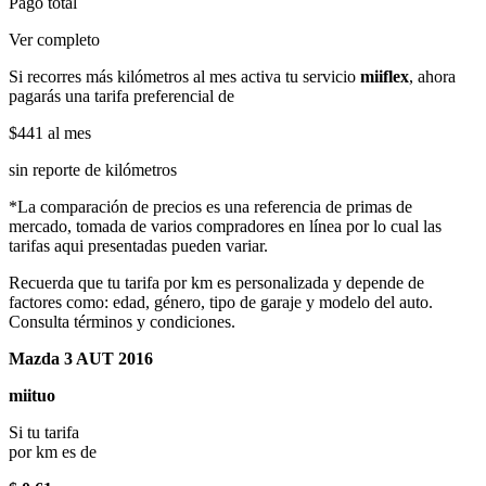
Pago total
Ver completo
Si recorres más kilómetros al mes activa tu servicio
miiflex
, ahora
pagarás una tarifa preferencial de
$441
al mes
sin reporte de kilómetros
*La comparación de precios es una referencia de primas de
mercado, tomada de varios compradores en línea por lo cual las
tarifas aqui presentadas pueden variar.
Recuerda que tu tarifa por km es personalizada y depende de
factores como: edad, género, tipo de garaje y modelo del auto.
Consulta términos y condiciones.
Mazda 3 AUT 2016
miituo
Si tu tarifa
por km es de