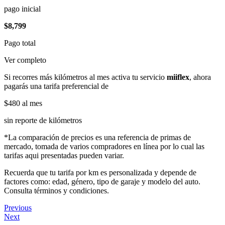
pago inicial
$8,799
Pago total
Ver completo
Si recorres más kilómetros al mes activa tu servicio
miiflex
, ahora
pagarás una tarifa preferencial de
$480
al mes
sin reporte de kilómetros
*La comparación de precios es una referencia de primas de
mercado, tomada de varios compradores en línea por lo cual las
tarifas aqui presentadas pueden variar.
Recuerda que tu tarifa por km es personalizada y depende de
factores como: edad, género, tipo de garaje y modelo del auto.
Consulta términos y condiciones.
Previous
Next