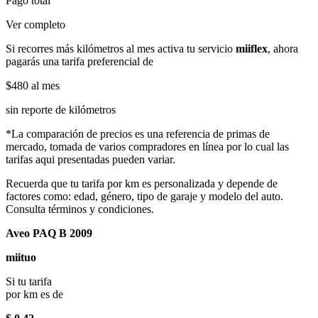
Pago total
Ver completo
Si recorres más kilómetros al mes activa tu servicio
miiflex
, ahora
pagarás una tarifa preferencial de
$480
al mes
sin reporte de kilómetros
*La comparación de precios es una referencia de primas de
mercado, tomada de varios compradores en línea por lo cual las
tarifas aqui presentadas pueden variar.
Recuerda que tu tarifa por km es personalizada y depende de
factores como: edad, género, tipo de garaje y modelo del auto.
Consulta términos y condiciones.
Aveo PAQ B 2009
miituo
Si tu tarifa
por km es de