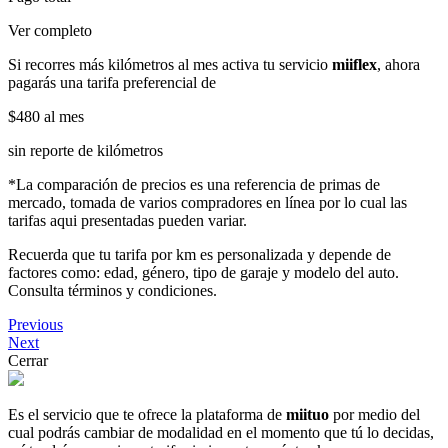
Ver completo
Si recorres más kilómetros al mes activa tu servicio
miiflex
, ahora
pagarás una tarifa preferencial de
$480
al mes
sin reporte de kilómetros
*La comparación de precios es una referencia de primas de
mercado, tomada de varios compradores en línea por lo cual las
tarifas aqui presentadas pueden variar.
Recuerda que tu tarifa por km es personalizada y depende de
factores como: edad, género, tipo de garaje y modelo del auto.
Consulta términos y condiciones.
Previous
Next
Cerrar
Es el servicio que te ofrece la plataforma de
miituo
por medio del
cual podrás cambiar de modalidad en el momento que tú lo decidas,