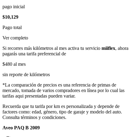
pago inicial
$10,129
Pago total
Ver completo
Si recorres más kilómetros al mes activa tu servicio
miiflex
, ahora
pagarás una tarifa preferencial de
$480
al mes
sin reporte de kilómetros
*La comparación de precios es una referencia de primas de
mercado, tomada de varios compradores en línea por lo cual las
tarifas aqui presentadas pueden variar.
Recuerda que tu tarifa por km es personalizada y depende de
factores como: edad, género, tipo de garaje y modelo del auto.
Consulta términos y condiciones.
Aveo PAQ B 2009