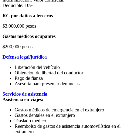
Deducible: 10%.
RC por daños a terceros
$3,000,000 pesos
Gastos médicos ocupantes
$200,000 pesos
Defensa legal/jurídica
Liberación del vehículo
Obtención de libertad del conductor
Pago de fianza
Asesoría para presentar denuncias
Servicios de asistencia
Asistencia en viajes:
Gastos médicos de emergencia en el extranjero
Gastos dentales en el extranjero
Traslado médico
Reembolso de gastos de asistencia automovilística en el
extranjero