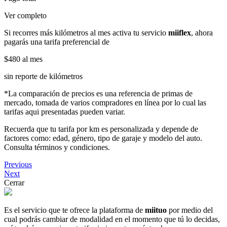
Ver completo
Si recorres más kilómetros al mes activa tu servicio
miiflex
, ahora
pagarás una tarifa preferencial de
$480
al mes
sin reporte de kilómetros
*La comparación de precios es una referencia de primas de
mercado, tomada de varios compradores en línea por lo cual las
tarifas aqui presentadas pueden variar.
Recuerda que tu tarifa por km es personalizada y depende de
factores como: edad, género, tipo de garaje y modelo del auto.
Consulta términos y condiciones.
Previous
Next
Cerrar
Es el servicio que te ofrece la plataforma de
miituo
por medio del
cual podrás cambiar de modalidad en el momento que tú lo decidas,