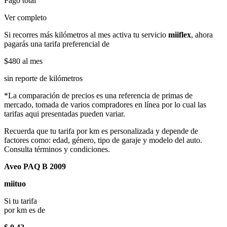
Pago total
Ver completo
Si recorres más kilómetros al mes activa tu servicio
miiflex
, ahora
pagarás una tarifa preferencial de
$480
al mes
sin reporte de kilómetros
*La comparación de precios es una referencia de primas de
mercado, tomada de varios compradores en línea por lo cual las
tarifas aqui presentadas pueden variar.
Recuerda que tu tarifa por km es personalizada y depende de
factores como: edad, género, tipo de garaje y modelo del auto.
Consulta términos y condiciones.
Aveo PAQ B 2009
miituo
Si tu tarifa
por km es de