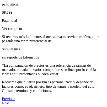
pago inicial
$8,799
Pago total
Ver completo
Si recorres más kilómetros al mes activa tu servicio
miiflex
, ahora
pagarás una tarifa preferencial de
$480
al mes
sin reporte de kilómetros
*La comparación de precios es una referencia de primas de
mercado, tomada de varios compradores en línea por lo cual las
tarifas aqui presentadas pueden variar.
Recuerda que tu tarifa por km es personalizada y depende de
factores como: edad, género, tipo de garaje y modelo del auto.
Consulta términos y condiciones.
Previous
Next