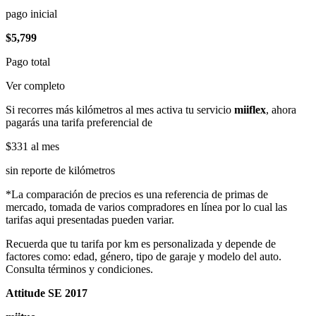
pago inicial
$5,799
Pago total
Ver completo
Si recorres más kilómetros al mes activa tu servicio
miiflex
, ahora
pagarás una tarifa preferencial de
$331
al mes
sin reporte de kilómetros
*La comparación de precios es una referencia de primas de
mercado, tomada de varios compradores en línea por lo cual las
tarifas aqui presentadas pueden variar.
Recuerda que tu tarifa por km es personalizada y depende de
factores como: edad, género, tipo de garaje y modelo del auto.
Consulta términos y condiciones.
Attitude SE 2017