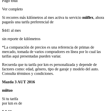
Pago total
Ver completo
Si recorres más kilómetros al mes activa tu servicio
miiflex
, ahora
pagarás una tarifa preferencial de
$441
al mes
sin reporte de kilómetros
*La comparación de precios es una referencia de primas de
mercado, tomada de varios compradores en línea por lo cual las
tarifas aqui presentadas pueden variar.
Recuerda que tu tarifa por km es personalizada y depende de
factores como: edad, género, tipo de garaje y modelo del auto.
Consulta términos y condiciones.
Mazda 3 AUT 2016
miituo
Si tu tarifa
por km es de